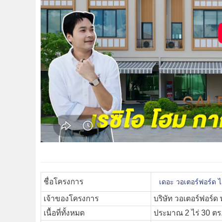
ชื่อโครงการ
เดอะ วอเตอร์ฟอร์ด 
เจ้าของโครงการ
บริษัท วอเตอร์ฟอร์ด พ
เนื้อที่ทั้งหมด
ประมาณ 2 ไร่ 30 ตร