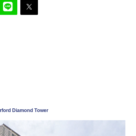
erford Diamond Tower