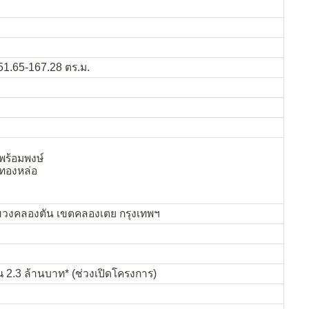
1.65-167.28 ตร.ม.
พร้อมพงษ์
ทองหล่อ
แขวงคลองตัน เขตคลองเตย กรุงเทพฯ
ณ 2.3 ล้านบาท* (ช่วงเปิดโครงการ)