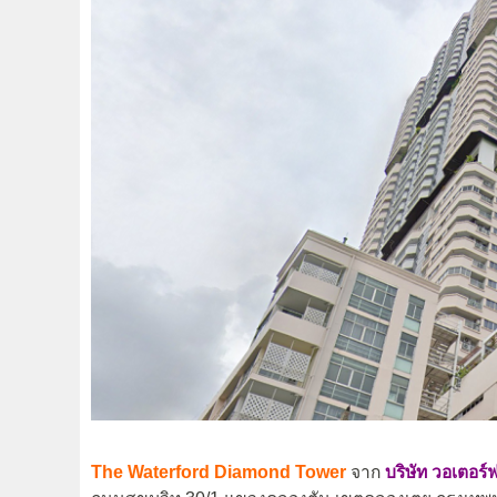
The Waterford Diamond Tower
จาก
บริษัท วอเตอร์ฟ