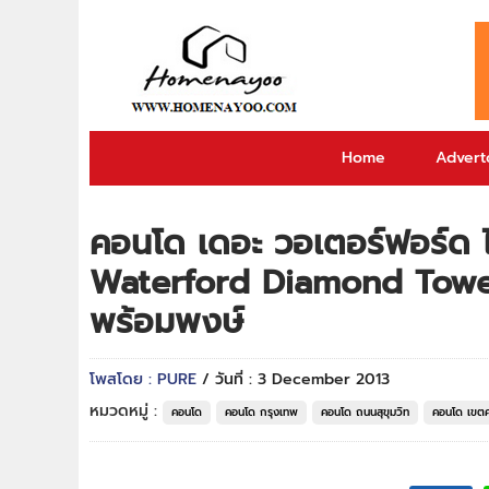
Home
Adverto
คอนโด เดอะ วอเตอร์ฟอร์ด 
Waterford Diamond Tower
พร้อมพงษ์
โพสโดย : PURE
/ วันที่ : 3 December 2013
หมวดหมู่ :
คอนโด
คอนโด กรุงเทพ
คอนโด ถนนสุขุมวิท
คอนโด เขต