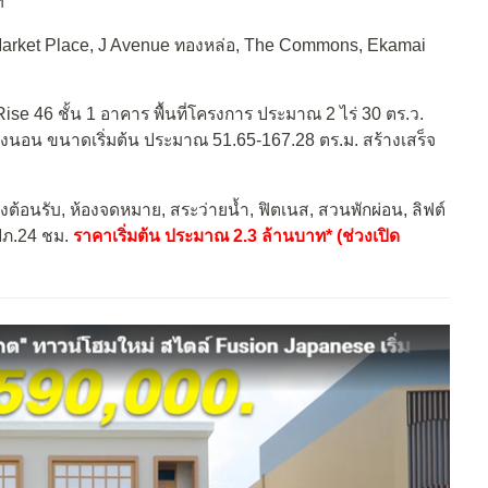
ฯ
 Market Place, J Avenue ทองหล่อ, The Commons, Ekamai
se 46 ชั้น 1 อาคาร พื้นที่โครงการ ประมาณ 2 ไร่ 30 ตร.ว.
ห้องนอน ขนาดเริ่มต้น ประมาณ 51.65-167.28 ตร.ม. สร้างเสร็จ
งต้อนรับ, ห้องจดหมาย, สระว่ายน้ำ, ฟิตเนส, สวนพักผ่อน, ลิฟต์
รปภ.24 ชม.
ราคาเริ่มต้น ประมาณ 2.3 ล้านบาท* (ช่วงเปิด