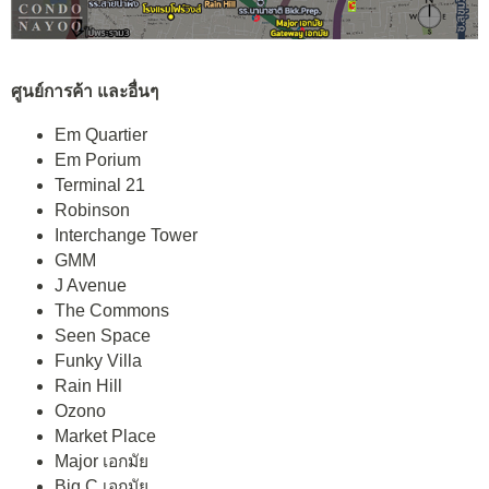
ศูนย์การค้า และอื่นๆ
Em Quartier
Em Porium
Terminal 21
Robinson
Interchange Tower
GMM
J Avenue
The Commons
Seen Space
Funky Villa
Rain Hill
Ozono
Market Place
Major เอกมัย
Big C เอกมัย