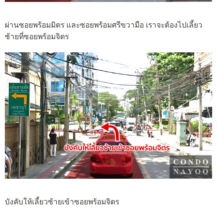
ผ่านซอยพร้อมมิตร และซอยพร้อมศรีขวามือ เราจะต้องไปเลี้ยว
ซ้ายที่ซอยพร้อมจิตร
บังคับให้เลี้ยวซ้ายเข้าซอยพร้อมจิตร