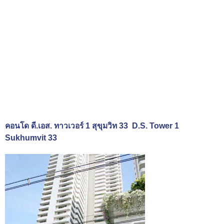
คอนโด ดี.เอส. ทาวเวอร์ 1 สุขุมวิท 33 D.S. Tower 1
Sukhumvit 33