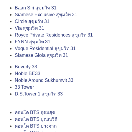
Baan Siri สุขุมวิท 31
Siamese Exclusive สุขุมวิท 31
Circle สุขุมวิท 31
Via สุขุมวิท 31
Royce Private Residences สุขุมวิท 31
FYNN สุขุมวิท 31
Voque Residential สุขุมวิท 31
Siamese Gioia สุขุมวิท 31
Beverly 33
Noble BE33
Noble Around Sukhumvit 33
33 Tower
D.S.Tower 1 สุขุมวิท 33
คอนโด BTS อุดมสุข
คอนโด BTS ปุณณวิถี
คอนโด BTS บางจาก