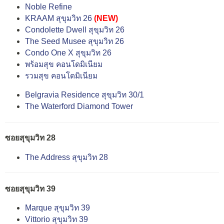
Noble Refine
KRAAM สุขุมวิท 26
(NEW)
Condolette Dwell สุขุมวิท 26
The Seed Musee สุขุมวิท 26
Condo One X สุขุมวิท 26
พร้อมสุข คอนโดมิเนียม
รวมสุข คอนโดมิเนียม
Belgravia Residence สุขุมวิท 30/1
The Waterford Diamond Tower
ซอยสุขุมวิท 28
The Address สุขุมวิท 28
ซอยสุขุมวิท 39
Marque สุขุมวิท 39
Vittorio สุขุมวิท 39