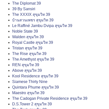
The Diplomat 39
39 By Sansiri
The XXXIX สุขุมวิท 39
บ้านสวนเพชร สุขุมวิท 39
Le Raffiné Jambu Dvipa สุขุมวิท 39
Noble State 39
Walden สุขุมวิท 39
Royal Castle สุขุมวิท 39
Tristan สุขุมวิท 39
The Rise สุขุมวิท 39
The Amethyst สุขุมวิท 39
REN สุขุมวิท 39
Above สุขุมวิท 39
Kool Residence สุขุมวิท 39
Siamese Thirty Nine
Quintara Phume สุขุมวิท 39
Maestro สุขุมวิท 39
The Cadogan Private Residence สุขุมวิท 39
D.S.Tower 2 สุขุมวิท 39