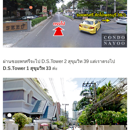
ผ่านซอยพรศรีจะไป D.S.Tower 2 สุขุมวิท 39 แต่เราตรงไป
D.S.Tower 1 สุขุมวิท 33
ค่ะ