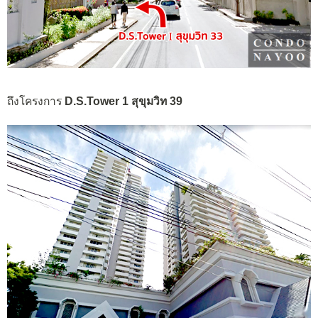
ถึงโครงการ
D.S.Tower 1 สุขุมวิท 39