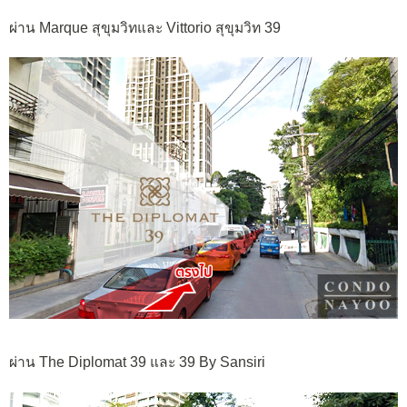
ผ่าน Marque สุขุมวิทและ Vittorio สุขุมวิท 39
ผ่าน The Diplomat 39 และ 39 By Sansiri