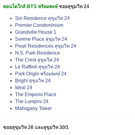
คอนโดใกล้ BTS พร้อมพงษ์
ซอยสุขุมวิท 24
Siri Residence สุขุมวิท 24
Premier Condominium
Grandville House 1
Serene Place สุขุมวิท 24
Pearl Residences สุขุมวิท 24
N.S. Park Residence
The Crest สุขุมวิท 24
Le Raffiné สุขุมวิท 24
Park Origin พร้อมพงษ์ 24
Bright สุขุมวิท 24
Ideal 24
The Emporio Place
The Lumpini 24
Mahogany Tower
ซอยสุขุมวิท 26 และสุขุมวิท 30/1