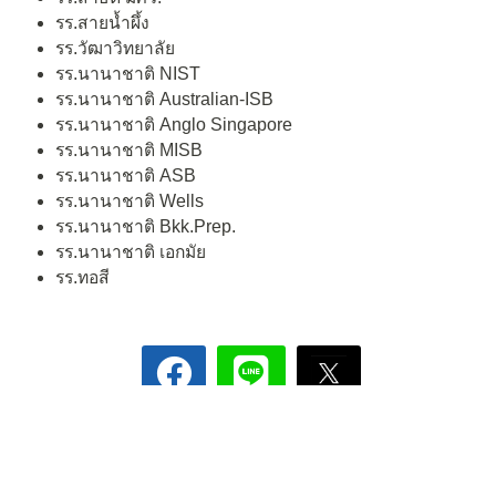
รร.สายน้ำผึ้ง
รร.วัฒาวิทยาลัย
รร.นานาชาติ NIST
รร.นานาชาติ Australian-ISB
รร.นานาชาติ Anglo Singapore
รร.นานาชาติ MISB
รร.นานาชาติ ASB
รร.นานาชาติ Wells
รร.นานาชาติ Bkk.Prep.
รร.นานาชาติ เอกมัย
รร.ทอสี