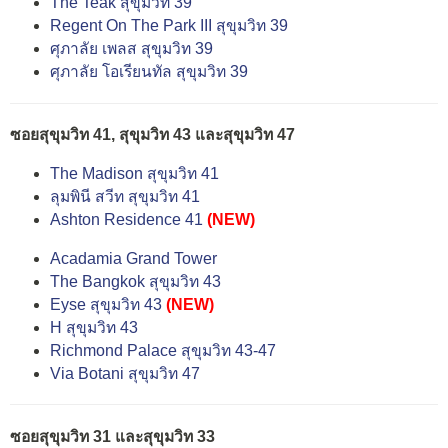
The Teak สุขุมวิท 39
Regent On The Park ΙΙΙ สุขุมวิท 39
ศุภาลัย เพลส สุขุมวิท 39
ศุภาลัย โอเรียนทัล สุขุมวิท 39
ซอยสุขุมวิท 41, สุขุมวิท 43 และสุขุมวิท 47
The Madison สุขุมวิท 41
ลุมพินี สวีท สุขุมวิท 41
Ashton Residence 41
(NEW)
Acadamia Grand Tower
The Bangkok สุขุมวิท 43
Eyse สุขุมวิท 43
(NEW)
H สุขุมวิท 43
Richmond Palace สุขุมวิท 43-47
Via Botani สุขุมวิท 47
ซอยสุขุมวิท 31 และสุขุมวิท 33