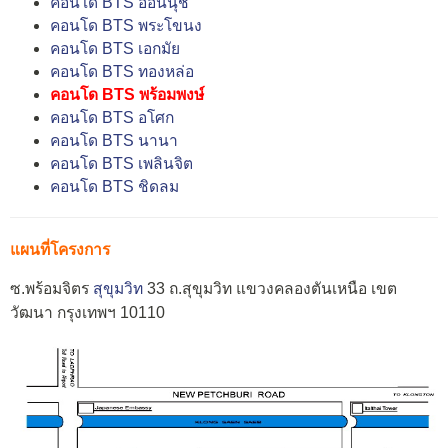
คอนโด BTS อ่อนนุช
คอนโด BTS พระโขนง
คอนโด BTS เอกมัย
คอนโด BTS ทองหล่อ
คอนโด BTS พร้อมพงษ์
คอนโด BTS อโศก
คอนโด BTS นานา
คอนโด BTS เพลินจิต
คอนโด BTS ชิดลม
แผนที่โครงการ
ซ.พร้อมจิตร
สุขุมวิท
33 ถ.สุขุมวิท แขวงคลองตันเหนือ เขต
วัฒนา กรุงเทพฯ 10110