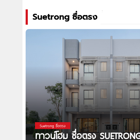
Suetrong ซื่อตรง
Suetrong ซื่อตรง
ทาวน์โฮม ซื่อตรง SUETRON