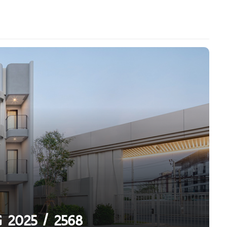
G 2025 / 2568