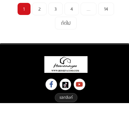
1
2
3
4
…
14
ถัดไป
แลกลิงค์
Copyright © 2023 All Right Reserved. Designed By
ETHAIWEB.COM