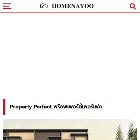
Property Perfect พร็อพเพอร์ตี้เพอร์เฟค