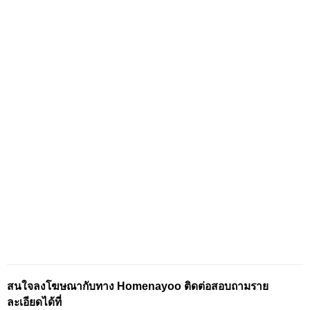
สนใจลงโฆษณากับทาง Homenayoo ติดต่อสอบถามราย
ละเอียดได้ที่