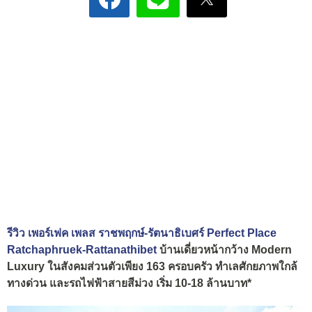
รีวิว เพอร์เฟค เพลส ราชพฤกษ์-รัตนาธิเบศร์ Perfect Place
Ratchaphruek-Rattanathibet
บ้านเดี่ยวหน้ากว้าง Modern
Luxury ในสังคมส่วนตัวเพียง 163 ครอบครัว ทำเลศักยภาพใกล้
ทางด่วน และรถไฟฟ้าสายสีม่วง เริ่ม 10-18 ล้านบาท*