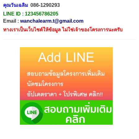
คุณวันเฉลิม
086-1290293
LINE ID :
123456786205
Email :
wanchalearm.t@gmail.com
ทางเราเป็นเว็บไซต์ให้ข้อมูล ไม่ใช่เจ้าของโครงการนะครับ