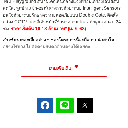
โซน Playground สนามเด็กเล่นกลางแจ้งพร้อมเครื่องเล่นสีสัน
สดใส, ลูกบ้านเข้า-ออกโครงการด้วยระบบ Intelligent Sensors,
อุ่นใจด้วยระบบรักษาความปลอดภัยแบบ Double Gate, ติดตั้ง
กล้อง CCTV และมีเจ้าหน้าที่รักษาความปลอดภัยดูแลตลอด 24
ชม.
ราคาเริ่มต้น 10-18 ล้านบาท* (เม.ย. 68)
สำหรับรายละเอียดต่าง ๆ ของโครงการนี้จะมีความน่าสนใจ
อย่างไรบ้าง ไปติดตามกันต่อด้านล่างได้เลยค่ะ
อ่านเพิ่มเติม