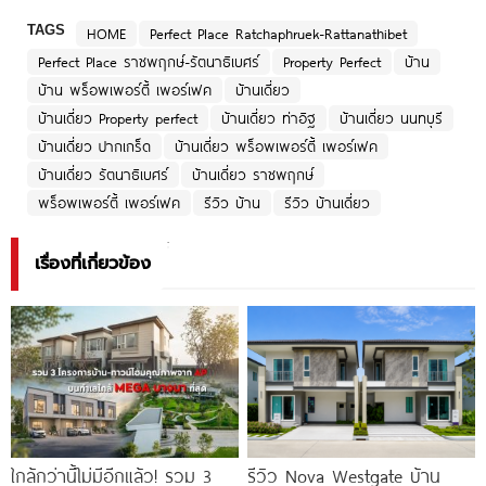
TAGS
HOME
Perfect Place Ratchaphruek-Rattanathibet
Perfect Place ราชพฤกษ์-รัตนาธิเบศร์
Property Perfect
บ้าน
บ้าน พร็อพเพอร์ตี้ เพอร์เฟค
บ้านเดี่ยว
บ้านเดี่ยว Property perfect
บ้านเดี่ยว ท่าอิฐ
บ้านเดี่ยว นนทบุรี
บ้านเดี่ยว ปากเกร็ด
บ้านเดี่ยว พร็อพเพอร์ตี้ เพอร์เฟค
บ้านเดี่ยว รัตนาธิเบศร์
บ้านเดี่ยว ราชพฤกษ์
พร็อพเพอร์ตี้ เพอร์เฟค
รีวิว บ้าน
รีวิว บ้านเดี่ยว
เรื่องที่เกี่ยวข้อง
ใกล้กว่านี้ไม่มีอีกแล้ว! รวม 3
รีวิว Nova Westgate บ้าน