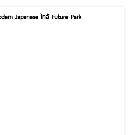
odern Japanese ใกล้ Future Park