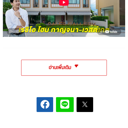
อ่านเพิ่มเติม