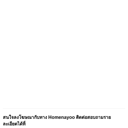
สนใจลงโฆษณากับทาง Homenayoo ติดต่อสอบถามราย
ละเอียดได้ที่