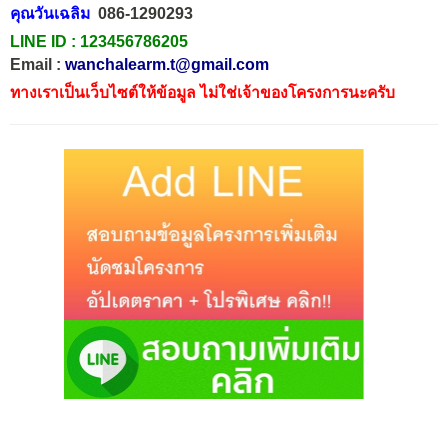
คุณวันเฉลิม
086-1290293
LINE ID :
123456786205
Email :
wanchalearm.t@gmail.com
ทางเราเป็นเว็บไซต์ให้ข้อมูล ไม่ใช่เจ้าของโครงการนะครับ