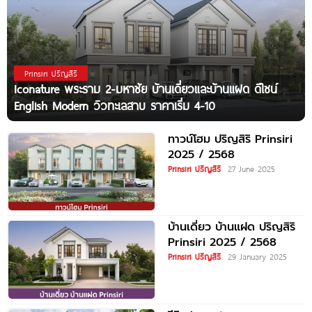
Prinsiri ปริญสิริ
Iconature พระราม 2-มหาชัย บ้านเดี่ยวและบ้านแฝด ดีไซน์
English Modern วิวทะเลสาบ ราคาเริ่ม 4-10
ทาวน์โฮม ปริญสิริ Prinsiri
2025 / 2568
Prinsiri ปริญสิริ
27 June 2025
บ้านเดี่ยว บ้านแฝด ปริญสิริ
Prinsiri 2025 / 2568
Prinsiri ปริญสิริ
29 January 2025