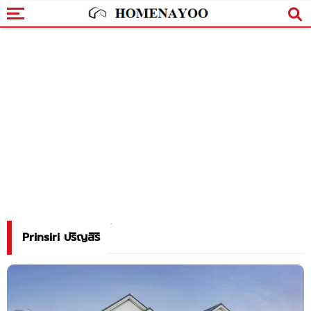
Prinsiri ปริญสิริ