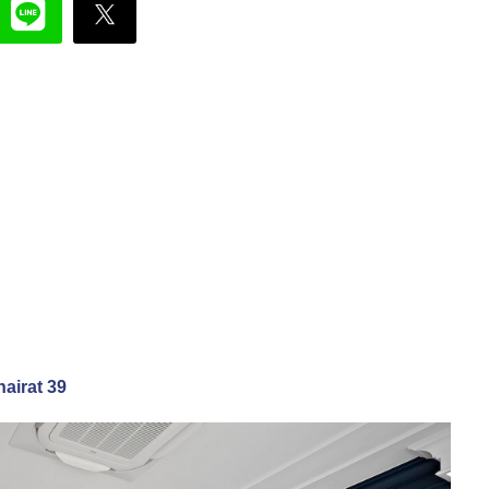
hairat 39