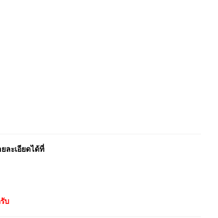
ะเอียดได้ที่
รับ