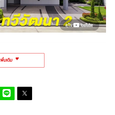
เพิ่มเติม