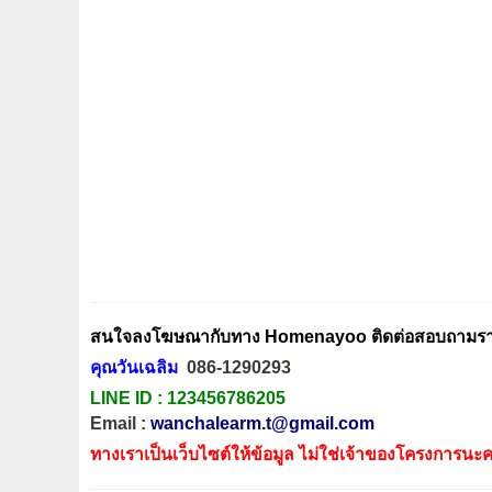
สนใจลงโฆษณากับทาง Homenayoo ติดต่อสอบถามรายล
คุณวันเฉลิม
086-1290293
LINE ID :
123456786205
Email :
wanchalearm.t@gmail.com
ทางเราเป็นเว็บไซต์ให้ข้อมูล ไม่ใช่เจ้าของโครงการนะค