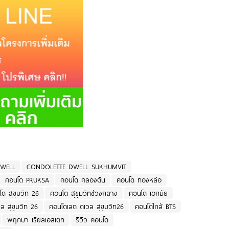
WELL
CONDOLETTE DWELL SUKHUMVIT
คอนโด PRUKSA
คอนโด คลองตัน
คอนโด ทองหล่อ
ด สุขุมวิท 26
คอนโด สุขุมวิทช่วงกลาง
คอนโด เอกมัย
ล สุขุมวิท 26
คอนโดเลต ดเวล สุขุมวิท26
คอนโดใกล้ BTS
พฤกษา เรียลเอสเตท
รีวิว คอนโด