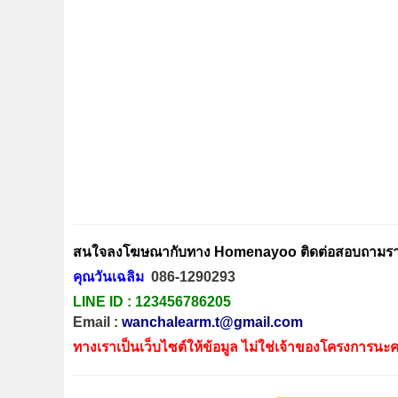
สนใจลงโฆษณากับทาง Homenayoo ติดต่อสอบถามรายล
คุณวันเฉลิม
086-1290293
LINE ID :
123456786205
Email :
wanchalearm.t@gmail.com
ทางเราเป็นเว็บไซต์ให้ข้อมูล ไม่ใช่เจ้าของโครงการนะค