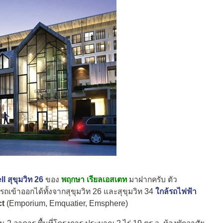
 สุขุมวิท 26
ของ
พฤกษา เรียลเอสเตท
มาฝากครับ ตัว
รถเข้าออกได้ทั้งจากสุขุมวิท 26 และสุขุมวิท 34
ใกล้รถไฟฟ้า
ct
(Emporium, Emquatier, Emsphere)