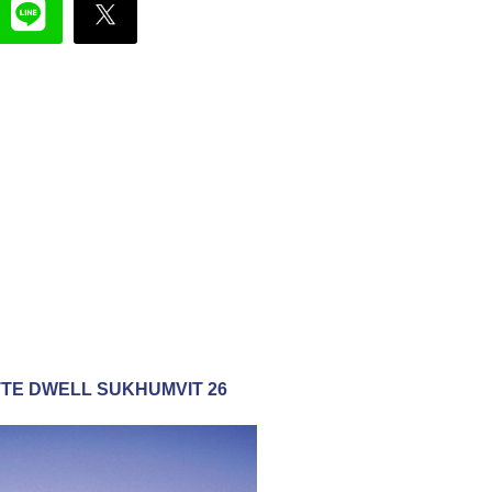
OLETTE DWELL SUKHUMVIT 26