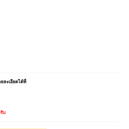
ะเอียดได้ที่
รับ