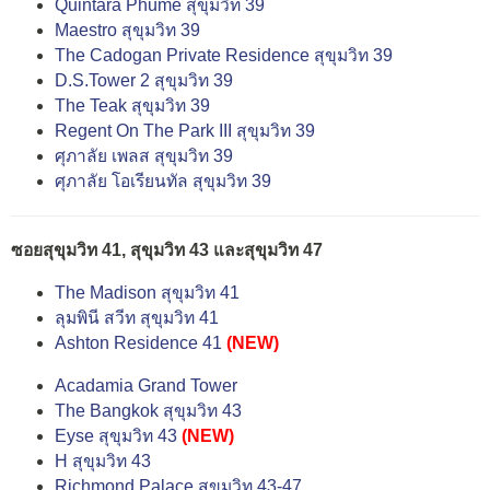
Quintara Phume สุขุมวิท 39
Maestro สุขุมวิท 39
The Cadogan Private Residence สุขุมวิท 39
D.S.Tower 2 สุขุมวิท 39
The Teak สุขุมวิท 39
Regent On The Park ΙΙΙ สุขุมวิท 39
ศุภาลัย เพลส สุขุมวิท 39
ศุภาลัย โอเรียนทัล สุขุมวิท 39
ซอยสุขุมวิท 41, สุขุมวิท 43 และสุขุมวิท 47
The Madison สุขุมวิท 41
ลุมพินี สวีท สุขุมวิท 41
Ashton Residence 41
(NEW)
Acadamia Grand Tower
The Bangkok สุขุมวิท 43
Eyse สุขุมวิท 43
(NEW)
H สุขุมวิท 43
Richmond Palace สุขุมวิท 43-47