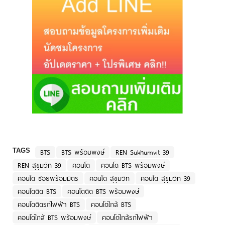
TAGS
BTS
BTS พร้อมพงษ์
REN Sukhumvit 39
REN สุขุมวิท 39
คอนโด
คอนโด BTS พร้อมพงษ์
คอนโด ซอยพร้อมมิตร
คอนโด สุขุมวิท
คอนโด สุขุมวิท 39
คอนโดติด BTS
คอนโดติด BTS พร้อมพงษ์
คอนโดติดรถไฟฟ้า BTS
คอนโดใกล้ BTS
คอนโดใกล้ BTS พร้อมพงษ์
คอนโดใกล้รถไฟฟ้า