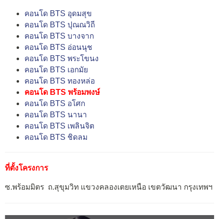
คอนโด BTS อุดมสุข
คอนโด BTS ปุณณวิถี
คอนโด BTS บางจาก
คอนโด BTS อ่อนนุช
คอนโด BTS พระโขนง
คอนโด BTS เอกมัย
คอนโด BTS ทองหล่อ
คอนโด BTS พร้อมพงษ์
คอนโด BTS อโศก
คอนโด BTS นานา
คอนโด BTS เพลินจิต
คอนโด BTS ชิดลม
ที่ตั้งโครงการ
ซ.พร้อมมิตร ถ.สุขุมวิท แขวงคลองเตยเหนือ เขตวัฒนา กรุงเทพฯ