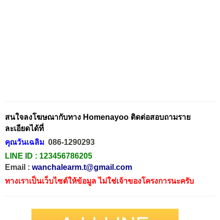
สนใจลงโฆษณากับทาง Homenayoo ติดต่อสอบถามราย
ละเอียดได้ที่
คุณวันเฉลิม
086-1290293
LINE ID :
123456786205
Email :
wanchalearm.t@gmail.com
ทางเราเป็นเว็บไซต์ให้ข้อมูล ไม่ใช่เจ้าของโครงการนะครับ