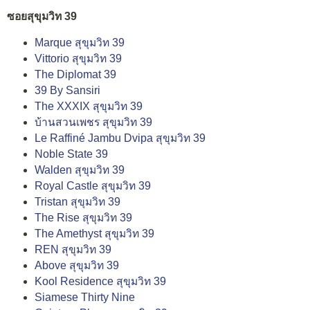
ซอยสุขุมวิท 39
Marque สุขุมวิท 39
Vittorio สุขุมวิท 39
The Diplomat 39
39 By Sansiri
The XXXIX สุขุมวิท 39
บ้านสวนเพชร สุขุมวิท 39
Le Raffiné Jambu Dvipa สุขุมวิท 39
Noble State 39
Walden สุขุมวิท 39
Royal Castle สุขุมวิท 39
Tristan สุขุมวิท 39
The Rise สุขุมวิท 39
The Amethyst สุขุมวิท 39
REN สุขุมวิท 39
Above สุขุมวิท 39
Kool Residence สุขุมวิท 39
Siamese Thirty Nine