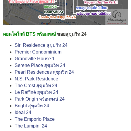
คอนโดใกล้ BTS พร้อมพงษ์
ซอยสุขุมวิท 24
Siri Residence สุขุมวิท 24
Premier Condominium
Grandville House 1
Serene Place สุขุมวิท 24
Pearl Residences สุขุมวิท 24
N.S. Park Residence
The Crest สุขุมวิท 24
Le Raffiné สุขุมวิท 24
Park Origin พร้อมพงษ์ 24
Bright สุขุมวิท 24
Ideal 24
The Emporio Place
The Lumpini 24