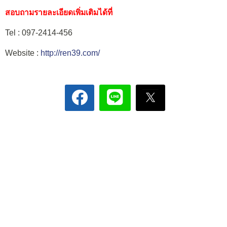
สอบถามรายละเอียดเพิ่มเติมได้ที่
Tel : 097-2414-456
Website :
http://ren39.com/