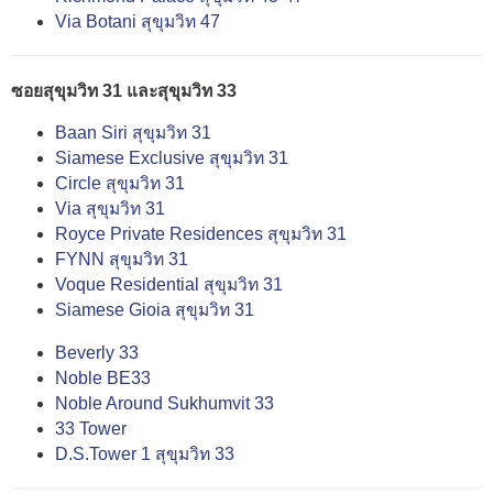
Via Botani สุขุมวิท 47
ซอยสุขุมวิท 31 และสุขุมวิท 33
Baan Siri สุขุมวิท 31
Siamese Exclusive สุขุมวิท 31
Circle สุขุมวิท 31
Via สุขุมวิท 31
Royce Private Residences สุขุมวิท 31
FYNN สุขุมวิท 31
Voque Residential สุขุมวิท 31
Siamese Gioia สุขุมวิท 31
Beverly 33
Noble BE33
Noble Around Sukhumvit 33
33 Tower
D.S.Tower 1 สุขุมวิท 33