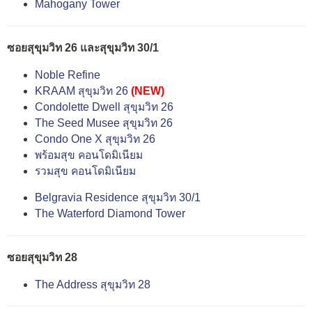
Mahogany Tower
ซอยสุขุมวิท 26 และสุขุมวิท 30/1
Noble Refine
KRAAM สุขุมวิท 26
(NEW)
Condolette Dwell สุขุมวิท 26
The Seed Musee สุขุมวิท 26
Condo One X สุขุมวิท 26
พร้อมสุข คอนโดมิเนียม
รวมสุข คอนโดมิเนียม
Belgravia Residence สุขุมวิท 30/1
The Waterford Diamond Tower
ซอยสุขุมวิท 28
The Address สุขุมวิท 28