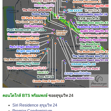
คอนโดใกล้ BTS พร้อมพงษ์
ซอยสุขุมวิท 24
Siri Residence สุขุมวิท 24
Premier Condominium