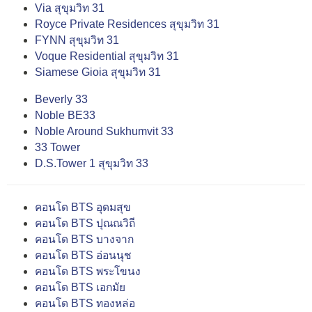
Via สุขุมวิท 31
Royce Private Residences สุขุมวิท 31
FYNN สุขุมวิท 31
Voque Residential สุขุมวิท 31
Siamese Gioia สุขุมวิท 31
Beverly 33
Noble BE33
Noble Around Sukhumvit 33
33 Tower
D.S.Tower 1 สุขุมวิท 33
คอนโด BTS อุดมสุข
คอนโด BTS ปุณณวิถี
คอนโด BTS บางจาก
คอนโด BTS อ่อนนุช
คอนโด BTS พระโขนง
คอนโด BTS เอกมัย
คอนโด BTS ทองหล่อ