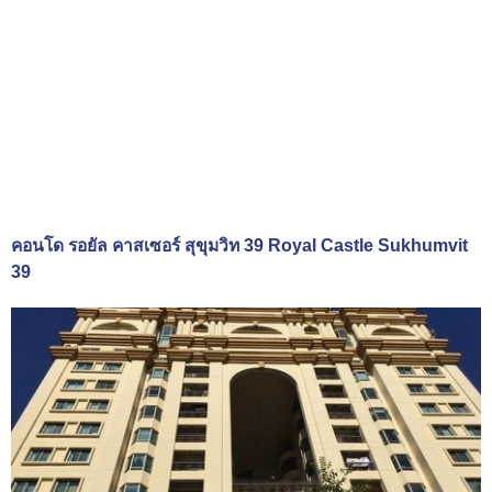
คอนโด รอยัล คาสเซอร์ สุขุมวิท 39 Royal Castle Sukhumvit
39