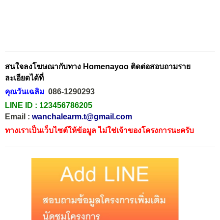
สนใจลงโฆษณากับทาง Homenayoo ติดต่อสอบถามราย
ละเอียดได้ที่
คุณวันเฉลิม
086-1290293
LINE ID :
123456786205
Email :
wanchalearm.t@gmail.com
ทางเราเป็นเว็บไซต์ให้ข้อมูล ไม่ใช่เจ้าของโครงการนะครับ