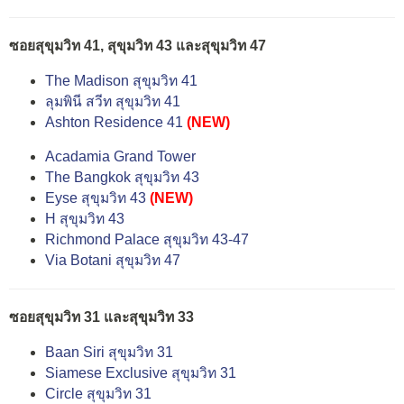
ซอยสุขุมวิท 41, สุขุมวิท 43 และสุขุมวิท 47
The Madison สุขุมวิท 41
ลุมพินี สวีท สุขุมวิท 41
Ashton Residence 41
(NEW)
Acadamia Grand Tower
The Bangkok สุขุมวิท 43
Eyse สุขุมวิท 43
(NEW)
H สุขุมวิท 43
Richmond Palace สุขุมวิท 43-47
Via Botani สุขุมวิท 47
ซอยสุขุมวิท 31 และสุขุมวิท 33
Baan Siri สุขุมวิท 31
Siamese Exclusive สุขุมวิท 31
Circle สุขุมวิท 31