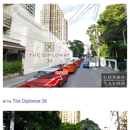
ผ่าน
The Diplomat 39