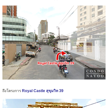
ถึงโครงการ
Royal Castle สุขุมวิท 39