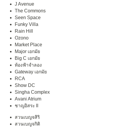
J Avenue
The Commons
Seen Space
Funky Villa
Rain Hill
Ozono
Market Place
Major เอกมัย
Big C เอกมัย
ท้องฟ้าจำลอง
Gateway เอกมัย
RCA
Show DC
Singha Complex
Avani Atrium
ชาญอิสระ II
สวนเบญจสิริ
สวนเบญจกิติ