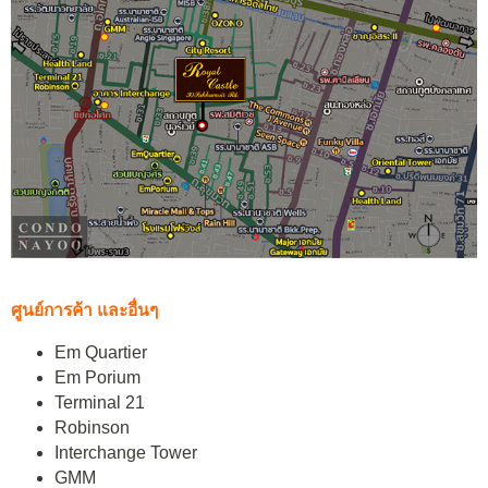
ศูนย์การค้า และอื่นๆ
Em Quartier
Em Porium
Terminal 21
Robinson
Interchange Tower
GMM