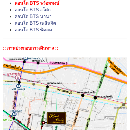
คอนโด BTS พร้อมพงษ์
คอนโด BTS อโศก
คอนโด BTS นานา
คอนโด BTS เพลินจิต
คอนโด BTS ชิดลม
:: ภาพประกอบการเดินทาง ::