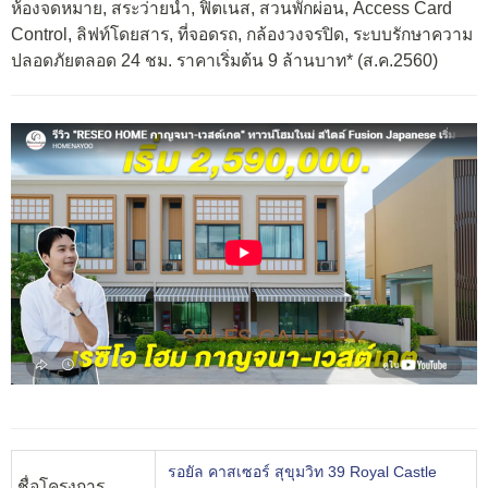
ห้องจดหมาย, สระว่ายน้ำ, ฟิตเนส, สวนพักผ่อน, Access Card
Control, ลิฟท์โดยสาร, ที่จอดรถ, กล้องวงจรปิด, ระบบรักษาความ
ปลอดภัยตลอด 24 ชม. ราคาเริ่มต้น 9 ล้านบาท* (ส.ค.2560)
รอยัล คาสเซอร์ สุขุมวิท 39 Royal Castle
ชื่อโครงการ