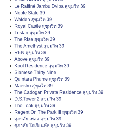
Le Raffiné Jambu Dvipa สุขุมวิท 39
Noble State 39
Walden สุขุมวิท 39
Royal Castle สุขุมวิท 39
Tristan สุขุมวิท 39
The Rise สุขุมวิท 39
The Amethyst สุขุมวิท 39
REN สุขุมวิท 39
Above สุขุมวิท 39
Kool Residence สุขุมวิท 39
Siamese Thirty Nine
Quintara Phume สุขุมวิท 39
Maestro สุขุมวิท 39
The Cadogan Private Residence สุขุมวิท 39
D.S.Tower 2 สุขุมวิท 39
The Teak สุขุมวิท 39
Regent On The Park ΙΙΙ สุขุมวิท 39
ศุภาลัย เพลส สุขุมวิท 39
ศุภาลัย โอเรียนทัล สุขุมวิท 39