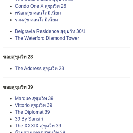
Condo One X สุขุมวิท 26
พร้อมสุข คอนโดมิเนียม
รวมสุข คอนโดมิเนียม
Belgravia Residence สุขุมวิท 30/1
The Waterford Diamond Tower
ซอยสุขุมวิท 28
The Address สุขุมวิท 28
ซอยสุขุมวิท 39
Marque สุขุมวิท 39
Vittorio สุขุมวิท 39
The Diplomat 39
39 By Sansiri
The XXXIX สุขุมวิท 39
บ้านสวนเพชร สุขุมวิท 39