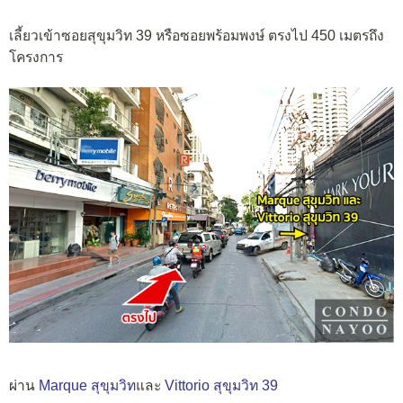
เลี้ยวเข้าซอยสุขุมวิท 39 หรือซอยพร้อมพงษ์ ตรงไป 450 เมตรถึง
โครงการ
ผ่าน
Marque สุขุมวิท
และ
Vittorio สุขุมวิท 39