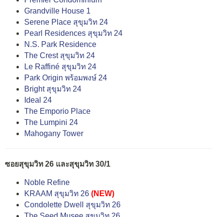
Grandville House 1
Serene Place สุขุมวิท 24
Pearl Residences สุขุมวิท 24
N.S. Park Residence
The Crest สุขุมวิท 24
Le Raffiné สุขุมวิท 24
Park Origin พร้อมพงษ์ 24
Bright สุขุมวิท 24
Ideal 24
The Emporio Place
The Lumpini 24
Mahogany Tower
ซอยสุขุมวิท 26 และสุขุมวิท 30/1
Noble Refine
KRAAM สุขุมวิท 26
(NEW)
Condolette Dwell สุขุมวิท 26
The Seed Musee สุขุมวิท 26