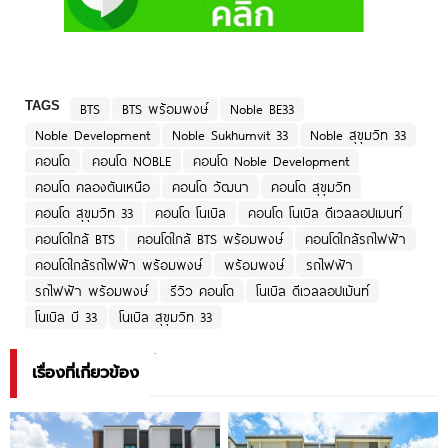
TAGS
BTS
BTS พร้อมพงษ์
Noble BE33
Noble Development
Noble Sukhumvit 33
Noble สุขุมวิท 33
คอนโด
คอนโด NOBLE
คอนโด Noble Development
คอนโด คลองตันเหนือ
คอนโด วัฒนา
คอนโด สุขุมวิท
คอนโด สุขุมวิท 33
คอนโด โนเบิล
คอนโด โนเบิล ดีเวลลอปเมนท์
คอนโดใกล้ BTS
คอนโดใกล้ BTS พร้อมพงษ์
คอนโดใกล้รถไฟฟ้า
คอนโดใกล้รถไฟฟ้า พร้อมพงษ์
พร้อมพงษ์
รถไฟฟ้า
รถไฟฟ้า พร้อมพงษ์
รีวิว คอนโด
โนเบิล ดีเวลลอปเม้นท์
โนเบิล บี 33
โนเบิล สุขุมวิท 33
เรื่องที่เกี่ยวข้อง