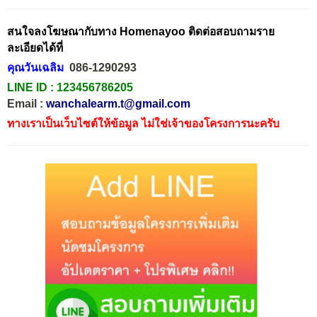
สนใจลงโฆษณากับทาง Homenayoo ติดต่อสอบถามราย
ละเอียดได้ที่
คุณวันเฉลิม
086-1290293
LINE ID :
123456786205
Email :
wanchalearm.t@gmail.com
ทางเราเป็นเว็บไซต์ให้ข้อมูล ไม่ใช่เจ้าของโครงการนะครับ