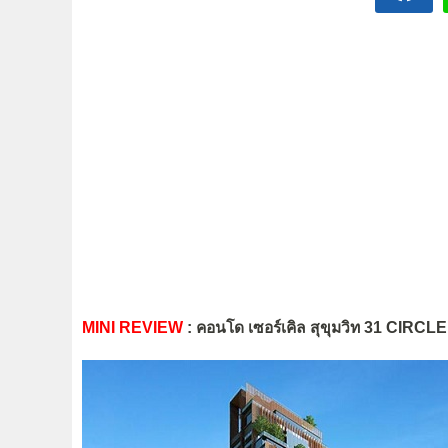
MINI REVIEW
: คอนโด เซอร์เคิล สุขุมวิท 31 CIR