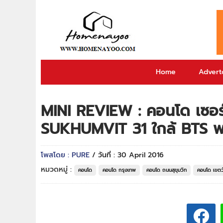
Home
Adverto
MINI REVIEW : คอนโด เซอร์เ
SUKHUMVIT 31 ใกล้ BTS พ
โพสโดย : PURE
/ วันที่ : 30 April 2016
หมวดหมู่ :
คอนโด
คอนโด กรุงเทพ
คอนโด ถนนสุขุมวิท
คอนโด เขต