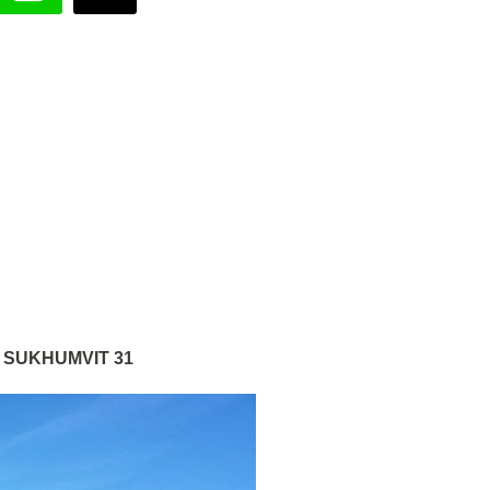
CLE SUKHUMVIT 31