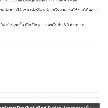
tifunctional Design ซึ่งก็คือการใช้พื้นที่ให้คุ้มค่า
ามต้องการได้ เช่น เฟอร์นิเจอร์ภายในสามารถใช้งานได้หลาก
ดยใช้ฉากกั้น เปิด-ปิด ค่ะ ราคาเริ่มต้น 6.3 ล้านบาท