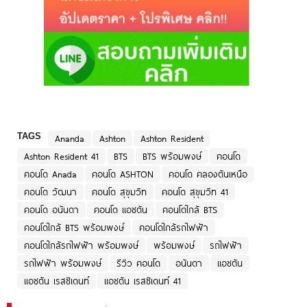
TAGS
Ananda
Ashton
Ashton Resident
Ashton Resident 41
BTS
BTS พร้อมพงษ์
คอนโด
คอนโด Anada
คอนโด ASHTON
คอนโด คลองตันเหนือ
คอนโด วัฒนา
คอนโด สุขุมวิท
คอนโด สุขุมวิท 41
คอนโด อนันดา
คอนโด แอชตัน
คอนโดใกล้ BTS
คอนโดใกล้ BTS พร้อมพงษ์
คอนโดใกล้รถไฟฟ้า
คอนโดใกล้รถไฟฟ้า พร้อมพงษ์
พร้อมพงษ์
รถไฟฟ้า
รถไฟฟ้า พร้อมพงษ์
รีวิว คอนโด
อนันดา
แอชตัน
แอชตัน เรสซิเดนท์
แอชตัน เรสซิเดนท์ 41