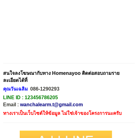
สนใจลงโฆษณากับทาง Homenayoo ติดต่อสอบถามราย
ละเอียดได้ที่
คุณวันเฉลิม
086-1290293
LINE ID :
123456786205
Email :
wanchalearm.t@gmail.com
ทางเราเป็นเว็บไซต์ให้ข้อมูล ไม่ใช่เจ้าของโครงการนะครับ