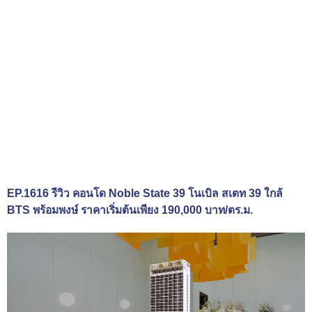
EP.1616 รีวิว คอนโด Noble State 39 โนเบิล สเตท 39 ใกล้
BTS พร้อมพงษ์ ราคาเริ่มต้นเพียง 190,000 บาท/ตร.ม.