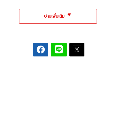
อ่านเพิ่มเติม