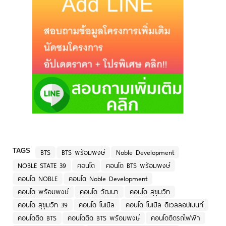
TAGS
BTS
BTS พร้อมพงษ์
Noble Development
NOBLE STATE 39
คอนโด
คอนโด BTS พร้อมพงษ์
คอนโด NOBLE
คอนโด Noble Development
คอนโด พร้อมพงษ์
คอนโด วัฒนา
คอนโด สุขุมวิท
คอนโด สุขุมวิท 39
คอนโด โนเบิล
คอนโด โนเบิล ดีเวลลอปเมนท์
คอนโดติด BTS
คอนโดติด BTS พร้อมพงษ์
คอนโดติดรถไฟฟ้า