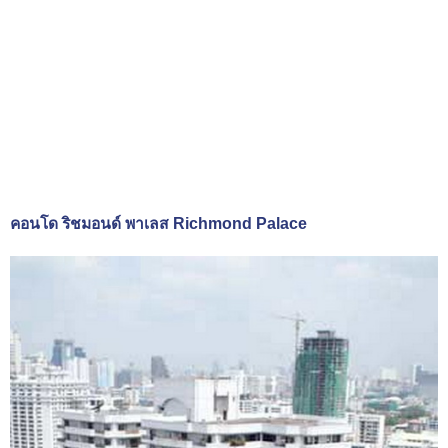
คอนโด ริชมอนด์ พาเลส Richmond Palace