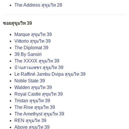
The Address สุขุมวิท 28
ซอยสุขุมวิท 39
Marque สุขุมวิท 39
Vittorio สุขุมวิท 39
The Diplomat 39
39 By Sansiri
The XXXIX สุขุมวิท 39
บ้านสวนเพชร สุขุมวิท 39
Le Raffiné Jambu Dvipa สุขุมวิท 39
Noble State 39
Walden สุขุมวิท 39
Royal Castle สุขุมวิท 39
Tristan สุขุมวิท 39
The Rise สุขุมวิท 39
The Amethyst สุขุมวิท 39
REN สุขุมวิท 39
Above สุขุมวิท 39