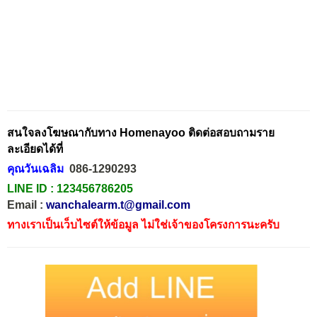
สนใจลงโฆษณากับทาง Homenayoo ติดต่อสอบถามราย
ละเอียดได้ที่
คุณวันเฉลิม
086-1290293
LINE ID :
123456786205
Email :
wanchalearm.t@gmail.com
ทางเราเป็นเว็บไซต์ให้ข้อมูล ไม่ใช่เจ้าของโครงการนะครับ