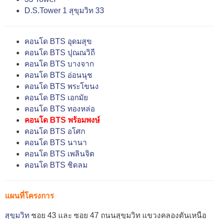
D.S.Tower 1 สุขุมวิท 33
คอนโด BTS อุดมสุข
คอนโด BTS ปุณณวิถี
คอนโด BTS บางจาก
คอนโด BTS อ่อนนุช
คอนโด BTS พระโขนง
คอนโด BTS เอกมัย
คอนโด BTS ทองหล่อ
คอนโด BTS พร้อมพงษ์
คอนโด BTS อโศก
คอนโด BTS นานา
คอนโด BTS เพลินจิต
คอนโด BTS ชิดลม
แผนที่โครงการ
สุขุมวิท
ซอย 43 และ ซอย 47 ถนนสุขุมวิท แขวงคลองตันเหนือ