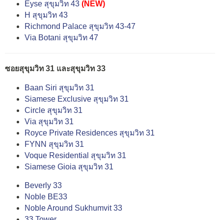
Eyse สุขุมวิท 43
(NEW)
H สุขุมวิท 43
Richmond Palace สุขุมวิท 43-47
Via Botani สุขุมวิท 47
ซอยสุขุมวิท 31 และสุขุมวิท 33
Baan Siri สุขุมวิท 31
Siamese Exclusive สุขุมวิท 31
Circle สุขุมวิท 31
Via สุขุมวิท 31
Royce Private Residences สุขุมวิท 31
FYNN สุขุมวิท 31
Voque Residential สุขุมวิท 31
Siamese Gioia สุขุมวิท 31
Beverly 33
Noble BE33
Noble Around Sukhumvit 33
33 Tower