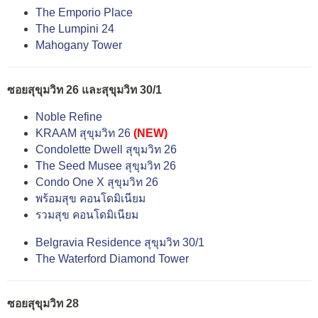
The Emporio Place
The Lumpini 24
Mahogany Tower
ซอยสุขุมวิท 26 และสุขุมวิท 30/1
Noble Refine
KRAAM สุขุมวิท 26
(NEW)
Condolette Dwell สุขุมวิท 26
The Seed Musee สุขุมวิท 26
Condo One X สุขุมวิท 26
พร้อมสุข คอนโดมิเนียม
รวมสุข คอนโดมิเนียม
Belgravia Residence สุขุมวิท 30/1
The Waterford Diamond Tower
ซอยสุขุมวิท 28