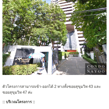
ตัวโครงการสามารถเข้า-ออกได้ 2 ทางทั้งซอยสุขุมวิท 43 และ
ซอยสุขุมวิท 47 ค่ะ
:: บริเวณโครงการ ::