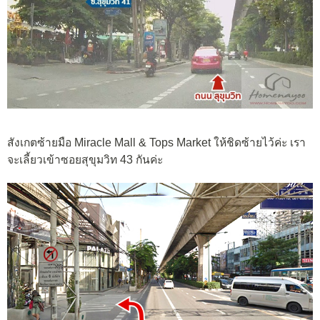
สังเกตซ้ายมือ Miracle Mall & Tops Market ให้ชิดซ้ายไว้ค่ะ เรา
จะเลี้ยวเข้าซอยสุขุมวิท 43 กันค่ะ