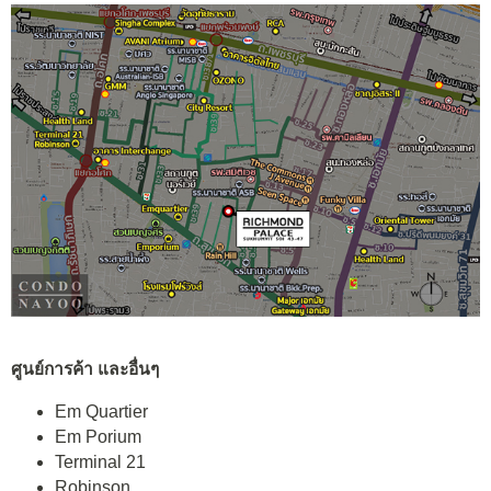
ศูนย์การค้า และอื่นๆ
Em Quartier
Em Porium
Terminal 21
Robinson