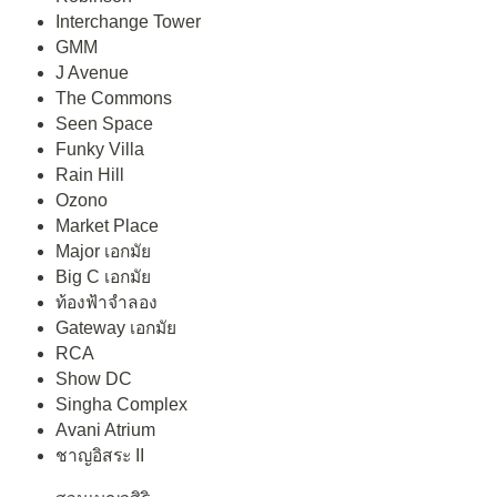
Interchange Tower
GMM
J Avenue
The Commons
Seen Space
Funky Villa
Rain Hill
Ozono
Market Place
Major เอกมัย
Big C เอกมัย
ท้องฟ้าจำลอง
Gateway เอกมัย
RCA
Show DC
Singha Complex
Avani Atrium
ชาญอิสระ II