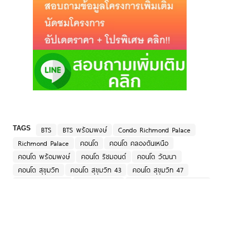
TAGS
BTS
BTS พร้อมพงษ์
Condo Richmond Palace
Richmond Palace
คอนโด
คอนโด คลองตันเหนือ
คอนโด พร้อมพงษ์
คอนโด ริชมอนด์
คอนโด วัฒนา
คอนโด สุขุมวิท
คอนโด สุขุมวิท 43
คอนโด สุขุมวิท 47
คอนโด เขตวัฒนา
คอนโดใกล้ BTS
คอนโดใกล้ BTS พร้อมพงษ์
คอนโดใกล้รถไฟฟ้า
พร้อมพงษ์
รถไฟฟ้า
รถไฟฟ้า พร้อมพงษ์
ริชมอนด์ พาเลส
รีวิว คอนโด
สุขุมวิท
สุขุมวิท 43
สุขุมวิท 47