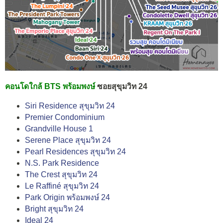
คอนโดใกล้ BTS พร้อมพงษ์
ซอยสุขุมวิท 24
Siri Residence สุขุมวิท 24
Premier Condominium
Grandville House 1
Serene Place สุขุมวิท 24
Pearl Residences สุขุมวิท 24
N.S. Park Residence
The Crest สุขุมวิท 24
Le Raffiné สุขุมวิท 24
Park Origin พร้อมพงษ์ 24
Bright สุขุมวิท 24
Ideal 24