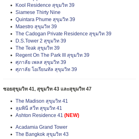
Kool Residence สุขุมวิท 39
Siamese Thirty Nine
Quintara Phume สุขุมวิท 39
Maestro สุขุมวิท 39
The Cadogan Private Residence สุขุมวิท 39
D.S.Tower 2 สุขุมวิท 39
The Teak สุขุมวิท 39
Regent On The Park ΙΙΙ สุขุมวิท 39
ศุภาลัย เพลส สุขุมวิท 39
ศุภาลัย โอเรียนทัล สุขุมวิท 39
ซอยสุขุมวิท 41, สุขุมวิท 43 และสุขุมวิท 47
The Madison สุขุมวิท 41
ลุมพินี สวีท สุขุมวิท 41
Ashton Residence 41
(NEW)
Acadamia Grand Tower
The Bangkok สุขุมวิท 43