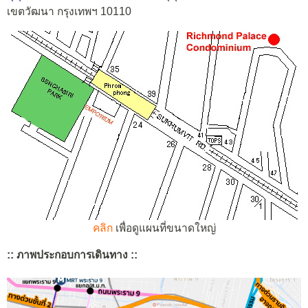
เขตวัฒนา กรุงเทพฯ 10110
คลิก
เพื่อดูแผนที่ขนาดใหญ่
:: ภาพประกอบการเดินทาง ::