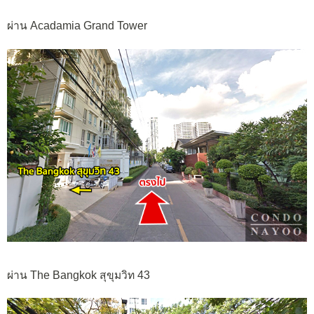
ผ่าน Acadamia Grand Tower
ผ่าน The Bangkok สุขุมวิท 43