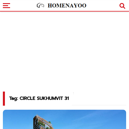
Tag: CIRCLE SUKHUMVIT 31