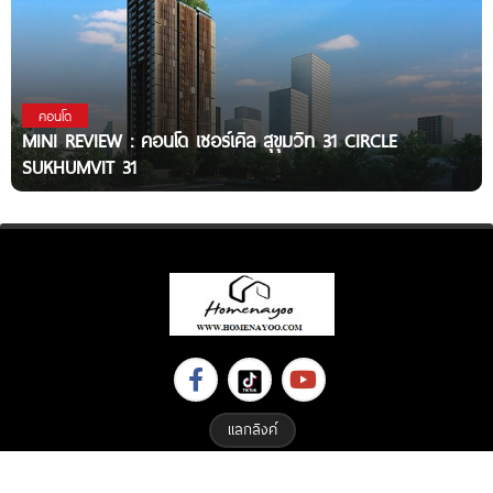
คอนโด
MINI REVIEW : คอนโด เซอร์เคิล สุขุมวิท 31 CIRCLE
SUKHUMVIT 31
แลกลิงค์