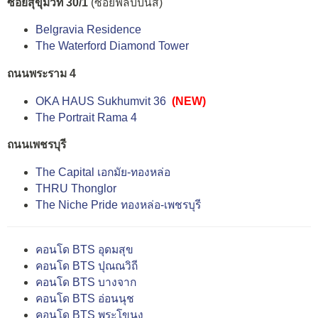
ซอยสุขุมวิท 30/1
(ซอยฟิลิปปินส์)
Belgravia Residence
The Waterford Diamond Tower
ถนนพระราม 4
OKA HAUS Sukhumvit 36
(NEW)
The Portrait Rama 4
ถนนเพชรบุรี
The Capital เอกมัย-ทองหล่อ
THRU Thonglor
The Niche Pride ทองหล่อ-เพชรบุรี
คอนโด BTS อุดมสุข
คอนโด BTS ปุณณวิถี
คอนโด BTS บางจาก
คอนโด BTS อ่อนนุช
คอนโด BTS พระโขนง