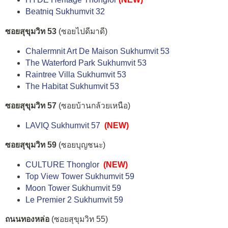
Beatniq Sukhumvit 32
ซอยสุขุมวิท 53
(ซอยไปดีมาดี)
Chalermnit Art De Maison Sukhumvit 53
The Waterford Park Sukhumvit 53
Raintree Villa Sukhumvit 53
The Habitat Sukhumvit 53
ซอยสุขุมวิท 57
(ซอยบ้านกล้วยเหนือ)
LAVIQ Sukhumvit 57
(NEW)
ซอยสุขุมวิท 59
(ซอยบุญชนะ)
CULTURE Thonglor
(NEW)
Top View Tower Sukhumvit 59
Moon Tower Sukhumvit 59
Le Premier 2 Sukhumvit 59
ถนนทองหล่อ
(ซอยสุขุมวิท 55)