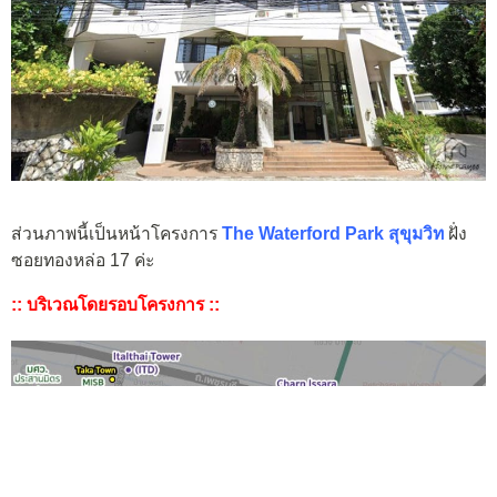
ส่วนภาพนี้เป็นหน้าโครงการ
The Waterford Park สุขุมวิท
ฝั่ง
ซอยทองหล่อ 17 ค่ะ
:: บริเวณโดยรอบโครงการ ::