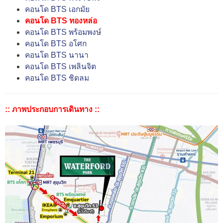
คอนโด BTS เอกมัย
คอนโด BTS ทองหล่อ
คอนโด BTS พร้อมพงษ์
คอนโด BTS อโศก
คอนโด BTS นานา
คอนโด BTS เพลินจิต
คอนโด BTS ชิดลม
:: ภาพประกอบการเดินทาง ::