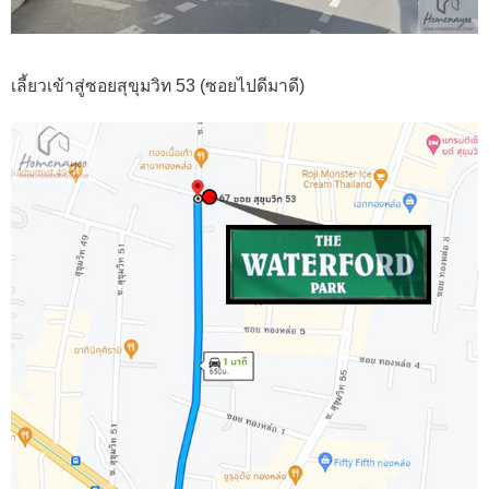
เลี้ยวเข้าสู่ซอยสุขุมวิท 53 (ซอยไปดีมาดี)