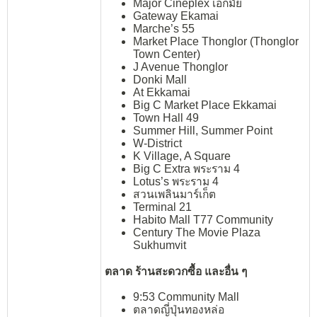
Major Cineplex เอกมัย
Gateway Ekamai
Marche’s 55
Market Place Thonglor (Thonglor
Town Center)
J Avenue Thonglor
Donki Mall
At Ekkamai
Big C Market Place Ekkamai
Town Hall 49
Summer Hill, Summer Point
W-District
K Village, A Square
Big C Extra พระราม 4
Lotus’s พระราม 4
สวนเพลินมาร์เก็ต
Terminal 21
Habito Mall T77 Community
Century The Movie Plaza
Sukhumvit
ตลาด ร้านสะดวกซื้อ และอื่น ๆ
9:53 Community Mall
ตลาดญี่ปุ่นทองหล่อ