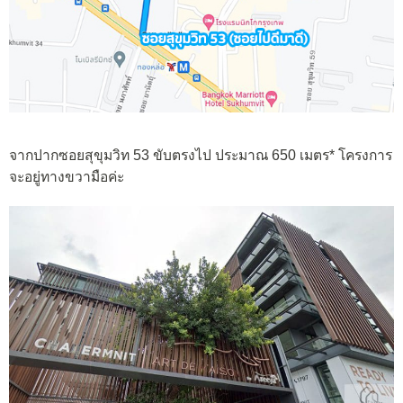
จากปากซอยสุขุมวิท 53 ขับตรงไป ประมาณ 650 เมตร* โครงการ
จะอยู่ทางขวามือค่ะ