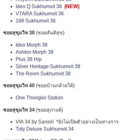
Ideo Q Sukhumvit 36
(NEW)
VTARA Sukhumvit 36
168 Sukhumvit 36
ซอยสุขุมวิท 38
(ซอยสันติสุข)
Ideo Morph 38
Ashton Morph 38
Plus 38 Hip
Silver Heritage Sukhumvit 38
The Room Sukhumvit 38
ซอยสุขุมวิท 40
(ซอยบ้านกล้วยใต้)
One Thonglor Station
ซอยสุขุมวิท 34
(ซอยสุภางค์)
VIA 34 by Sansiri *ยังไม่เปิดตัวอย่างเป็นทางการ
Tidy Deluxe Sukhumvit 34