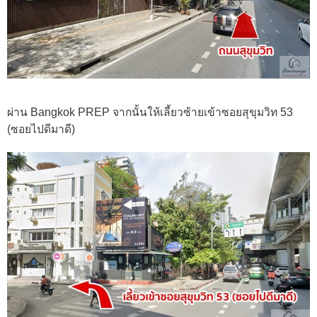
ผ่าน Bangkok PREP จากนั้นให้เลี้ยวซ้ายเข้าซอยสุขุมวิท 53
(ซอยไปดีมาดี)