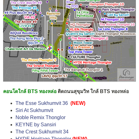
คอนโดใกล้ BTS ทองหล่อ
ติดถนนสุขุมวิท ใกล้ BTS ทองหล่อ
The Esse Sukhumvit 36
(NEW)
Siri At Sukhumvit
Noble Remix Thonglor
KEYNE by Sansiri
The Crest Sukhumvit 34
HYDE Heritage Thonglor
(NEW)