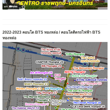
2022-2023 คอนโด BTS ทองหล่อ / คอนโดติดรถไฟฟ้า BTS
ทองหล่อ