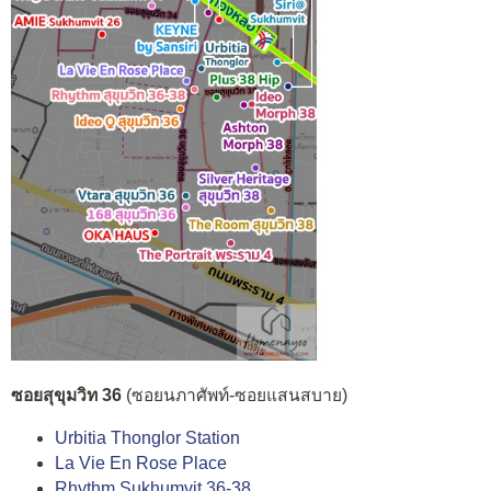
ซอยสุขุมวิท 36
(ซอยนภาศัพท์-ซอยแสนสบาย)
Urbitia Thonglor Station
La Vie En Rose Place
Rhythm Sukhumvit 36-38