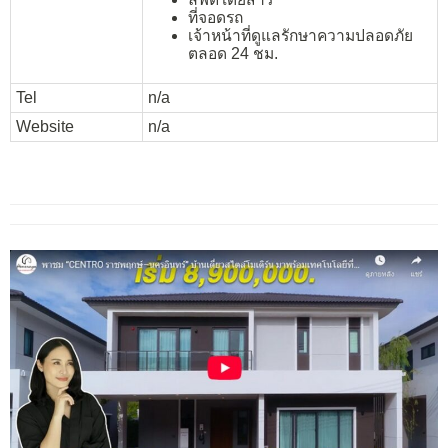
ที่จอดรถ
เจ้าหน้าที่ดูแลรักษาความปลอดภัย
ตลอด 24 ชม.
Tel
n/a
Website
n/a