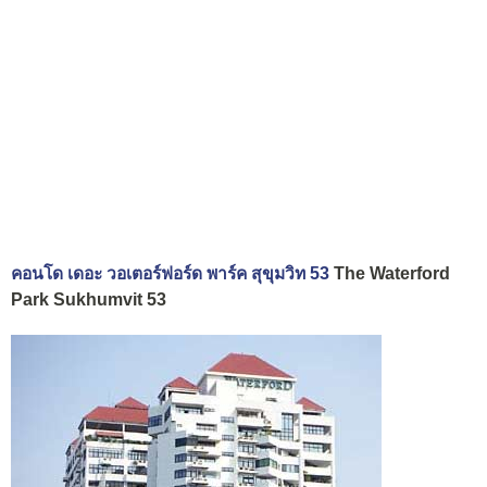
คอนโด เดอะ วอเตอร์ฟอร์ด พาร์ค สุขุมวิท 53
The Waterford
Park Sukhumvit 53