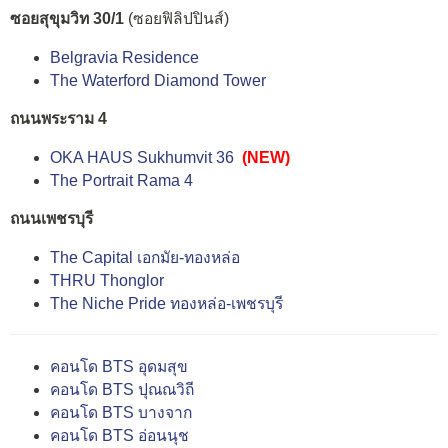
ซอยสุขุมวิท 30/1
(ซอยฟิลิปปินส์)
Belgravia Residence
The Waterford Diamond Tower
ถนนพระราม 4
OKA HAUS Sukhumvit 36
(NEW)
The Portrait Rama 4
ถนนเพชรบุรี
The Capital เอกมัย-ทองหล่อ
THRU Thonglor
The Niche Pride ทองหล่อ-เพชรบุรี
คอนโด BTS อุดมสุข
คอนโด BTS ปุณณวิถี
คอนโด BTS บางจาก
คอนโด BTS อ่อนนุช