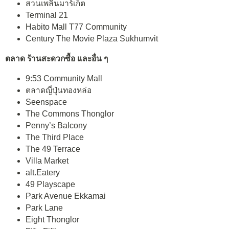
สวนเพลินมาร์เก็ต
Terminal 21
Habito Mall T77 Community
Century The Movie Plaza Sukhumvit
ตลาด ร้านสะดวกซื้อ และอื่น ๆ
9:53 Community Mall
ตลาดญี่ปุ่นทองหล่อ
Seenspace
The Commons Thonglor
Penny’s Balcony
The Third Place
The 49 Terrace
Villa Market
alt.Eatery
49 Playscape
Park Avenue Ekkamai
Park Lane
Eight Thonglor