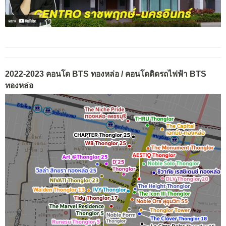
2022-2023 คอนโด BTS ทองหล่อ / คอนโดติดรถไฟฟ้า BTS
ทองหล่อ