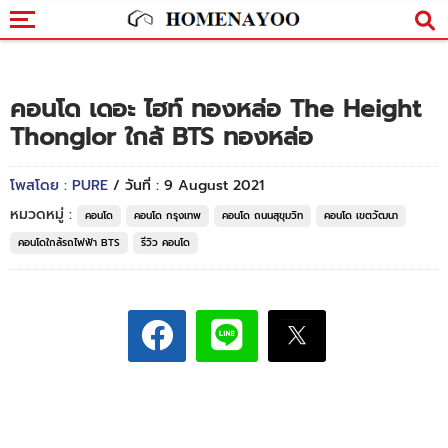
คอนโด เดอะ ไฮท์ ทองหล่อ The Height
Thonglor ใกล้ BTS ทองหล่อ
โพสโดย : PURE
/ วันที่ : 9 August 2021
หมวดหมู่ :
คอนโด
คอนโด กรุงเทพ
คอนโด ถนนสุขุมวิท
คอนโด เขตวัฒนา
คอนโดใกล้รถไฟฟ้า BTS
รีวิว คอนโด