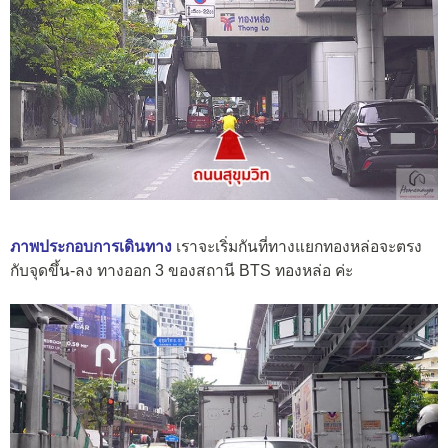
ภาพประกอบการเดินทาง
เราจะเริ่มกันที่ทางแยกทองหล่อจะตรง
กับจุดขึ้น-ลง ทางออก 3 ของสถานี BTS ทองหล่อ ค่ะ