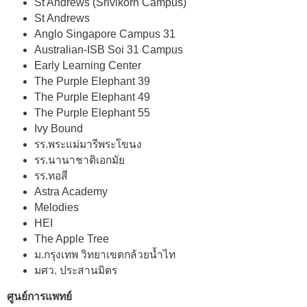
St Andrews (Srivikorn Campus)
St Andrews
Anglo Singapore Campus 31
Australian-ISB Soi 31 Campus
Early Learning Center
The Purple Elephant 39
The Purple Elephant 49
The Purple Elephant 55
Ivy Bound
รร.พระแม่มารีพระโขนง
รร.นานาชาติเอกมัย
รร.ทอสี
Astra Academy
Melodies
HEI
The Apple Tree
ม.กรุงเทพ วิทยาเขตกล้วยน้ำไท
มศว. ประสานมิตร
ศูนย์การแพทย์