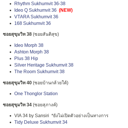
Rhythm Sukhumvit 36-38
Ideo Q Sukhumvit 36
(NEW)
VTARA Sukhumvit 36
168 Sukhumvit 36
ซอยสุขุมวิท 38
(ซอยสันติสุข)
Ideo Morph 38
Ashton Morph 38
Plus 38 Hip
Silver Heritage Sukhumvit 38
The Room Sukhumvit 38
ซอยสุขุมวิท 40
(ซอยบ้านกล้วยใต้)
One Thonglor Station
ซอยสุขุมวิท 34
(ซอยสุภางค์)
VIA 34 by Sansiri *ยังไม่เปิดตัวอย่างเป็นทางการ
Tidy Deluxe Sukhumvit 34