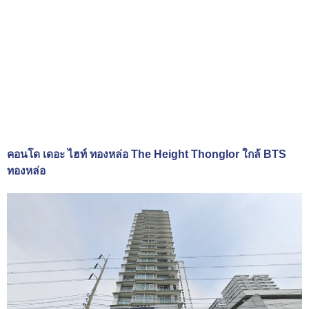
คอนโด เดอะ ไฮท์ ทองหล่อ The Height Thonglor ใกล้ BTS
ทองหล่อ