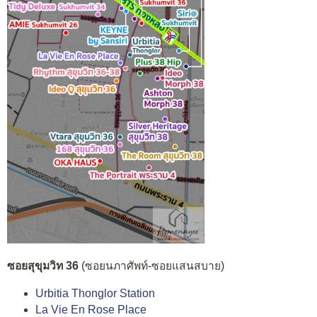
ซอยสุขุมวิท 36
(ซอยนภาศัพท์-ซอยแสนสบาย)
Urbitia Thonglor Station
La Vie En Rose Place