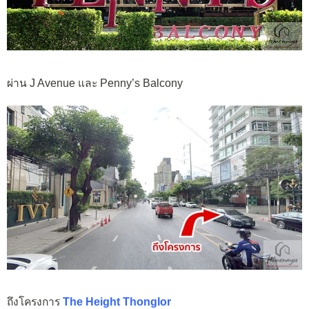
ผ่าน J Avenue และ Penny’s Balcony
ถึงโครงการ
The Height Thonglor