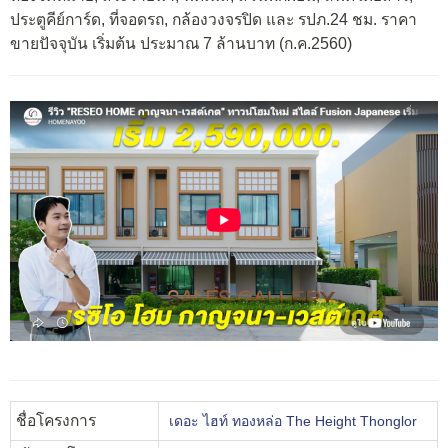
ประตูคีย์การ์ด, ที่จอดรถ, กล้องวงจรปิด และ รปภ.24 ชม. ราคา
ขายปัจจุบัน เริ่มต้น ประมาณ 7 ล้านบาท (ก.ค.2560)
ชื่อโครงการ
เดอะ ไฮท์ ทองหล่อ The Height Thonglor