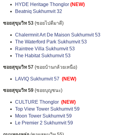
HYDE Heritage Thonglor
(NEW)
Beatniq Sukhumvit 32
ซอยสุขุมวิท 53
(ซอยไปดีมาดี)
Chalermnit Art De Maison Sukhumvit 53
The Waterford Park Sukhumvit 53
Raintree Villa Sukhumvit 53
The Habitat Sukhumvit 53
ซอยสุขุมวิท 57
(ซอยบ้านกล้วยเหนือ)
LAVIQ Sukhumvit 57
(NEW)
ซอยสุขุมวิท 59
(ซอยบุญชนะ)
CULTURE Thonglor
(NEW)
Top View Tower Sukhumvit 59
Moon Tower Sukhumvit 59
Le Premier 2 Sukhumvit 59
ถนนทองหล่อ
(ซอยสุขุมวิท 55)