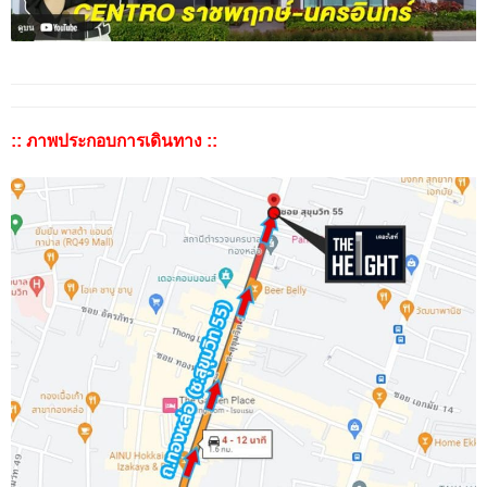
:: ภาพประกอบการเดินทาง ::