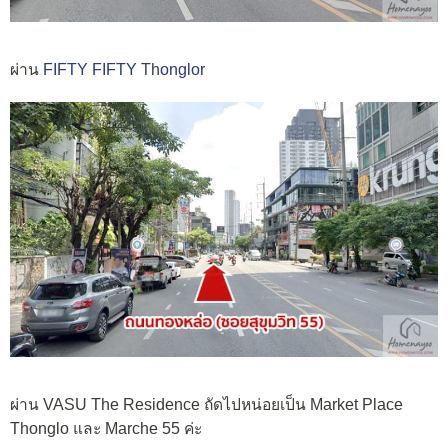
ผ่าน
FIFTY FIFTY Thonglor
ผ่าน VASU The Residence ถัดไปหน่อยเป็น Market Place
Thonglo และ Marche 55 ค่ะ