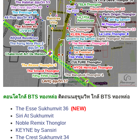
คอนโดใกล้ BTS ทองหล่อ
ติดถนนสุขุมวิท ใกล้ BTS ทองหล่อ
The Esse Sukhumvit 36
(NEW)
Siri At Sukhumvit
Noble Remix Thonglor
KEYNE by Sansiri
The Crest Sukhumvit 34