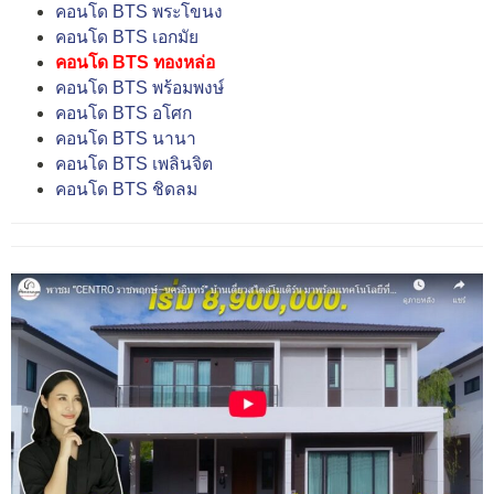
คอนโด BTS พระโขนง
คอนโด BTS เอกมัย
คอนโด BTS ทองหล่อ
คอนโด BTS พร้อมพงษ์
คอนโด BTS อโศก
คอนโด BTS นานา
คอนโด BTS เพลินจิต
คอนโด BTS ชิดลม