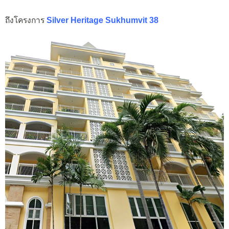
ถึงโครงการ
Silver Heritage Sukhumvit 38