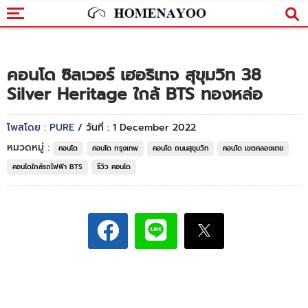
คอนโด ซิลเวอร์ เฮอริเทจ สุขุมวิท 38
Silver Heritage ใกล้ BTS ทองหล่อ
โพสโดย : PURE
/ วันที่ : 1 December 2022
หมวดหมู่ :
คอนโด
คอนโด กรุงเทพ
คอนโด ถนนสุขุมวิท
คอนโด เขตคลองเตย
คอนโดใกล้รถไฟฟ้า BTS
รีวิว คอนโด