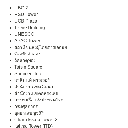
UBC 2
RSU Tower
UOB Plaza
T-One Building
UNESCO
APAC Tower
สถานีขนส่งผู้โดยสารเอกมัย
ท้องฟ้าจำลอง
วัดธาตุทอง
Taisin Square
Summer Hub
มาลีนนท์ ทาวเวอร์
สำนักงานเขตวัฒนา
สำนักงานเขตคลองเตย
การท่าเรือแห่งประเทศไทย
กรมศุลกากร
อุทยานเบญจสิริ
Charn Issara Tower 2
Italthai Tower (ITD)