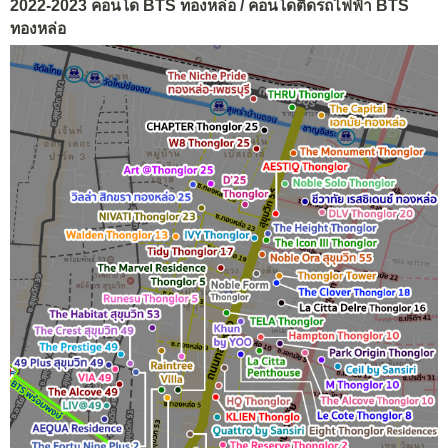
2022-2023 คอนโด BTS ทองหล่อ / คอนโดติดรถไฟฟ้า BTS
ทองหล่อ