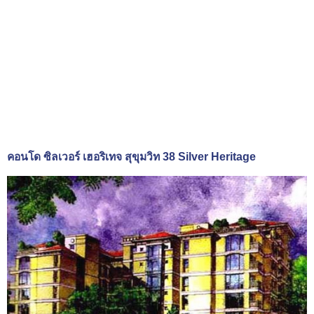
คอนโด ซิลเวอร์ เฮอริเทจ สุขุมวิท 38 Silver Heritage