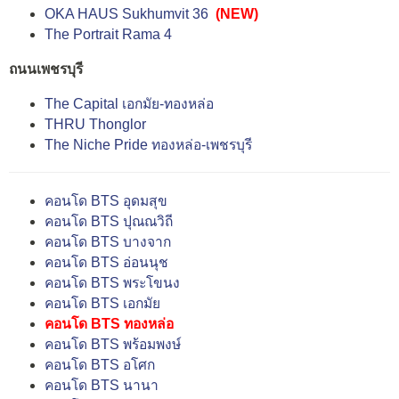
OKA HAUS Sukhumvit 36
(NEW)
The Portrait Rama 4
ถนนเพชรบุรี
The Capital เอกมัย-ทองหล่อ
THRU Thonglor
The Niche Pride ทองหล่อ-เพชรบุรี
คอนโด BTS อุดมสุข
คอนโด BTS ปุณณวิถี
คอนโด BTS บางจาก
คอนโด BTS อ่อนนุช
คอนโด BTS พระโขนง
คอนโด BTS เอกมัย
คอนโด BTS ทองหล่อ
คอนโด BTS พร้อมพงษ์
คอนโด BTS อโศก
คอนโด BTS นานา