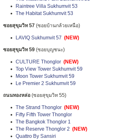
Raintree Villa Sukhumvit 53
The Habitat Sukhumvit 53
ซอยสุขุมวิท 57
(ซอยบ้านกล้วยเหนือ)
LAVIQ Sukhumvit 57
(NEW)
ซอยสุขุมวิท 59
(ซอยบุญชนะ)
CULTURE Thonglor
(NEW)
Top View Tower Sukhumvit 59
Moon Tower Sukhumvit 59
Le Premier 2 Sukhumvit 59
ถนนทองหล่อ
(ซอยสุขุมวิท 55)
The Strand Thonglor
(NEW)
Fifty Fifth Tower Thonglor
The Bangkok Thonglor 1
The Reserve Thonglor 2
(NEW)
Quattro By Sansiri