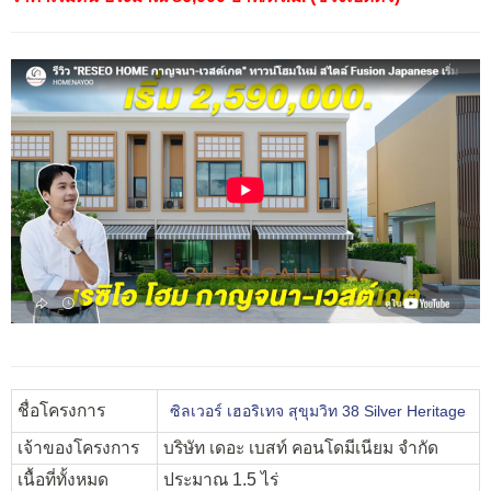
ชื่อโครงการ
ซิลเวอร์ เฮอริเทจ สุขุมวิท 38 Silver Heritage
เจ้าของโครงการ
บริษัท เดอะ เบสท์ คอนโดมีเนียม จำกัด
เนื้อที่ทั้งหมด
ประมาณ 1.5 ไร่