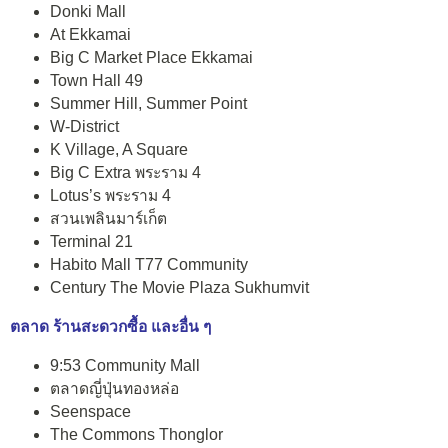
Donki Mall
At Ekkamai
Big C Market Place Ekkamai
Town Hall 49
Summer Hill, Summer Point
W-District
K Village, A Square
Big C Extra พระราม 4
Lotus’s พระราม 4
สวนเพลินมาร์เก็ต
Terminal 21
Habito Mall T77 Community
Century The Movie Plaza Sukhumvit
ตลาด ร้านสะดวกซื้อ และอื่น ๆ
9:53 Community Mall
ตลาดญี่ปุ่นทองหล่อ
Seenspace
The Commons Thonglor