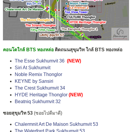
คอนโดใกล้ BTS ทองหล่อ
ติดถนนสุขุมวิท ใกล้ BTS ทองหล่อ
The Esse Sukhumvit 36
(NEW)
Siri At Sukhumvit
Noble Remix Thonglor
KEYNE by Sansiri
The Crest Sukhumvit 34
HYDE Heritage Thonglor
(NEW)
Beatniq Sukhumvit 32
ซอยสุขุมวิท 53
(ซอยไปดีมาดี)
Chalermnit Art De Maison Sukhumvit 53
The Waterford Park Sukhumvit 53