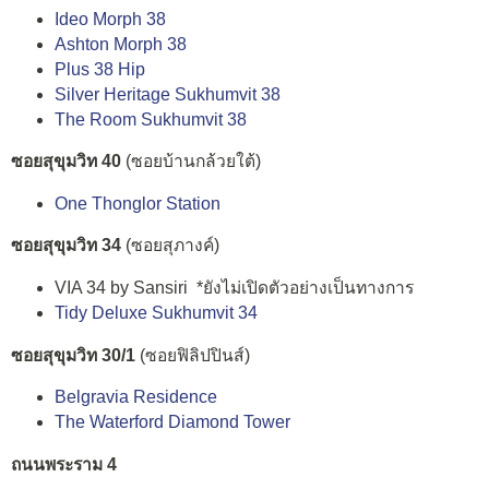
Ideo Morph 38
Ashton Morph 38
Plus 38 Hip
Silver Heritage Sukhumvit 38
The Room Sukhumvit 38
ซอยสุขุมวิท 40
(ซอยบ้านกล้วยใต้)
One Thonglor Station
ซอยสุขุมวิท 34
(ซอยสุภางค์)
VIA 34 by Sansiri *ยังไม่เปิดตัวอย่างเป็นทางการ
Tidy Deluxe Sukhumvit 34
ซอยสุขุมวิท 30/1
(ซอยฟิลิปปินส์)
Belgravia Residence
The Waterford Diamond Tower
ถนนพระราม 4