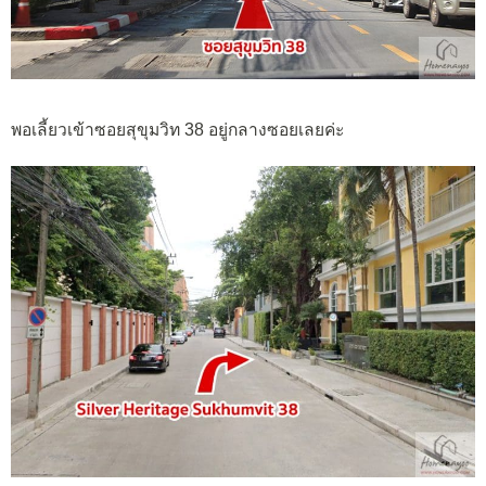
พอเลี้ยวเข้าซอยสุขุมวิท 38 อยู่กลางซอยเลยค่ะ