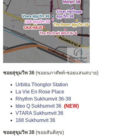
ซอยสุขุมวิท 36
(ซอยนภาศัพท์-ซอยแสนสบาย)
Urbitia Thonglor Station
La Vie En Rose Place
Rhythm Sukhumvit 36-38
Ideo Q Sukhumvit 36
(NEW)
VTARA Sukhumvit 36
168 Sukhumvit 36
ซอยสุขุมวิท 38
(ซอยสันติสุข)