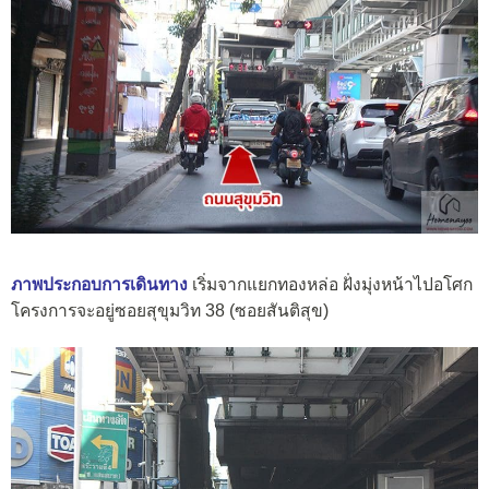
ภาพประกอบการเดินทาง
เริ่มจากแยกทองหล่อ ฝั่งมุ่งหน้าไปอโศก
โครงการจะอยู่ซอยสุขุมวิท 38 (ซอยสันติสุข)