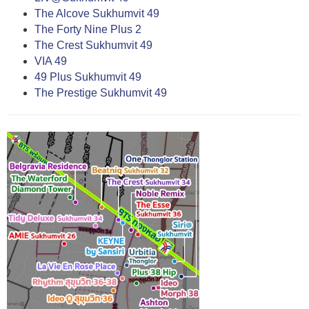
The Alcove Sukhumvit 49
The Forty Nine Plus 2
The Crest Sukhumvit 49
VIA 49
49 Plus Sukhumvit 49
The Prestige Sukhumvit 49