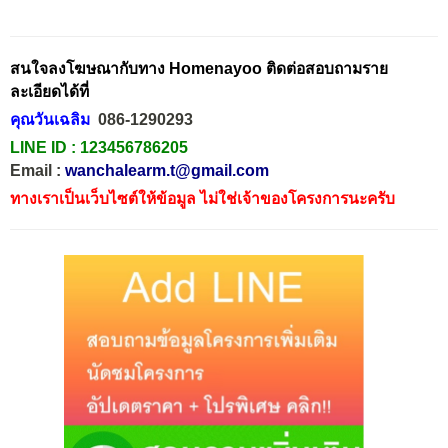
สนใจลงโฆษณากับทาง Homenayoo ติดต่อสอบถามราย
ละเอียดได้ที่
คุณวันเฉลิม
086-1290293
LINE ID :
123456786205
Email :
wanchalearm.t@gmail.com
ทางเราเป็นเว็บไซต์ให้ข้อมูล ไม่ใช่เจ้าของโครงการนะครับ