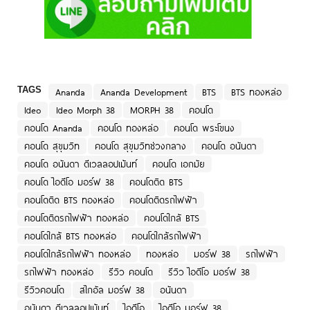
TAGS
Ananda
Ananda Development
BTS
BTS ทองหล่อ
Ideo
Ideo Morph 38
MORPH 38
คอนโด
คอนโด Ananda
คอนโด ทองหล่อ
คอนโด พระโขนง
คอนโด สุขุมวิท
คอนโด สุขุมวิทช่วงกลาง
คอนโด อนันดา
คอนโด อนันดา ดีเวลลอปเม้นท์
คอนโด เอกมัย
คอนโด ไอดีโอ มอร์ฟ 38
คอนโดติด BTS
คอนโดติด BTS ทองหล่อ
คอนโดติดรถไฟฟ้า
คอนโดติดรถไฟฟ้า ทองหล่อ
คอนโดใกล้ BTS
คอนโดใกล้ BTS ทองหล่อ
คอนโดใกล้รถไฟฟ้า
คอนโดใกล้รถไฟฟ้า ทองหล่อ
ทองหล่อ
มอร์ฟ 38
รถไฟฟ้า
รถไฟฟ้า ทองหล่อ
รีวิว คอนโด
รีวิว ไอดีโอ มอร์ฟ 38
รีวิวคอนโด
สไกอัล มอร์ฟ 38
อนันดา
อนันดา ดีเวลลอปเม้นท์
ไอดีโอ
ไอดีโอ มอร์ฟ 38