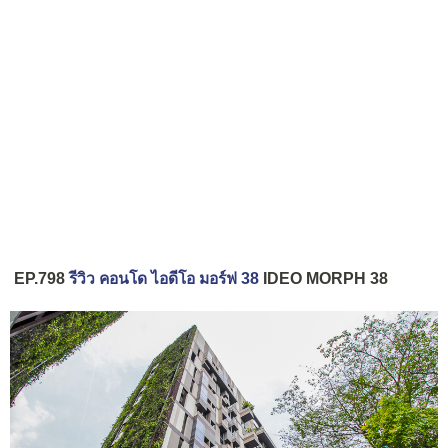
EP.798
รีวิว คอนโด ไอดีโอ มอร์ฟ 38
IDEO MORPH 38