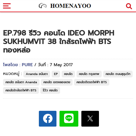
EP.798 รีวิว คอนโด IDEO MORPH
SUKHUMVIT 38 ใกล้รถไฟฟ้า BTS
ทองหล่อ
โพสโดย : PURE
/ วันที่ : 7 May 2017
หมวดหมู่ :
Ananda อนันดา
EP
คอนโด
คอนโด กรุงเทพ
คอนโด ถนนสุขุมวิท
คอนโด อนันดา Ananda
คอนโด เขตคลองเตย
คอนโดติดรถไฟฟ้า BTS
คอนโดใกล้รถไฟฟ้า BTS
รีวิว คอนโด