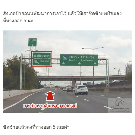
สังเกตป้ายถนนพัฒนาการเอาไว้ แล้วให้เราชิดซ้ายเตรียมลง
ที่ทางออก 5 นะ
ชิดซ้ายแล้วลงที่ทางออก 5 เลยค่า