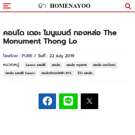
คอนโด เดอะ โมนูเมนต์ ทองหล่อ The
Monument Thong Lo
โพสโดย : PURE
/ วันที่ : 22 July 2019
หมวดหมู่ :
Sansiri แสนสิริ
คอนโด
คอนโด กรุงเทพ
คอนโด เขตวัฒนา
คอนโด แสนสิริ Sansiri
คอนโดติดรถไฟฟ้า BTS
รีวิว คอนโด