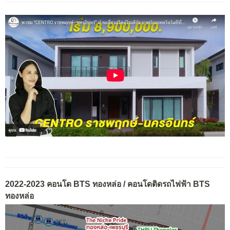
2022-2023 คอนโด BTS ทองหล่อ / คอนโดติดรถไฟฟ้า BTS
ทองหล่อ