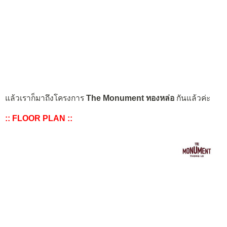
แล้วเราก็มาถึงโครงการ
The Monument ทองหล่อ
กันแล้วค่ะ
:: FLOOR PLAN ::