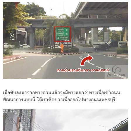
เมื่อขับลงมาจากทางด่วนแล้วจะมีทางแยก 2 ทางเพื่อเข้าถนน
พัฒนาการแบบนี้ ให้เราชิดขวาเพื่อออกไปทางถนนเพชรบุรี