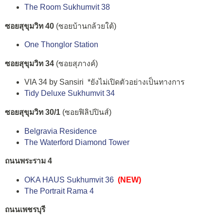
The Room Sukhumvit 38
ซอยสุขุมวิท 40
(ซอยบ้านกล้วยใต้)
One Thonglor Station
ซอยสุขุมวิท 34
(ซอยสุภางค์)
VIA 34 by Sansiri *ยังไม่เปิดตัวอย่างเป็นทางการ
Tidy Deluxe Sukhumvit 34
ซอยสุขุมวิท 30/1
(ซอยฟิลิปปินส์)
Belgravia Residence
The Waterford Diamond Tower
ถนนพระราม 4
OKA HAUS Sukhumvit 36
(NEW)
The Portrait Rama 4
ถนนเพชรบุรี