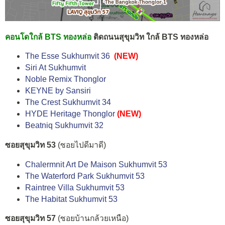
คอนโดใกล้ BTS ทองหล่อ
ติดถนนสุขุมวิท ใกล้ BTS ทองหล่อ
The Esse Sukhumvit 36
(NEW)
Siri At Sukhumvit
Noble Remix Thonglor
KEYNE by Sansiri
The Crest Sukhumvit 34
HYDE Heritage Thonglor
(NEW)
Beatniq Sukhumvit 32
ซอยสุขุมวิท 53
(ซอยไปดีมาดี)
Chalermnit Art De Maison Sukhumvit 53
The Waterford Park Sukhumvit 53
Raintree Villa Sukhumvit 53
The Habitat Sukhumvit 53
ซอยสุขุมวิท 57
(ซอยบ้านกล้วยเหนือ)