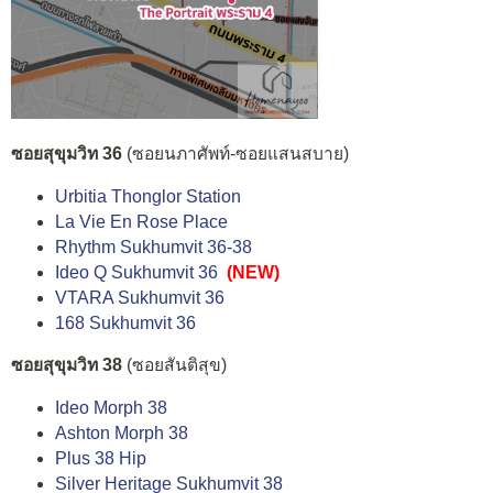
ซอยสุขุมวิท 36
(ซอยนภาศัพท์-ซอยแสนสบาย)
Urbitia Thonglor Station
La Vie En Rose Place
Rhythm Sukhumvit 36-38
Ideo Q Sukhumvit 36
(NEW)
VTARA Sukhumvit 36
168 Sukhumvit 36
ซอยสุขุมวิท 38
(ซอยสันติสุข)
Ideo Morph 38
Ashton Morph 38
Plus 38 Hip
Silver Heritage Sukhumvit 38