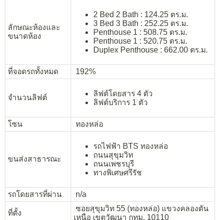
2 Bed 2 Bath : 124.25 ตร.ม.
3 Bed 3 Bath : 252.25 ตร.ม.
ลักษณะห้องและ
Penthouse 1 : 508.75 ตร.ม.
ขนาดห้อง
Penthouse 1 : 520.75 ตร.ม.
Duplex Penthouse : 662.00 ตร.ม.
ที่จอดรถทั้งหมด
192%
ลิฟต์โดยสาร 4 ตัว
จำนวนลิฟต์
ลิฟต์บริการ 1 ตัว
โซน
ทองหล่อ
รถไฟฟ้า BTS ทองหล่อ
ถนนสุขุมวิท
ขนส่งสาธารณะ
ถนนเพชรบุรี
ทางพิเศษศรีรัช
รถโดยสารที่ผ่าน
n/a
ซอยสุขุมวิท 55 (ทองหล่อ) แขวงคลองตัน
ที่ตั้ง
เหนือ เขตวัฒนา กทม. 10110