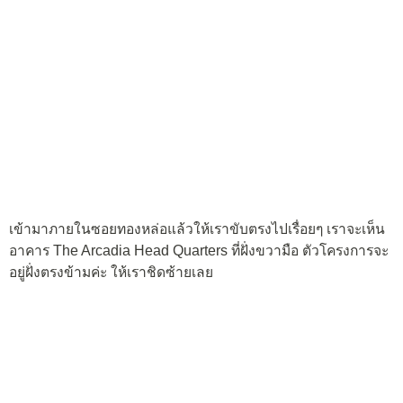
เข้ามาภายในซอยทองหล่อแล้วให้เราขับตรงไปเรื่อยๆ เราจะเห็น
อาคาร The Arcadia Head Quarters ที่ฝั่งขวามือ ตัวโครงการจะ
อยู่ฝั่งตรงข้ามค่ะ ให้เราชิดซ้ายเลย