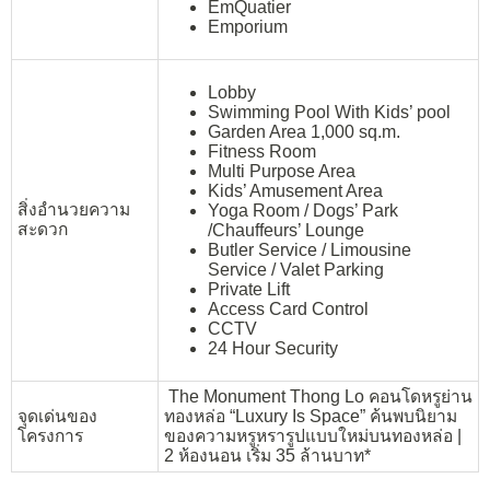
EmQuatier
Emporium
Lobby
Swimming Pool With Kids’ pool
Garden Area 1,000 sq.m.
Fitness Room
Multi Purpose Area
Kids’ Amusement Area
สิ่งอำนวยความ
Yoga Room / Dogs’ Park
สะดวก
/Chauffeurs’ Lounge
Butler Service / Limousine
Service / Valet Parking
Private Lift
Access Card Control
CCTV
24 Hour Security
The Monument Thong Lo คอนโดหรูย่าน
จุดเด่นของ
ทองหล่อ “Luxury Is Space” ค้นพบนิยาม
โครงการ
ของความหรูหรารูปแบบใหม่บนทองหล่อ |
2 ห้องนอน เริ่ม 35 ล้านบาท*