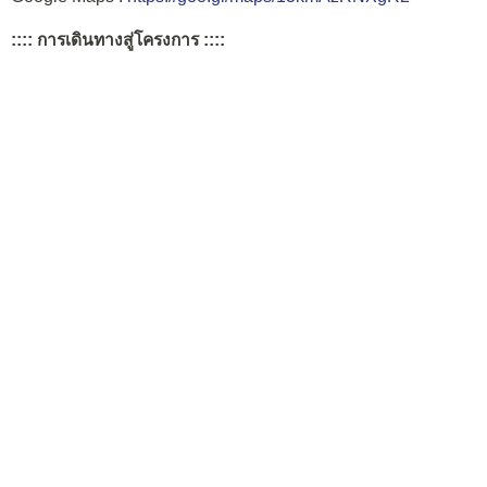
:::: การเดินทางสู่โครงการ ::::