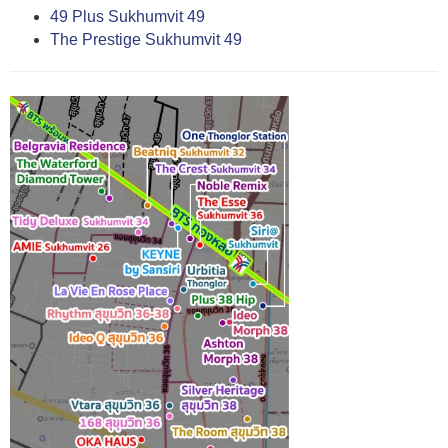
49 Plus Sukhumvit 49
The Prestige Sukhumvit 49