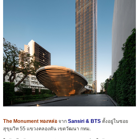
The Monument ทองหล่อ
จาก
Sansiri & BTS
ตั้งอยู่ในซอย
สุขุมวิท 55 แขวงคลองตัน เขตวัฒนา กทม.