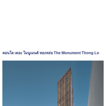
คอนโด เดอะ โมนูเมนต์ ทองหล่อ The Monument Thong Lo