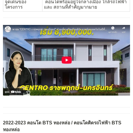
จุดเด่นของ
คอนโดพร้อมอยู่ใจกลางเมือง ใกล้รถไฟฟ้า
โครงการ
และ สถานที่สำคัญมากมาย
2022-2023 คอนโด BTS ทองหล่อ / คอนโดติดรถไฟฟ้า BTS
ทองหล่อ