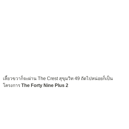
เลี้ยวขวาก็จะผ่าน The Crest สุขุมวิท 49 ถัดไปหน่อยก็เป็น
โครงการ
The Forty Nine Plus 2