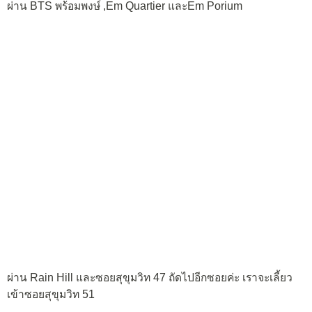
ผ่าน BTS พร้อมพงษ์ ,Em Quartier และEm Porium
ผ่าน Rain Hill และซอยสุขุมวิท 47 ถัดไปอีกซอยค่ะ เราจะเลี้ยว
เข้าซอยสุขุมวิท 51