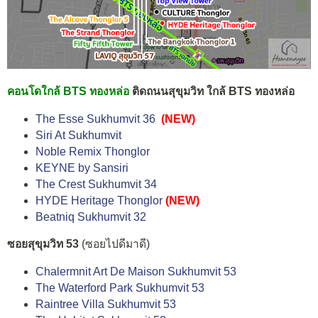
คอนโดใกล้ BTS ทองหล่อ
ติดถนนสุขุมวิท ใกล้ BTS ทองหล่อ
The Esse Sukhumvit 36
(NEW)
Siri At Sukhumvit
Noble Remix Thonglor
KEYNE by Sansiri
The Crest Sukhumvit 34
HYDE Heritage Thonglor
(NEW)
Beatniq Sukhumvit 32
ซอยสุขุมวิท 53
(ซอยไปดีมาดี)
Chalermnit Art De Maison Sukhumvit 53
The Waterford Park Sukhumvit 53
Raintree Villa Sukhumvit 53