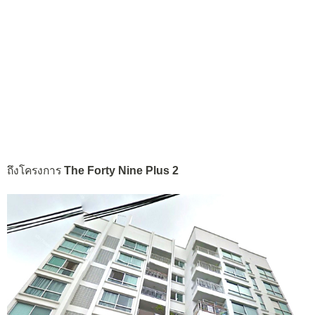
ถึงโครงการ
The Forty Nine Plus 2