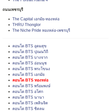
ถนนเพชรบุรี
The Capital เอกมัย-ทองหล่อ
THRU Thonglor
The Niche Pride ทองหล่อ-เพชรบุรี
คอนโด BTS อุดมสุข
คอนโด BTS ปุณณวิถี
คอนโด BTS บางจาก
คอนโด BTS อ่อนนุช
คอนโด BTS พระโขนง
คอนโด BTS เอกมัย
คอนโด BTS ทองหล่อ
คอนโด BTS พร้อมพงษ์
คอนโด BTS อโศก
คอนโด BTS นานา
คอนโด BTS เพลินจิต
คอนโด BTS ชิดลม