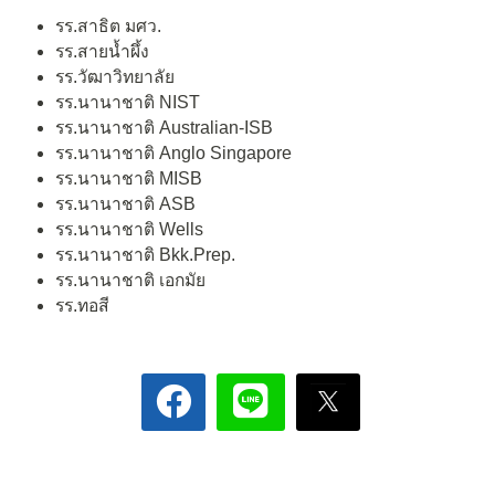
รร.สาธิต มศว.
รร.สายน้ำผึ้ง
รร.วัฒาวิทยาลัย
รร.นานาชาติ NIST
รร.นานาชาติ Australian-ISB
รร.นานาชาติ Anglo Singapore
รร.นานาชาติ MISB
รร.นานาชาติ ASB
รร.นานาชาติ Wells
รร.นานาชาติ Bkk.Prep.
รร.นานาชาติ เอกมัย
รร.ทอสี