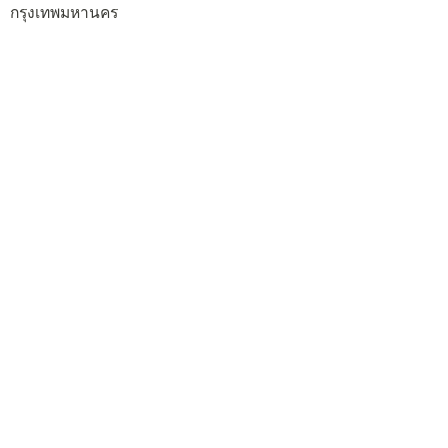
กรุงเทพมหานคร