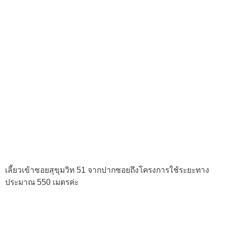
เลี้ยวเข้าซอยสุขุมวิท 51 จากปากซอยถึงโครงการใช้ระยะทาง
ประมาณ 550 เมตรค่ะ