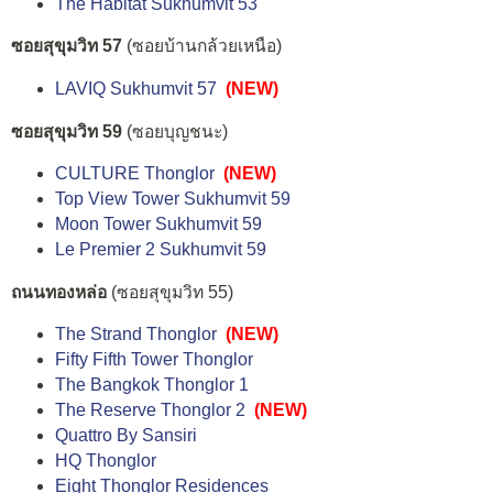
The Habitat Sukhumvit 53
ซอยสุขุมวิท 57
(ซอยบ้านกล้วยเหนือ)
LAVIQ Sukhumvit 57
(NEW)
ซอยสุขุมวิท 59
(ซอยบุญชนะ)
CULTURE Thonglor
(NEW)
Top View Tower Sukhumvit 59
Moon Tower Sukhumvit 59
Le Premier 2 Sukhumvit 59
ถนนทองหล่อ
(ซอยสุขุมวิท 55)
The Strand Thonglor
(NEW)
Fifty Fifth Tower Thonglor
The Bangkok Thonglor 1
The Reserve Thonglor 2
(NEW)
Quattro By Sansiri
HQ Thonglor
Eight Thonglor Residences