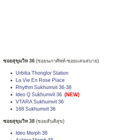
ซอยสุขุมวิท 36
(ซอยนภาศัพท์-ซอยแสนสบาย)
Urbitia Thonglor Station
La Vie En Rose Place
Rhythm Sukhumvit 36-38
Ideo Q Sukhumvit 36
(NEW)
VTARA Sukhumvit 36
168 Sukhumvit 36
ซอยสุขุมวิท 38
(ซอยสันติสุข)
Ideo Morph 38