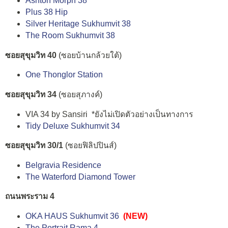
Ashton Morph 38
Plus 38 Hip
Silver Heritage Sukhumvit 38
The Room Sukhumvit 38
ซอยสุขุมวิท 40
(ซอยบ้านกล้วยใต้)
One Thonglor Station
ซอยสุขุมวิท 34
(ซอยสุภางค์)
VIA 34 by Sansiri *ยังไม่เปิดตัวอย่างเป็นทางการ
Tidy Deluxe Sukhumvit 34
ซอยสุขุมวิท 30/1
(ซอยฟิลิปปินส์)
Belgravia Residence
The Waterford Diamond Tower
ถนนพระราม 4
OKA HAUS Sukhumvit 36
(NEW)
The Portrait Rama 4