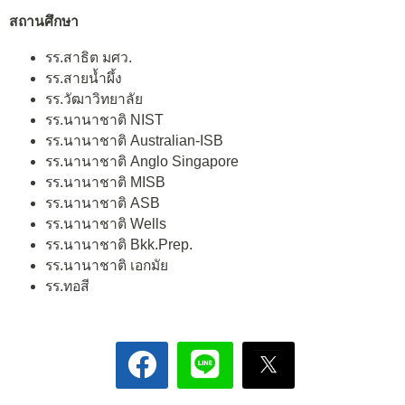
สถานศึกษา
รร.สาธิต มศว.
รร.สายน้ำผึ้ง
รร.วัฒาวิทยาลัย
รร.นานาชาติ NIST
รร.นานาชาติ Australian-ISB
รร.นานาชาติ Anglo Singapore
รร.นานาชาติ MISB
รร.นานาชาติ ASB
รร.นานาชาติ Wells
รร.นานาชาติ Bkk.Prep.
รร.นานาชาติ เอกมัย
รร.ทอสี