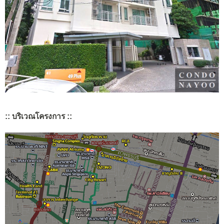
:: บริเวณโครงการ ::