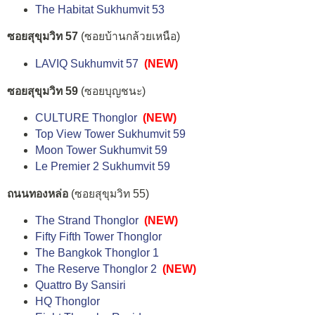
The Habitat Sukhumvit 53
ซอยสุขุมวิท 57
(ซอยบ้านกล้วยเหนือ)
LAVIQ Sukhumvit 57
(NEW)
ซอยสุขุมวิท 59
(ซอยบุญชนะ)
CULTURE Thonglor
(NEW)
Top View Tower Sukhumvit 59
Moon Tower Sukhumvit 59
Le Premier 2 Sukhumvit 59
ถนนทองหล่อ
(ซอยสุขุมวิท 55)
The Strand Thonglor
(NEW)
Fifty Fifth Tower Thonglor
The Bangkok Thonglor 1
The Reserve Thonglor 2
(NEW)
Quattro By Sansiri
HQ Thonglor