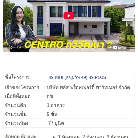
ชื่อโครงการ
49 พลัส (สุขุมวิท 49) 49 PLUS
เจ้าของโครงการ
บริษัท พลัส พร็อพเพอร์ตี้ พาร์ทเนอร์ จำกัด
เนื้อที่ทั้งหมด
n/a
จำนวนตึก
1 อาคาร
จำนวนชั้น
9 ชั้น
จำนวนห้อง
77 ยูนิต
ลักษณะห้องและ
1 ห้องนอน, 2 ห้องนอน, 3 ห้องนอน