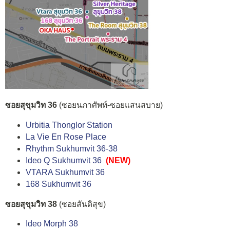
ซอยสุขุมวิท 36
(ซอยนภาศัพท์-ซอยแสนสบาย)
Urbitia Thonglor Station
La Vie En Rose Place
Rhythm Sukhumvit 36-38
Ideo Q Sukhumvit 36
(NEW)
VTARA Sukhumvit 36
168 Sukhumvit 36
ซอยสุขุมวิท 38
(ซอยสันติสุข)
Ideo Morph 38