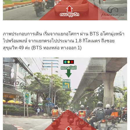
ภาพประกอบการเดิน เริ่มจากแยกอโศกฯ ผ่าน BTS อโศกมุ่งหน้า
ไปพร้อมพงษ์ จากแยกตรงไปประมาณ 1.8 กิโลเมตร ถึงซอย
สุขุมวิท 49 ค่ะ (BTS ทองหล่อ ทางออก 1)