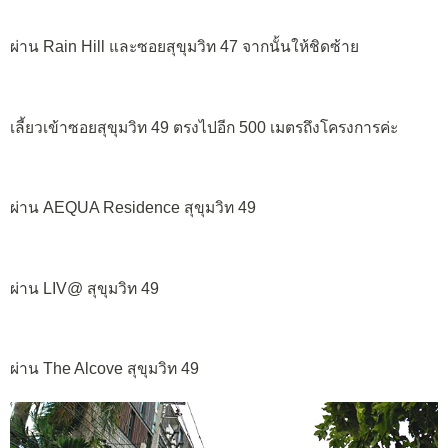
ผ่าน Rain Hill และซอยสุขุมวิท 47 จากนั้นให้ชิดซ้าย
เลี้ยวเข้าซอยสุขุมวิท 49 ตรงไปอีก 500 เมตรถึงโครงการค่ะ
ผ่าน AEQUA Residence สุขุมวิท 49
ผ่าน LIV@ สุขุมวิท 49
ผ่าน The Alcove สุขุมวิท 49