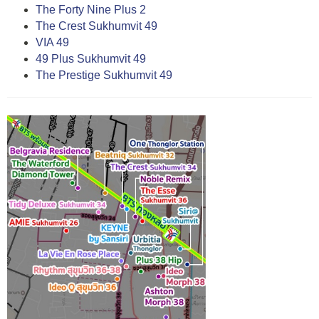
The Forty Nine Plus 2
The Crest Sukhumvit 49
VIA 49
49 Plus Sukhumvit 49
The Prestige Sukhumvit 49