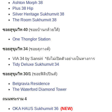
Ashton Morph 38
Plus 38 Hip
Silver Heritage Sukhumvit 38
The Room Sukhumvit 38
ซอยสุขุมวิท 40
(ซอยบ้านกล้วยใต้)
One Thonglor Station
ซอยสุขุมวิท 34
(ซอยสุภางค์)
VIA 34 by Sansiri *ยังไม่เปิดตัวอย่างเป็นทางการ
Tidy Deluxe Sukhumvit 34
ซอยสุขุมวิท 30/1
(ซอยฟิลิปปินส์)
Belgravia Residence
The Waterford Diamond Tower
ถนนพระราม 4
OKA HAUS Sukhumvit 36
(NEW)