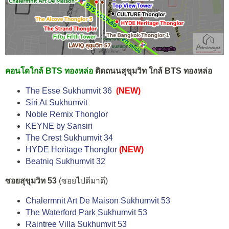
คอนโดใกล้ BTS ทองหล่อ
ติดถนนสุขุมวิท ใกล้ BTS ทองหล่อ
The Esse Sukhumvit 36
(NEW)
Siri At Sukhumvit
Noble Remix Thonglor
KEYNE by Sansiri
The Crest Sukhumvit 34
HYDE Heritage Thonglor
(NEW)
Beatniq Sukhumvit 32
ซอยสุขุมวิท 53
(ซอยไปดีมาดี)
Chalermnit Art De Maison Sukhumvit 53
The Waterford Park Sukhumvit 53
Raintree Villa Sukhumvit 53