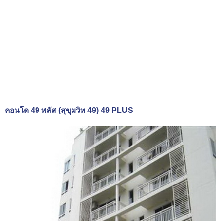
คอนโด 49 พลัส (สุขุมวิท 49) 49 PLUS