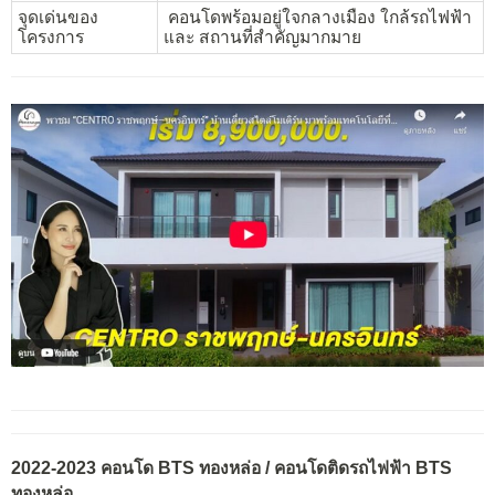
จุดเด่นของ
คอนโดพร้อมอยู่ใจกลางเมือง ใกล้รถไฟฟ้า
โครงการ
และ สถานที่สำคัญมากมาย
2022-2023 คอนโด BTS ทองหล่อ / คอนโดติดรถไฟฟ้า BTS
ทองหล่อ