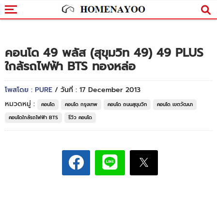
คอนโด 49 พลัส (สุขุมวิท 49) 49 PLUS
ใกล้รถไฟฟ้า BTS ทองหล่อ
โพสโดย : PURE
/ วันที่ : 17 December 2013
หมวดหมู่ :
คอนโด
คอนโด กรุงเทพ
คอนโด ถนนสุขุมวิท
คอนโด เขตวัฒนา
คอนโดใกล้รถไฟฟ้า BTS
รีวิว คอนโด