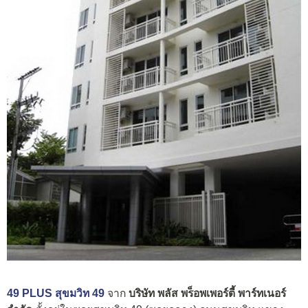
49 PLUS
สุขมวิท 49
จาก
บริษัท พลัส พร็อพเพอร์ตี้ พาร์ทเนอร์