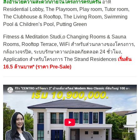
สิ่งอำนวยความสะดวกภายในโครงการครบครัน
อาทิ
Residential Lobby, The Playroom, Play room, Tutor room,
The Clubhouse & Rooftop, The Living Room, Swimming
Pool & Children’s Pool, Putting Green
Fitness & Meditation Studi,o Changing Rooms & Sauna
Rooms, Rooftop Terrace, WiFi สำหรับส่วนกลางของโครงการ,
กล้องวงจรปิด, ระบบรักษาความปลอดภัยตลอด 24 ชั่วโมง,
Application สำหรับโครงการ The Strand Residences
เริ่มต้น
16.5 ล้านบาท* (ราคา Pre-Sale)