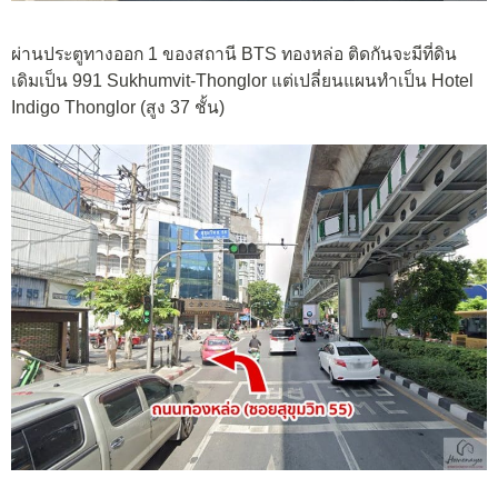
ผ่านประตูทางออก 1 ของสถานี BTS ทองหล่อ ติดกันจะมีที่ดิน
เดิมเป็น 991 Sukhumvit-Thonglor แต่เปลี่ยนแผนทำเป็น Hotel
Indigo Thonglor (สูง 37 ชั้น)