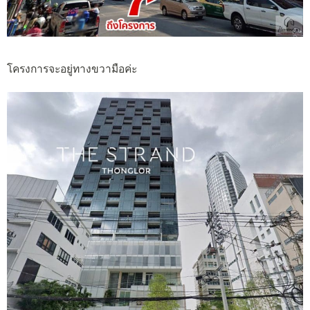
โครงการจะอยู่ทางขวามือค่ะ