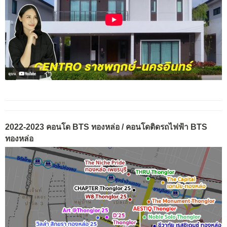
2022-2023 คอนโด BTS ทองหล่อ / คอนโดติดรถไฟฟ้า BTS
ทองหล่อ