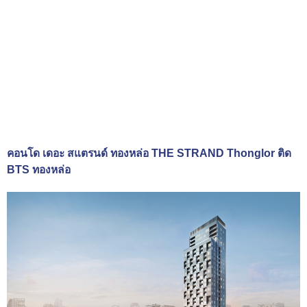
คอนโด เดอะ สแตรนด์ ทองหล่อ THE STRAND Thonglor ติด
BTS ทองหล่อ