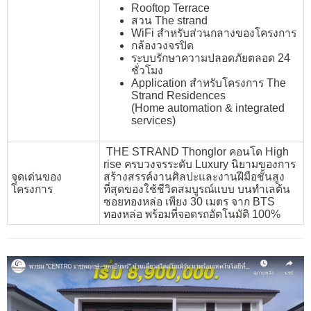
Rooftop Terrace
สวน The strand
WiFi สำหรับส่วนกลางของโครงการ
กล้องวงจรปิด
ระบบรักษาความปลอดภัยตลอด 24
ชั่วโมง
Application สำหรับโครงการ The
Strand Residences
(Home automation & integrated
services)
THE STRAND Thonglor คอนโด High
rise ครบวงจรระดับ Luxury นิยามของการ
จุดเด่นของ
สร้างสรรค์งานศิลปะและงานฝีมือชั้นสูง
โครงการ
ที่สุดของใช้ชีวิตสมบูรณ์แบบ บนทำเลต้น
ซอยทองหล่อ เพียง 30 เมตร จาก BTS
ทองหล่อ พร้อมที่จอดรถอัตโนมัติ 100%