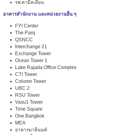
รพ.คามิลเลียน
อาคารสำนักงาน และหน่วยงานอื่น ๆ
FYI Center
The Parq
QSNCC
Interchange 21
Exchange Tower
Ocean Tower 1
Lake Rajada Office Complex
CTI Tower
Column Tower
UBC 2
RSU Tower
Vasu1 Tower
Time Square
One Bangkok
MEA
อาคารมาลีนนท์