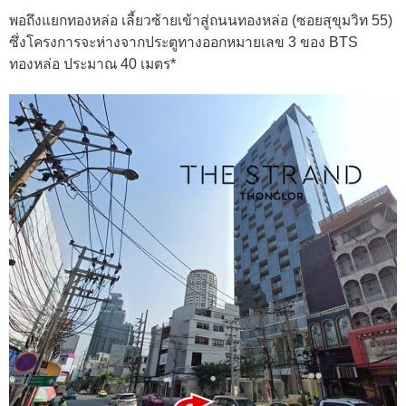
พอถึงแยกทองหล่อ เลี้ยวซ้ายเข้าสู่ถนนทองหล่อ (ซอยสุขุมวิท 55)
ซึ่งโครงการจะห่างจากประตูทางออกหมายเลข 3 ของ BTS
ทองหล่อ ประมาณ 40 เมตร*