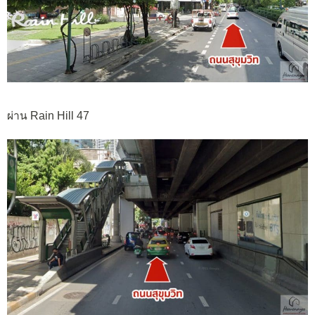
ผ่าน Rain Hill 47