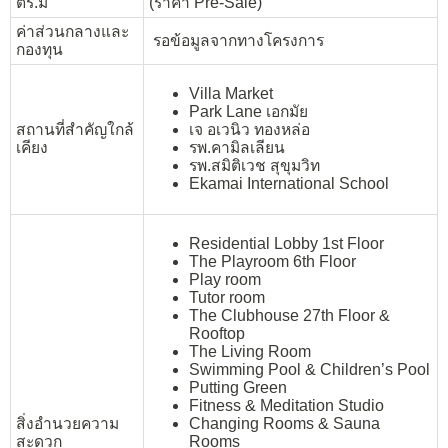
ตร.ม
(ราคา Pre-Sale)
ค่าส่วนกลางและ
รอข้อมูลจากทางโครงการ
กองทุน
Villa Market
Park Lane เอกมัย
สถานที่สำคัญใกล้
เจ อเวนิว ทองหล่อ
เคียง
รพ.คามิลเลียน
รพ.สมิติเวช สุขุมวิท
Ekamai International School
Residential Lobby 1st Floor
The Playroom 6th Floor
Play room
Tutor room
The Clubhouse 27th Floor &
Rooftop
The Living Room
Swimming Pool & Children’s Pool
Putting Green
Fitness & Meditation Studio
สิ่งอำนวยความ
Changing Rooms & Sauna
สะดวก
Rooms