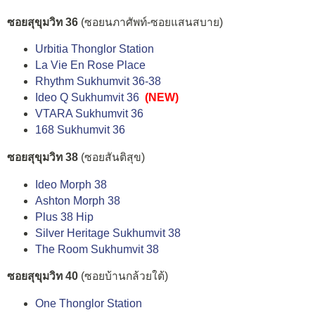
ซอยสุขุมวิท 36
(ซอยนภาศัพท์-ซอยแสนสบาย)
Urbitia Thonglor Station
La Vie En Rose Place
Rhythm Sukhumvit 36-38
Ideo Q Sukhumvit 36
(NEW)
VTARA Sukhumvit 36
168 Sukhumvit 36
ซอยสุขุมวิท 38
(ซอยสันติสุข)
Ideo Morph 38
Ashton Morph 38
Plus 38 Hip
Silver Heritage Sukhumvit 38
The Room Sukhumvit 38
ซอยสุขุมวิท 40
(ซอยบ้านกล้วยใต้)
One Thonglor Station