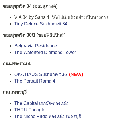
ซอยสุขุมวิท 34
(ซอยสุภางค์)
VIA 34 by Sansiri *ยังไม่เปิดตัวอย่างเป็นทางการ
Tidy Deluxe Sukhumvit 34
ซอยสุขุมวิท 30/1
(ซอยฟิลิปปินส์)
Belgravia Residence
The Waterford Diamond Tower
ถนนพระราม 4
OKA HAUS Sukhumvit 36
(NEW)
The Portrait Rama 4
ถนนเพชรบุรี
The Capital เอกมัย-ทองหล่อ
THRU Thonglor
The Niche Pride ทองหล่อ-เพชรบุรี