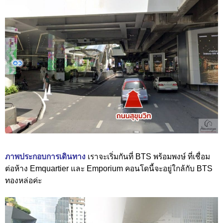
ภาพประกอบการเดินทาง
เราจะเริ่มกันที่ BTS พร้อมพงษ์ ที่เชื่อม
ต่อห้าง Emquartier และ Emporium คอนโดนี้จะอยู่ใกล้กับ BTS
ทองหล่อค่ะ