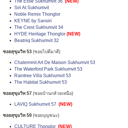
The Esse Sukhumvit 36
(NEW)
Siri At Sukhumvit
Noble Remix Thonglor
KEYNE by Sansiri
The Crest Sukhumvit 34
HYDE Heritage Thonglor
(NEW)
Beatniq Sukhumvit 32
ซอยสุขุมวิท 53
(ซอยไปดีมาดี)
Chalermnit Art De Maison Sukhumvit 53
The Waterford Park Sukhumvit 53
Raintree Villa Sukhumvit 53
The Habitat Sukhumvit 53
ซอยสุขุมวิท 57
(ซอยบ้านกล้วยเหนือ)
LAVIQ Sukhumvit 57
(NEW)
ซอยสุขุมวิท 59
(ซอยบุญชนะ)
CULTURE Thonglor
(NEW)