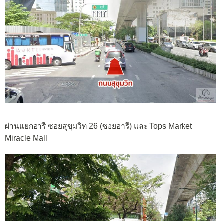
ผ่านแยกอารี ซอยสุขุมวิท 26 (ซอยอารี) และ Tops Market
Miracle Mall