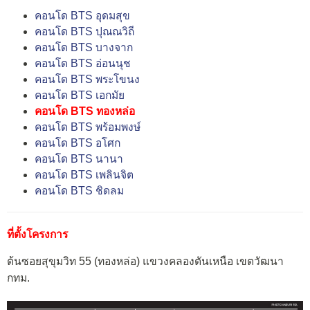
คอนโด BTS อุดมสุข
คอนโด BTS ปุณณวิถี
คอนโด BTS บางจาก
คอนโด BTS อ่อนนุช
คอนโด BTS พระโขนง
คอนโด BTS เอกมัย
คอนโด BTS ทองหล่อ
คอนโด BTS พร้อมพงษ์
คอนโด BTS อโศก
คอนโด BTS นานา
คอนโด BTS เพลินจิต
คอนโด BTS ชิดลม
ที่ตั้งโครงการ
ต้นซอยสุขุมวิท 55 (ทองหล่อ) แขวงคลองตันเหนือ เขตวัฒนา
กทม.