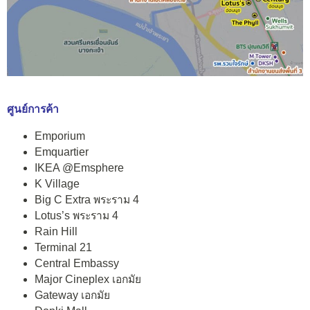
ศูนย์การค้า
Emporium
Emquartier
IKEA @Emsphere
K Village
Big C Extra พระราม 4
Lotus’s พระราม 4
Rain Hill
Terminal 21
Central Embassy
Major Cineplex เอกมัย
Gateway เอกมัย