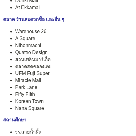
Donki Mall
At Ekkamai
ตลาด ร้านสะดวกซื้อ และอื่น ๆ
Warehouse 26
A Square
Nihonmachi
Quattro Design
สวนเพลินมาร์เก็ต
ตลาดสดคลองเตย
UFM Fuji Super
Miracle Mall
Park Lane
Fifty Fifth
Korean Town
Nana Square
สถานศึกษา
รร.สายน้ำผึ้ง