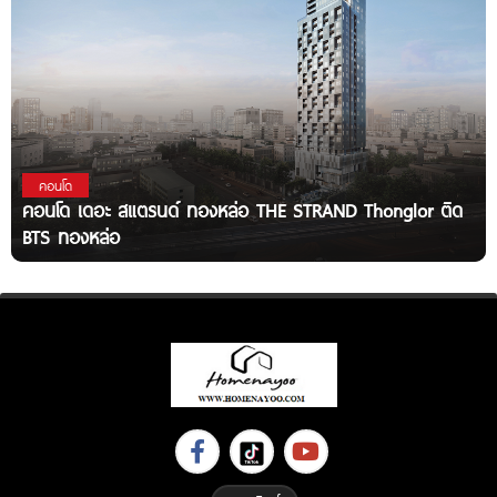
คอนโด
คอนโด เดอะ สแตรนด์ ทองหล่อ THE STRAND Thonglor ติด
BTS ทองหล่อ