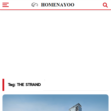
Tag: THE STRAND