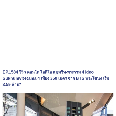
EP.1584 รีวิว คอนโด ไอดีโอ สุขุมวิท-พระราม 4 Ideo
Sukhumvit-Rama 4 เพียง 350 เมตร จาก BTS พระโขนง เริ่ม
3.59 ล้าน*