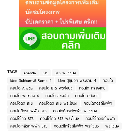
TAGS
Ananda
BTS
BTS พระโขนง
Ideo Sukhumvit-Rama 4
Ideo สุขุมวิท-พระราม 4
คอนโด
คอนโด Anada
คอนโด BTS พระโขนง
คอนโด คลองเตย
คอนโด พระราม 4
คอนโด สุขุมวิท
คอนโด อนันดา
คอนโดติด BTS
คอนโดติด BTS พระโขนง
คอนโดติดรถไฟฟ้า
คอนโดติดรถไฟฟ้า BTS
คอนโดติดรถไฟฟ้า พระโขนง
คอนโดใกล้ BTS
คอนโดใกล้ BTS พระโขนง
คอนโดใกล้รถไฟฟ้า
คอนโดใกล้รถไฟฟ้า BTS
คอนโดใกล้รถไฟฟ้า พระโขนง
พระโขนง