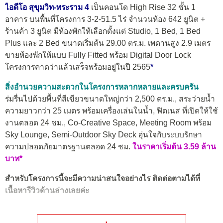
ไอดีโอ สุขุมวิท-พระราม 4
เป็นคอนโด High Rise 32 ชั้น 1
อาคาร บนพื้นที่โครงการ 3-2-51.5 ไร่ จำนวนห้อง 642 ยูนิต +
ร้านค้า 3 ยูนิต มีห้องพักให้เลือกตั้งแต่ Studio, 1 Bed, 1 Bed
Plus และ 2 Bed ขนาดเริ่มต้น 29.00 ตร.ม. เพดานสูง 2.9 เมตร
ขายห้องพักให้แบบ Fully Fitted พร้อม Digital Door Lock
โครงการคาดว่าแล้วเสร็จพร้อมอยู่ในปี 2565
*
สิ่งอำนวยความสะดวกในโครงการหลากหลายและครบครัน
ร่มรื่นไปด้วยพื้นที่สีเขียวขนาดใหญ่กว่า 2,500 ตร.ม., สระว่ายน้ำ
ความยาวกว่า 25 เมตร พร้อมเครื่องเล่นในน้ำ, ฟิตเนส ที่เปิดให้ใช้
งานตลอด 24 ชม., Co-Creative Space, Meeting Room พร้อม
Sky Lounge, Semi-Outdoor Sky Deck อุ่นใจกับระบบรักษา
ความปลอดภัยมาตรฐานตลอด 24 ชม.
ในราคาเริ่มต้น 3.59 ล้าน
บาท*
สำหรับโครงการนี้จะมีความน่าสนใจอย่างไร ติดต่อตามได้ที่
เนื้อหารีวิวด้านล่างเลยค่ะ