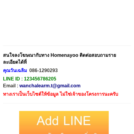
สนใจลงโฆษณากับทาง Homenayoo ติดต่อสอบถามราย
ละเอียดได้ที่
คุณวันเฉลิม
086-1290293
LINE ID :
123456786205
Email :
wanchalearm.t@gmail.com
ทางเราเป็นเว็บไซต์ให้ข้อมูล ไม่ใช่เจ้าของโครงการนะครับ