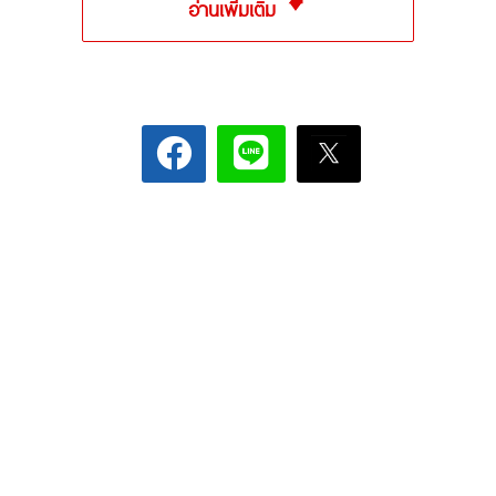
อ่านเพิ่มเติม