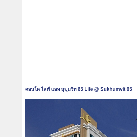
คอนโด ไลฟ์ แอท สุขุมวิท 65 Life @ Sukhumvit 65