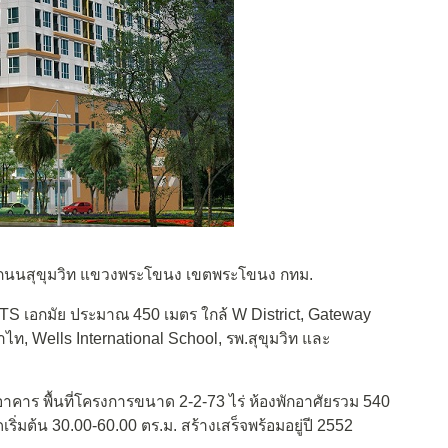
/1 ถนนสุขุมวิท แขวงพระโขนง เขตพระโขนง กทม.
S เอกมัย ประมาณ 450 เมตร ใกล้ W District, Gateway
้ำไท, Wells International School, รพ.สุขุมวิท และ
าคาร พื้นที่โครงการขนาด 2-2-73 ไร่ ห้องพักอาศัยรวม 540
ริ่มต้น 30.00-60.00 ตร.ม. สร้างเสร็จพร้อมอยู่ปี 2552