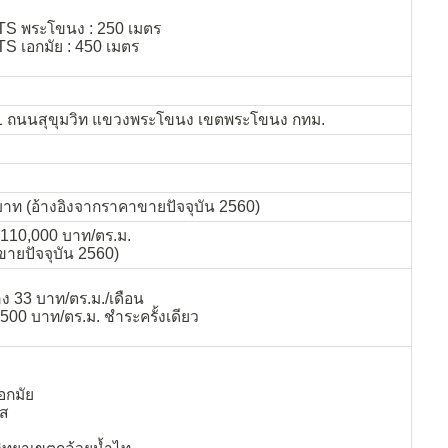
TS พระโขนง : 250 เมตร
S เอกมัย : 450 เมตร
/1 ถนนสุขุมวิท แขวงพระโขนง เขตพระโขนง กทม.
นบาท (อ้างอิงจากราคาขายปัจจุบัน 2560)
 110,000 บาท/ตร.ม.
ขายปัจจุบัน 2560)
ง 33 บาท/ตร.ม./เดือน
 500 บาท/ตร.ม. ชำระครั้งเดียว
อกมัย
ัส