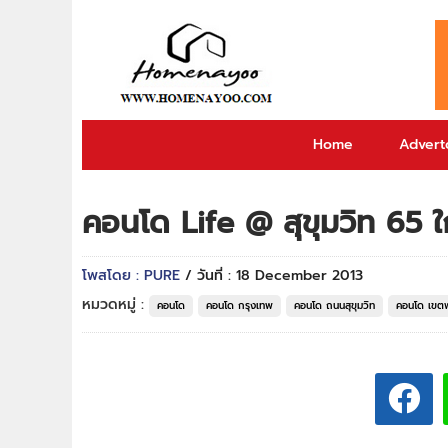
Home
Adverto
คอนโด Life @ สุขุมวิท 65 
โพสโดย : PURE
/ วันที่ : 18 December 2013
หมวดหมู่ :
คอนโด
คอนโด กรุงเทพ
คอนโด ถนนสุขุมวิท
คอนโด เขต