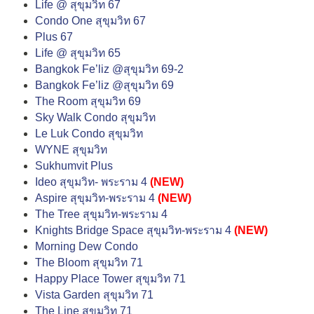
Life @ สุขุมวิท 67
Condo One สุขุมวิท 67
Plus 67
Life @ สุขุมวิท 65
Bangkok Fe’liz @สุขุมวิท 69-2
Bangkok Fe’liz @สุขุมวิท 69
The Room สุขุมวิท 69
Sky Walk Condo สุขุมวิท
Le Luk Condo สุขุมวิท
WYNE สุขุมวิท
Sukhumvit Plus
Ideo สุขุมวิท- พระราม 4
(NEW)
Aspire สุขุมวิท-พระราม 4
(NEW)
The Tree สุขุมวิท-พระราม 4
Knights Bridge Space สุขุมวิท-พระราม 4
(NEW)
Morning Dew Condo
The Bloom สุขุมวิท 71
Happy Place Tower สุขุมวิท 71
Vista Garden สุขุมวิท 71
The Line สุขุมวิท 71