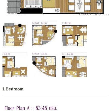
1 Bedroom