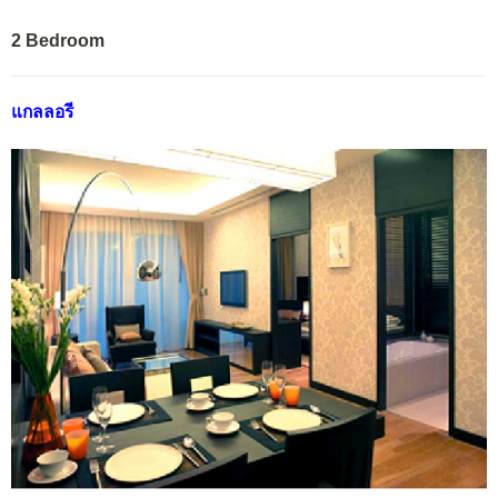
2 Bedroom
แกลลอรี