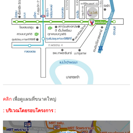
คลิก
เพื่อดูแผนที่ขนาดใหญ่
: บริเวณโดยรอบโครงการ :