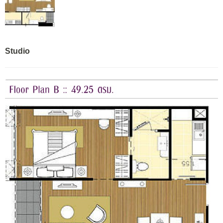
Studio