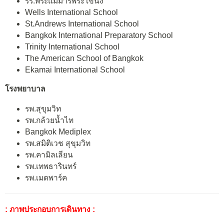
รร.พระแม่มารีพระโขนง
Wells International School
St.Andrews International School
Bangkok International Preparatory School
Trinity International School
The American School of Bangkok
Ekamai International School
โรงพยาบาล
รพ.สุขุมวิท
รพ.กล้วยน้ำไท
Bangkok Mediplex
รพ.สมิติเวช สุขุมวิท
รพ.คามิลเลียน
รพ.เทพธารินทร์
รพ.เมดพาร์ค
: ภาพประกอบการเดินทาง :