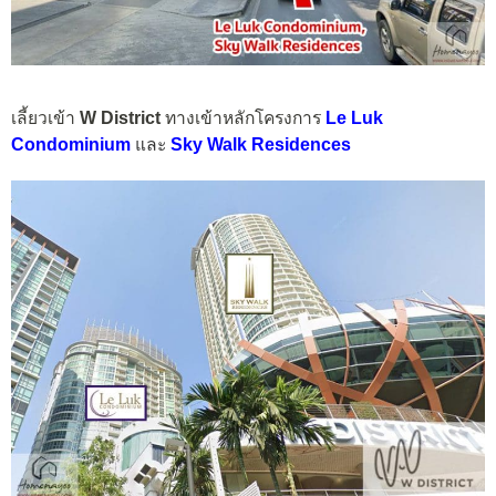
เลี้ยวเข้า
W District
ทางเข้าหลักโครงการ
Le Luk
Condominium
และ
Sky Walk Residences