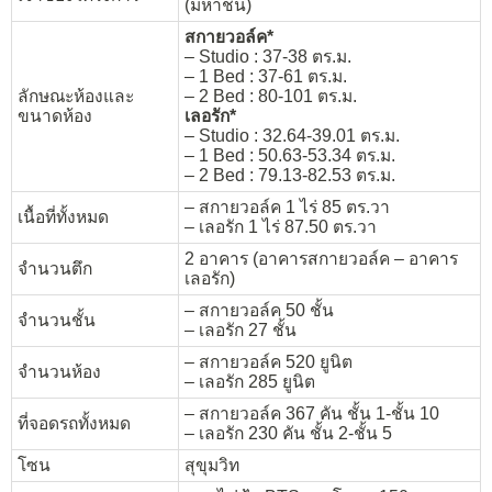
(มหาชน)
สกายวอล์ค*
– Studio : 37-38 ตร.ม.
– 1 Bed : 37-61 ตร.ม.
ลักษณะห้องและ
– 2 Bed : 80-101 ตร.ม.
ขนาดห้อง
เลอรัก*
– Studio : 32.64-39.01 ตร.ม.
– 1 Bed : 50.63-53.34 ตร.ม.
– 2 Bed : 79.13-82.53 ตร.ม.
– สกายวอล์ค 1 ไร่ 85 ตร.วา
เนื้อที่ทั้งหมด
– เลอรัก 1 ไร่ 87.50 ตร.วา
2 อาคาร (อาคารสกายวอล์ค – อาคาร
จำนวนตึก
เลอรัก)
– สกายวอล์ค 50 ชั้น
จำนวนชั้น
– เลอรัก 27 ชั้น
– สกายวอล์ค 520 ยูนิต
จำนวนห้อง
– เลอรัก 285 ยูนิต
– สกายวอล์ค 367 คัน ชั้น 1-ชั้น 10
ที่จอดรถทั้งหมด
– เลอรัก 230 คัน ชั้น 2-ชั้น 5
โซน
สุขุมวิท