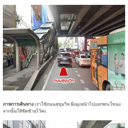
ภาพการเดินทาง
เราใช้ถนนสุขุมวิท ฝั่งมุ่งหน้าไปแยกพระโขนง
จากนั้นให้ชิดซ้ายไว้ค่ะ