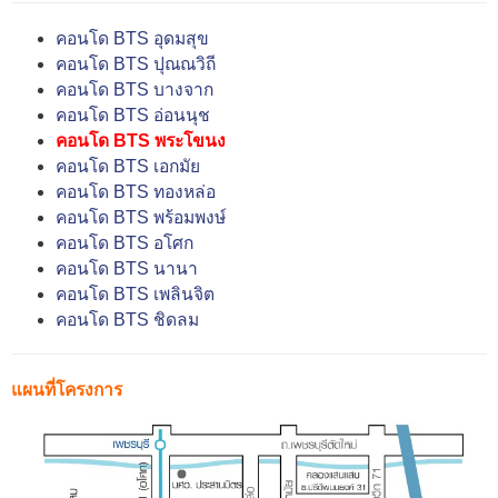
คอนโด BTS อุดมสุข
คอนโด BTS ปุณณวิถี
คอนโด BTS บางจาก
คอนโด BTS อ่อนนุช
คอนโด BTS พระโขนง
คอนโด BTS เอกมัย
คอนโด BTS ทองหล่อ
คอนโด BTS พร้อมพงษ์
คอนโด BTS อโศก
คอนโด BTS นานา
คอนโด BTS เพลินจิต
คอนโด BTS ชิดลม
แผนที่โครงการ