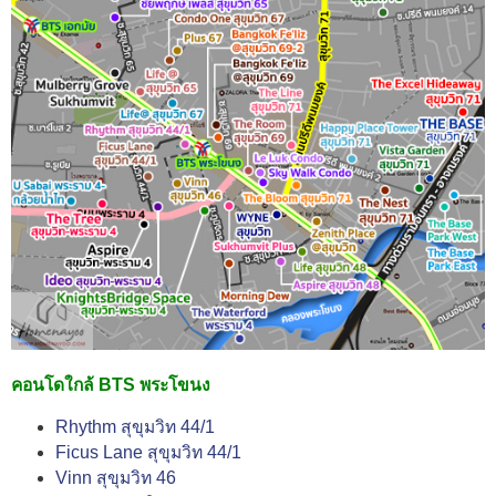
คอนโดใกล้ BTS พระโขนง
Rhythm สุขุมวิท 44/1
Ficus Lane สุขุมวิท 44/1
Vinn สุขุมวิท 46