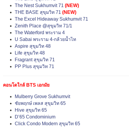
The Nest Sukhumvit 71
(NEW)
THE BASE สุขุมวิท 71
(NEW)
The Excel Hideaway Sukhumvit 71
Zenith Place @สุขุมวิท 71/1
The Waterford พระราม 4
U Sabai พระราม 4-กล้วยน้ำไท
Aspire สุขุมวิท 48
Life สุขุมวิท 48
Fragrant สุขุมวิท 71
PP Plus สุขุมวิท 71
คอนโดใกล้ BTS เอกมัย
Mulberry Grove Sukhumvit
ชัยพฤกษ์ เพลส สุขุมวิท 65
Hive สุขุมวิท 65
D’65 Condominium
Click Condo Modern สุขุมวิท 65