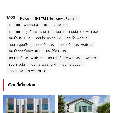
TAGS
Pruksa
THE TREE Sukhumvit-Rama 4
THE TREE พระราม 4
The Tree สุขุมวิท
THE TREE สุขุมวิท-พระราม 4
คอนโด
คอนโด BTS พระโขนง
คอนโด PRUKSA
คอนโด พระราม 4
คอนโด พฤกษา
คอนโด สุขุมวิท
คอนโดติด BTS
คอนโดติด BTS พระโขนง
คอนโดติดรถไฟฟ้า BTS
คอนโดใกล้ BTS
คอนโดใกล้ BTS พระโขนง
คอนโดใกล้รถไฟฟ้า BTS
พฤกษา
รีวิว คอนโด
เดอะทรี พระราม 4
เดอะทรี สุขุมวิท
เดอะทรี สุขุมวิท-พระราม 4
เรื่องที่เกี่ยวข้อง