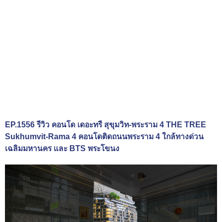
EP.1556 รีวิว คอนโด เดอะทรี สุขุมวิท-พระราม 4 THE TREE
Sukhumvit-Rama 4 คอนโดติดถนนพระราม 4 ใกล้ทางด่วน
เฉลิมมหานคร และ BTS พระโขนง