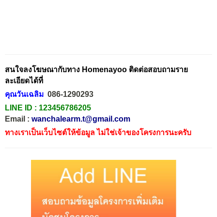
สนใจลงโฆษณากับทาง Homenayoo ติดต่อสอบถามราย
ละเอียดได้ที่
คุณวันเฉลิม
086-1290293
LINE ID :
123456786205
Email :
wanchalearm.t@gmail.com
ทางเราเป็นเว็บไซต์ให้ข้อมูล ไม่ใช่เจ้าของโครงการนะครับ