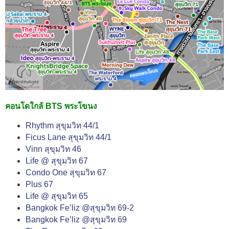
คอนโดใกล้ BTS พระโขนง
Rhythm สุขุมวิท 44/1
Ficus Lane สุขุมวิท 44/1
Vinn สุขุมวิท 46
Life @ สุขุมวิท 67
Condo One สุขุมวิท 67
Plus 67
Life @ สุขุมวิท 65
Bangkok Fe’liz @สุขุมวิท 69-2
Bangkok Fe’liz @สุขุมวิท 69