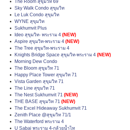
The Room สุขุมวิท 69
Sky Walk Condo สุขุมวิท
Le Luk Condo สุขุมวิท
WYNE สุขุมวิท
Sukhumvit Plus
Ideo สุขุมวิท- พระราม 4
(NEW)
Aspire สุขุมวิท-พระราม 4
(NEW)
The Tree สุขุมวิท-พระราม 4
Knights Bridge Space สุขุมวิท-พระราม 4
(NEW)
Morning Dew Condo
The Bloom สุขุมวิท 71
Happy Place Tower สุขุมวิท 71
Vista Garden สุขุมวิท 71
The Line สุขุมวิท 71
The Nest Sukhumvit 71
(NEW)
THE BASE สุขุมวิท 71
(NEW)
The Excel Hideaway Sukhumvit 71
Zenith Place @สุขุมวิท 71/1
The Waterford พระราม 4
U Sabai พระราม 4-กล้วยน้ำไท