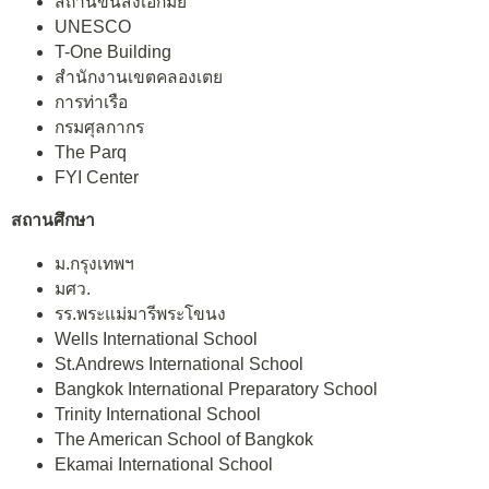
สถานีขนส่งเอกมัย
UNESCO
T-One Building
สำนักงานเขตคลองเตย
การท่าเรือ
กรมศุลกากร
The Parq
FYI Center
สถานศึกษา
ม.กรุงเทพฯ
มศว.
รร.พระแม่มารีพระโขนง
Wells International School
St.Andrews International School
Bangkok International Preparatory School
Trinity International School
The American School of Bangkok
Ekamai International School