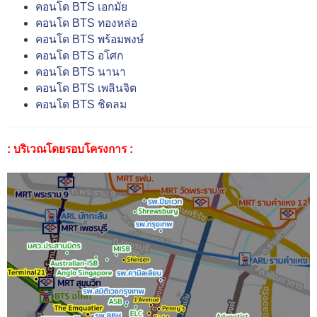
คอนโด BTS เอกมัย
คอนโด BTS ทองหล่อ
คอนโด BTS พร้อมพงษ์
คอนโด BTS อโศก
คอนโด BTS นานา
คอนโด BTS เพลินจิต
คอนโด BTS ชิดลม
: บริเวณโดยรอบโครงการ :