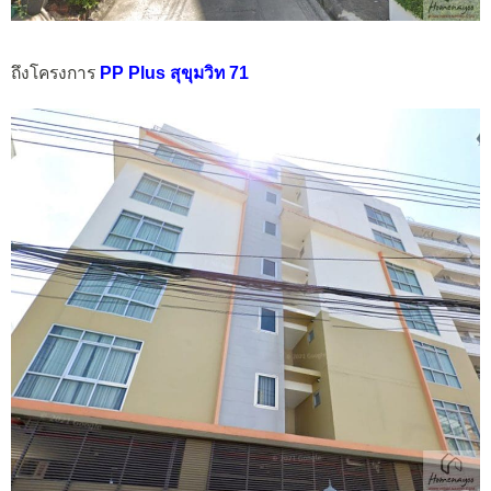
ถึงโครงการ
PP Plus สุขุมวิท 71