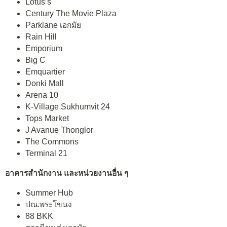
Lotus’s
Century The Movie Plaza
Parklane เอกมัย
Rain Hill
Emporium
Big C
Emquartier
Donki Mall
Arena 10
K-Village Sukhumvit 24
Tops Market
J Avanue Thonglor
The Commons
Terminal 21
อาคารสำนักงาน และหน่วยงานอื่น ๆ
Summer Hub
ปณ.พระโขนง
88 BKK