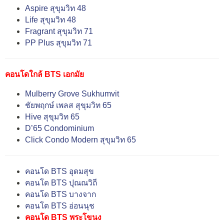
Aspire สุขุมวิท 48
Life สุขุมวิท 48
Fragrant สุขุมวิท 71
PP Plus สุขุมวิท 71
คอนโดใกล้ BTS เอกมัย
Mulberry Grove Sukhumvit
ชัยพฤกษ์ เพลส สุขุมวิท 65
Hive สุขุมวิท 65
D’65 Condominium
Click Condo Modern สุขุมวิท 65
คอนโด BTS อุดมสุข
คอนโด BTS ปุณณวิถี
คอนโด BTS บางจาก
คอนโด BTS อ่อนนุช
คอนโด BTS พระโขนง