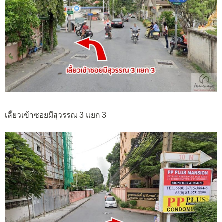
เลี้ยวเข้าซอยมีสุวรรณ 3 แยก 3