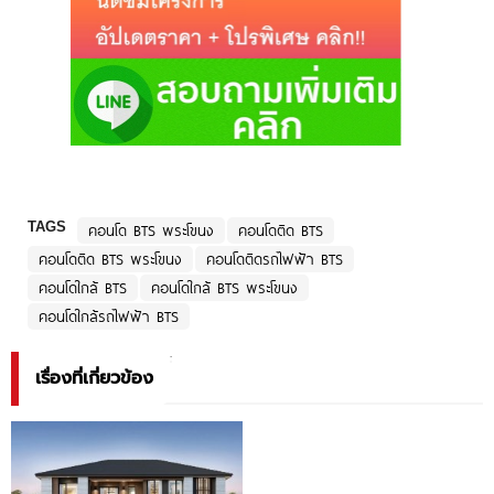
TAGS
คอนโด BTS พระโขนง
คอนโดติด BTS
คอนโดติด BTS พระโขนง
คอนโดติดรถไฟฟ้า BTS
คอนโดใกล้ BTS
คอนโดใกล้ BTS พระโขนง
คอนโดใกล้รถไฟฟ้า BTS
เรื่องที่เกี่ยวข้อง