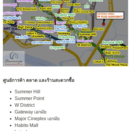
ศูนย์การค้า ตลาด และร้านสะดวกซื้อ
Summer Hill
Summer Point
W District
Gateway เอกมัย
Major Cineplex เอกมัย
Habito Mall