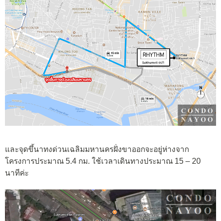
และจุดขึ้นาทงด่วนเฉลิมมหานครฝั่งขาออกจะอยู่ห่างจาก
โครงการประมาณ 5.4 กม. ใช้เวลาเดินทางประมาณ 15 – 20
นาทีค่ะ