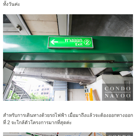
ทั้งวันค่ะ
สำหรับการเดินทางด้วยรถไฟฟ้า เมื่อมาถึงแล้วจะต้องออกทางออก
ที่ 2 จะใกล้ตัวโครงการมากที่สุดค่ะ