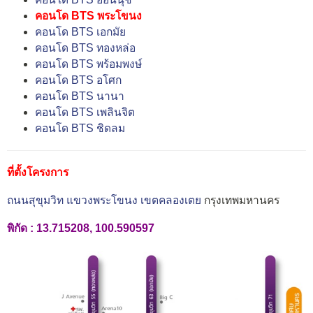
คอนโด BTS พระโขนง
คอนโด BTS เอกมัย
คอนโด BTS ทองหล่อ
คอนโด BTS พร้อมพงษ์
คอนโด BTS อโศก
คอนโด BTS นานา
คอนโด BTS เพลินจิต
คอนโด BTS ชิดลม
ที่ตั้งโครงการ
ถนนสุขุมวิท
แขวงพระโขนง
เขตคลองเตย
กรุงเทพมหานคร
พิกัด :
13.715208, 100.590597