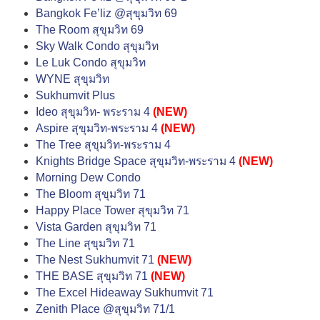
Bangkok Fe’liz @สุขุมวิท 69
The Room สุขุมวิท 69
Sky Walk Condo สุขุมวิท
Le Luk Condo สุขุมวิท
WYNE สุขุมวิท
Sukhumvit Plus
Ideo สุขุมวิท- พระราม 4
(NEW)
Aspire สุขุมวิท-พระราม 4
(NEW)
The Tree สุขุมวิท-พระราม 4
Knights Bridge Space สุขุมวิท-พระราม 4
(NEW)
Morning Dew Condo
The Bloom สุขุมวิท 71
Happy Place Tower สุขุมวิท 71
Vista Garden สุขุมวิท 71
The Line สุขุมวิท 71
The Nest Sukhumvit 71
(NEW)
THE BASE สุขุมวิท 71
(NEW)
The Excel Hideaway Sukhumvit 71
Zenith Place @สุขุมวิท 71/1