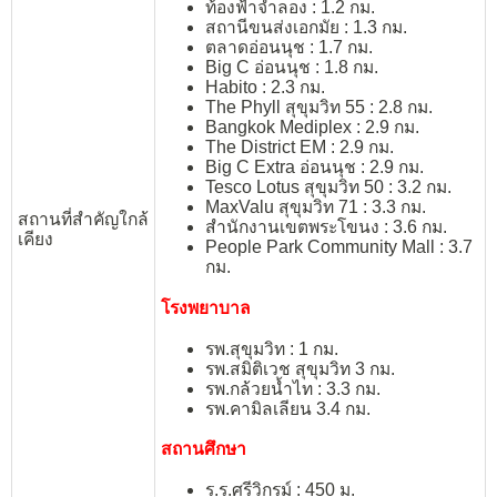
ท้องฟ้าจำลอง : 1.2 กม.
สถานีขนส่งเอกมัย : 1.3 กม.
ตลาดอ่อนนุช : 1.7 กม.
Big C อ่อนนุช : 1.8 กม.
Habito : 2.3 กม.
The Phyll สุขุมวิท 55 : 2.8 กม.
Bangkok Mediplex : 2.9 กม.
The District EM : 2.9 กม.
Big C Extra อ่อนนุช : 2.9 กม.
Tesco Lotus สุขุมวิท 50 : 3.2 กม.
MaxValu สุขุมวิท 71 : 3.3 กม.
สถานที่สำคัญใกล้
สำนักงานเขตพระโขนง : 3.6 กม.
เคียง
People Park Community Mall : 3.7
กม.
โรงพยาบาล
รพ.สุขุมวิท : 1 กม.
รพ.สมิติเวช สุขุมวิท 3 กม.
รพ.กล้วยน้ำไท : 3.3 กม.
รพ.คามิลเลียน 3.4 กม.
สถานศึกษา
ร.ร.ศรีวิกรม์ : 450 ม.