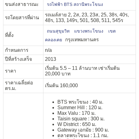
ขนส่งสาธารณะ
รถไฟฟ้า BTS สถานีพระโขนง
รถเมล์สาย 2, 2ส, 23, 23ส, 25, 38ร, 40ร,
รถโดยสารที่ผ่าน
48ร, 133, 149ร, 501, 508, 511, 545ร
ถนนสุขุมวิท
แขวงพระโขนง
เขต
ที่ตั้ง
กรุงเทพมหานคร
คลองเตย
กำหนดการ
n/a
ปีที่สร้างเสร็จ
2013
เริ่มต้น 5.5 – 11 ล้านบาท เช่าเริ่มต้น
ราคา
20,000 บาท
ราคาเฉลี่ยต่อ
เริ่มต้น 160,000
ตร.ม.
BTS พระโขนง : 40 ม.
Summer Hill : 120 ม.
Max Valu : 170 ม.
Taisin square : 300 ม.
W District : 650 ม.
Gateway เอกมัย : 900 ม.
ตลาดพระโขนง : 1.1 กม.