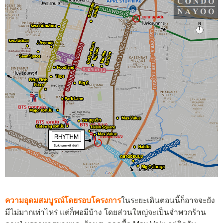
ความอุดมสมบูรณ์โดยรอบโครงการ
ในระยะเดินตอนนี้ก็อาจจะยัง
มีไม่มากเท่าไหร่ แต่ก็พอมีบ้าง โดยส่วนใหญ่จะเป็นจำพวกร้าน