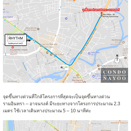
จุดขึ้นทางด่วนที่ใกล้โครงการที่สุดจะเป็นจุดขึ้นทางด่วน
รามอินทรา – อาจนรงค์ มีระยะทางจากโครงการประมาณ 2.3
เมตร ใช้เวลาเดินทางประมาณ 5 – 10 นาทีค่ะ