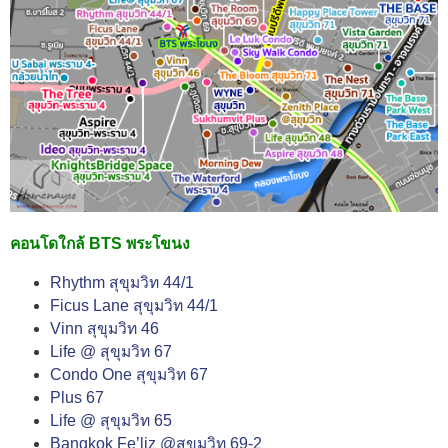
คอนโดใกล้ BTS พระโขนง
Rhythm สุขุมวิท 44/1
Ficus Lane สุขุมวิท 44/1
Vinn สุขุมวิท 46
Life @ สุขุมวิท 67
Condo One สุขุมวิท 67
Plus 67
Life @ สุขุมวิท 65
Bangkok Fe’liz @สุขุมวิท 69-2