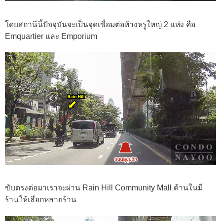
โดยสถานีนี้ปัจจุบันจะเป็นจุดเชื่อมต่อห้างหรูใหญ่ 2 แห่ง คือ
Emquartier และ Emporium
ขับตรงต่อมาเราจะผ่าน Rain Hill Community Mall ด้านในมี
ร้านให้เลือกหลายร้าน