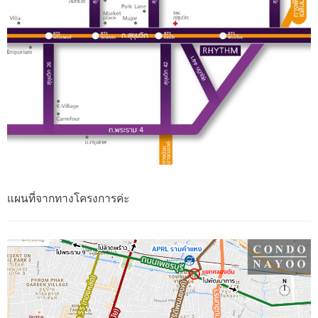
แผนที่จากทางโครงการค่ะ