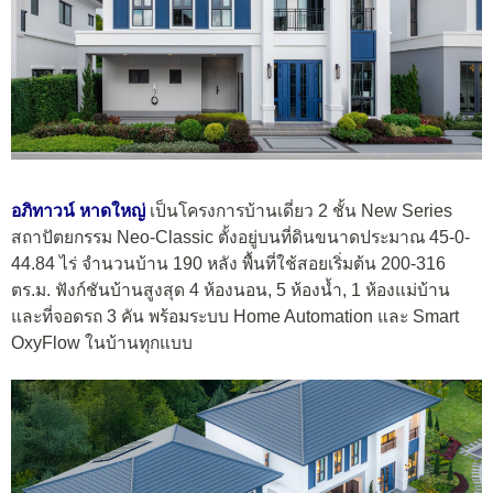
อภิทาวน์ หาดใหญ่
เป็นโครงการบ้านเดี่ยว 2 ชั้น New Series
สถาปัตยกรรม Neo-Classic ตั้งอยู่บนที่ดินขนาดประมาณ 45-0-
44.84 ไร่ จำนวนบ้าน 190 หลัง พื้นที่ใช้สอยเริ่มต้น 200-316
ตร.ม. ฟังก์ชันบ้านสูงสุด 4 ห้องนอน, 5 ห้องน้ำ, 1 ห้องแม่บ้าน
และที่จอดรถ 3 คัน พร้อมระบบ Home Automation และ Smart
OxyFlow ในบ้านทุกแบบ