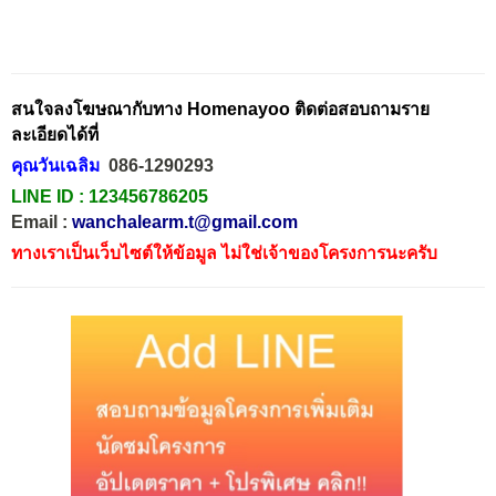
สนใจลงโฆษณากับทาง Homenayoo ติดต่อสอบถามราย
ละเอียดได้ที่
คุณวันเฉลิม
086-1290293
LINE ID :
123456786205
Email :
wanchalearm.t@gmail.com
ทางเราเป็นเว็บไซต์ให้ข้อมูล ไม่ใช่เจ้าของโครงการนะครับ