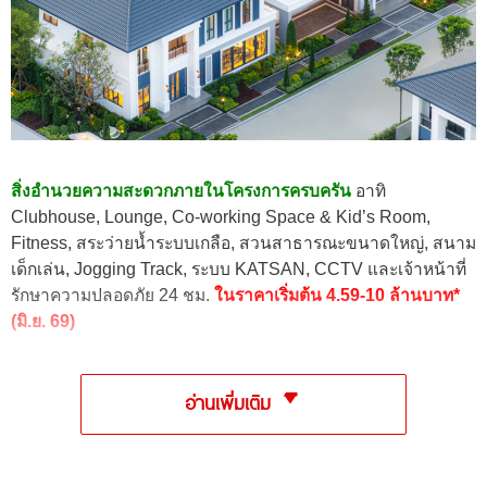
สิ่งอำนวยความสะดวกภายในโครงการครบครัน
อาทิ
Clubhouse, Lounge, Co-working Space & Kid’s Room,
Fitness, สระว่ายน้ำระบบเกลือ, สวนสาธารณะขนาดใหญ่, สนาม
เด็กเล่น, Jogging Track, ระบบ KATSAN, CCTV และเจ้าหน้าที่
รักษาความปลอดภัย 24 ชม.
ในราคาเริ่มต้น 4.59-10 ล้านบาท*
(มิ.ย. 69)
อ่านเพิ่มเติม