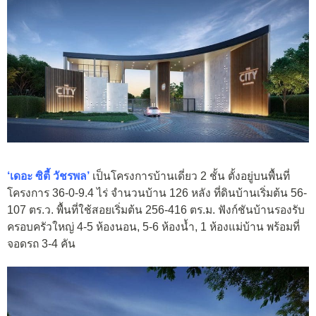
‘เดอะ ซิตี้ วัชรพล’
เป็นโครงการบ้านเดี่ยว 2 ชั้น ตั้งอยู่บนพื้นที่
โครงการ 36-0-9.4 ไร่ จำนวนบ้าน 126 หลัง ที่ดินบ้านเริ่มต้น 56-
107 ตร.ว. พื้นที่ใช้สอยเริ่มต้น 256-416 ตร.ม. ฟังก์ชันบ้านรองรับ
ครอบครัวใหญ่ 4-5 ห้องนอน, 5-6 ห้องน้ำ, 1 ห้องแม่บ้าน พร้อมที่
จอดรถ 3-4 คัน