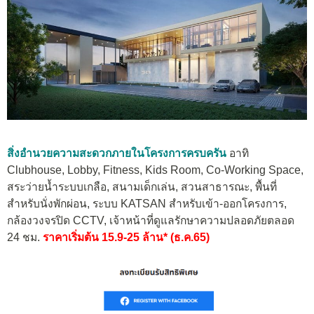
สิ่งอำนวยความสะดวกภายในโครงการครบครัน
อาทิ
Clubhouse, Lobby, Fitness, Kids Room, Co-Working Space,
สระว่ายน้ำระบบเกลือ, สนามเด็กเล่น, สวนสาธารณะ, พื้นที่
สำหรับนั่งพักผ่อน, ระบบ KATSAN สำหรับเข้า-ออกโครงการ,
กล้องวงจรปิด CCTV, เจ้าหน้าที่ดูแลรักษาความปลอดภัยตลอด
24 ชม.
ราคาเริ่มต้น 15.9-25 ล้าน* (ธ.ค.65)