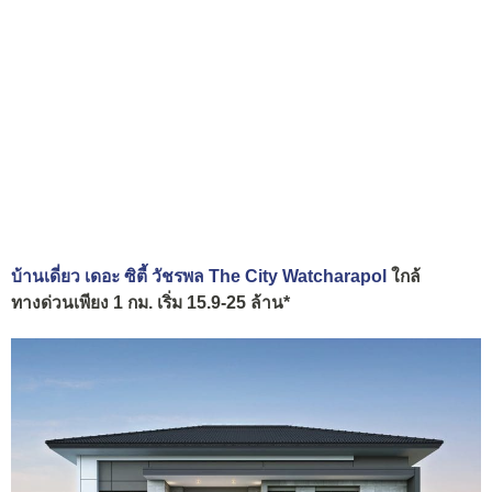
บ้านเดี่ยว เดอะ ซิตี้ วัชรพล The City Watcharapol
ใกล้
ทางด่วนเพียง 1 กม. เริ่ม 15.9-25 ล้าน*