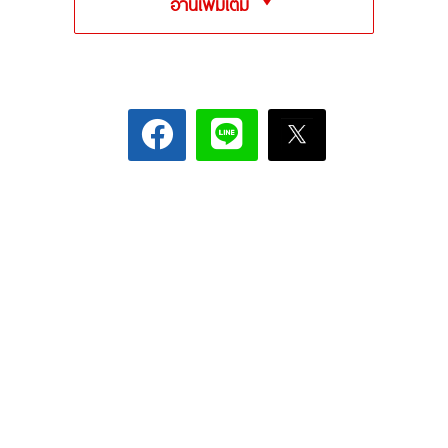
อ่านเพิ่มเติม