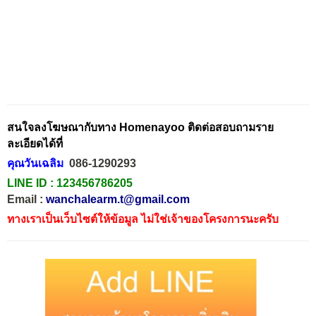
สนใจลงโฆษณากับทาง Homenayoo ติดต่อสอบถามราย
ละเอียดได้ที่
คุณวันเฉลิม
086-1290293
LINE ID :
123456786205
Email :
wanchalearm.t@gmail.com
ทางเราเป็นเว็บไซต์ให้ข้อมูล ไม่ใช่เจ้าของโครงการนะครับ