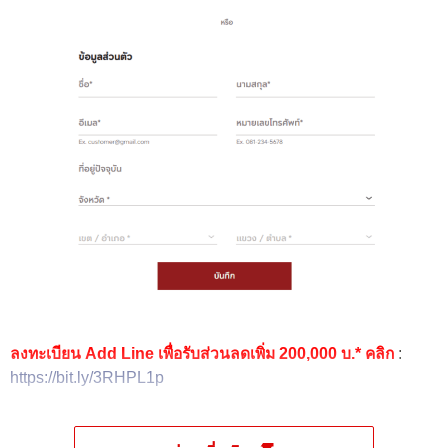
ลงทะเบียน Add Line เพื่อรับส่วนลดเพิ่ม 200,000 บ.* คลิก
:
https://bit.ly/3RHPL1p