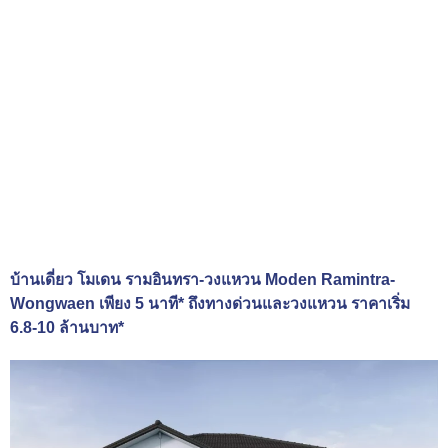
บ้านเดี่ยว โมเดน รามอินทรา-วงแหวน Moden Ramintra-
Wongwaen เพียง 5 นาที* ถึงทางด่วนและวงแหวน ราคาเริ่ม
6.8-10 ล้านบาท*