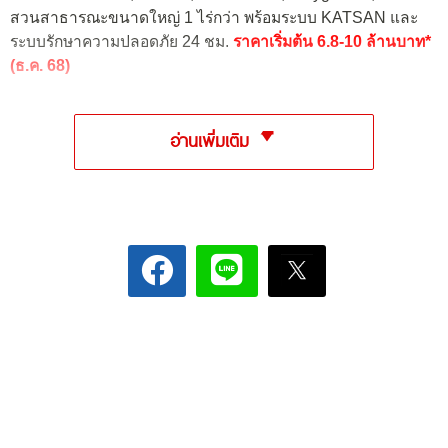
สวนสาธารณะขนาดใหญ่ 1 ไร่กว่า พร้อมระบบ KATSAN และ
ระบบรักษาความปลอดภัย 24 ชม.
ราคาเริ่มต้น 6.8-10 ล้านบาท*
(ธ.ค. 68)
อ่านเพิ่มเติม