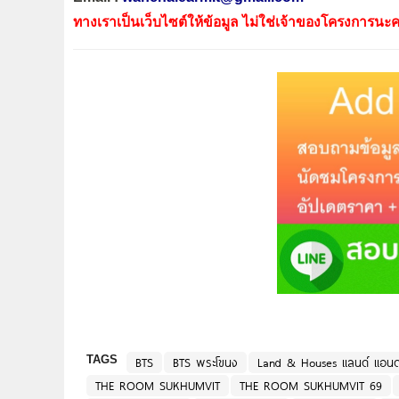
ทางเราเป็นเว็บไซต์ให้ข้อมูล ไม่ใช่เจ้าของโครงการนะค
TAGS
BTS
BTS พระโขนง
Land & Houses แลนด์ แอนด์ 
THE ROOM SUKHUMVIT
THE ROOM SUKHUMVIT 69