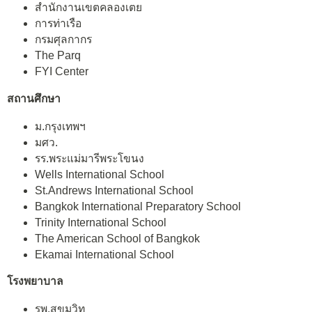
สำนักงานเขตคลองเตย
การท่าเรือ
กรมศุลกากร
The Parq
FYI Center
สถานศึกษา
ม.กรุงเทพฯ
มศว.
รร.พระแม่มารีพระโขนง
Wells International School
St.Andrews International School
Bangkok International Preparatory School
Trinity International School
The American School of Bangkok
Ekamai International School
โรงพยาบาล
รพ.สุขุมวิท