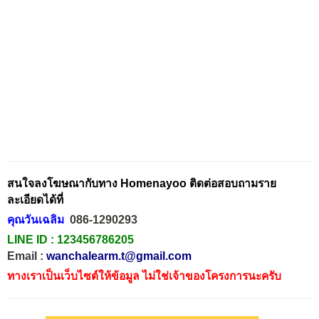
สนใจลงโฆษณากับทาง Homenayoo ติดต่อสอบถามราย
ละเอียดได้ที่
คุณวันเฉลิม
086-1290293
LINE ID :
123456786205
Email :
wanchalearm.t@gmail.com
ทางเราเป็นเว็บไซต์ให้ข้อมูล ไม่ใช่เจ้าของโครงการนะครับ