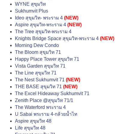
WYNE สุขุมวิท
Sukhumvit Plus
Ideo สุขุมวิท- พระราม 4
(NEW)
Aspire สุขุมวิท-พระราม 4
(NEW)
The Tree สุขุมวิท-พระราม 4
Knights Bridge Space สุขุมวิท-พระราม 4
(NEW)
Morning Dew Condo
The Bloom สุขุมวิท 71
Happy Place Tower สุขุมวิท 71
Vista Garden สุขุมวิท 71
The Line สุขุมวิท 71
The Nest Sukhumvit 71
(NEW)
THE BASE สุขุมวิท 71
(NEW)
The Excel Hideaway Sukhumvit 71
Zenith Place @สุขุมวิท 71/1
The Waterford พระราม 4
U Sabai พระราม 4-กล้วยน้ำไท
Aspire สุขุมวิท 48
Life สุขุมวิท 48