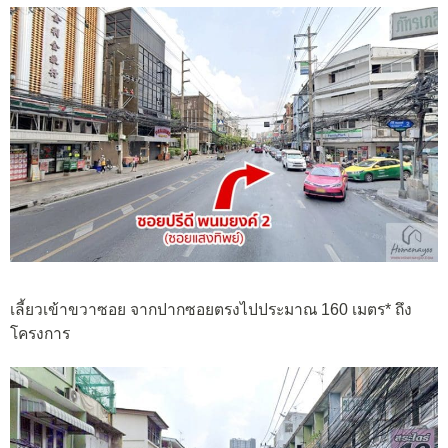
เลี้ยวเข้าขวาซอย จากปากซอยตรงไปประมาณ 160 เมตร* ถึง
โครงการ