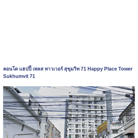
คอนโด แฮปปี้ เพลส ทาวเวอร์ สุขุมวิท 71 Happy Place Tower
Sukhumvit 71