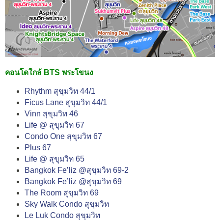
คอนโดใกล้ BTS พระโขนง
Rhythm สุขุมวิท 44/1
Ficus Lane สุขุมวิท 44/1
Vinn สุขุมวิท 46
Life @ สุขุมวิท 67
Condo One สุขุมวิท 67
Plus 67
Life @ สุขุมวิท 65
Bangkok Fe’liz @สุขุมวิท 69-2
Bangkok Fe’liz @สุขุมวิท 69
The Room สุขุมวิท 69
Sky Walk Condo สุขุมวิท
Le Luk Condo สุขุมวิท