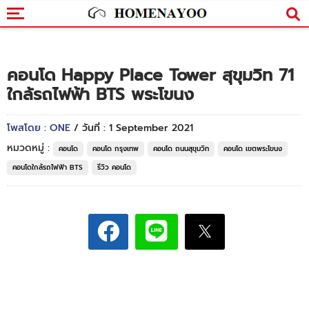
คอนโด Happy Place Tower สุขุมวิท 71
ใกล้รถไฟฟ้า BTS พระโขนง
โพสโดย : ONE
/ วันที่ : 1 September 2021
หมวดหมู่ :
คอนโด
คอนโด กรุงเทพ
คอนโด ถนนสุขุมวิท
คอนโด เขตพระโขนง
คอนโดใกล้รถไฟฟ้า BTS
รีวิว คอนโด