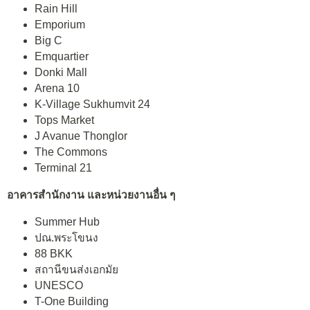
Rain Hill
Emporium
Big C
Emquartier
Donki Mall
Arena 10
K-Village Sukhumvit 24
Tops Market
J Avanue Thonglor
The Commons
Terminal 21
อาคารสำนักงาน และหน่วยงานอื่น ๆ
Summer Hub
ปณ.พระโขนง
88 BKK
สถานีขนส่งเอกมัย
UNESCO
T-One Building