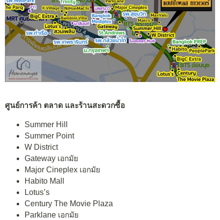
ศูนย์การค้า ตลาด และร้านสะดวกซื้อ
Summer Hill
Summer Point
W District
Gateway เอกมัย
Major Cineplex เอกมัย
Habito Mall
Lotus’s
Century The Movie Plaza
Parklane เอกมัย