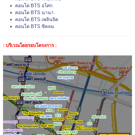
คอนโด BTS อโศก
คอนโด BTS นานา
คอนโด BTS เพลินจิต
คอนโด BTS ชิดลม
: บริเวณโดยรอบโครงการ :