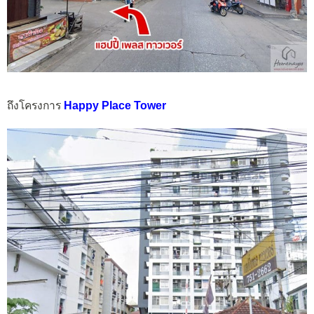
ถึงโครงการ
Happy Place Tower