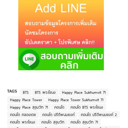
TAGS
BTS
BTS พระโขนง
Happy Place Sukhumvit 71
Happy Place Tower
Happy Place Tower Sukhumvit 71
Happy Place สุขุมวิท 71
คอนโด
คอนโด BTS พระโขนง
คอนโด คลองเตย
คอนโด ปรีดีพนมยงค์
คอนโด ปรีดีพนมยงค์ 2
คอนโด พระโขนง
คอนโด สุขุมวิท
คอนโด สุขุมวิท 71