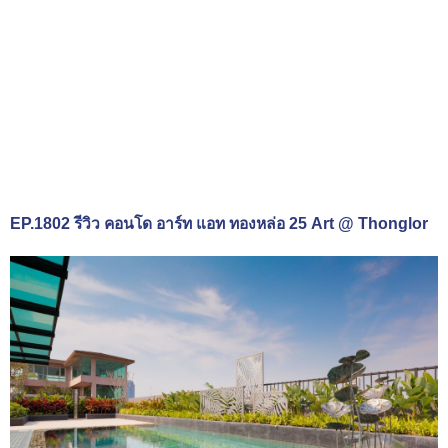
EP.1802 รีวิว คอนโด อาร์ท แอท ทองหล่อ 25 Art @ Thonglor