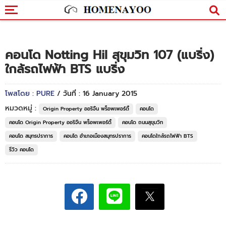
คอนโด Notting Hil สุขุมวิท 107 (แบริ่ง)
ใกล้รถไฟฟ้า BTS แบริ่ง
โพสโดย : PURE
/ วันที่ : 16 January 2015
หมวดหมู่ :
Origin Property ออริจิ้น พร็อพเพอร์ตี้
คอนโด
คอนโด Origin Property ออริจิ้น พร็อพเพอร์ตี้
คอนโด ถนนสุขุมวิท
คอนโด สมุทรปราการ
คอนโด อำเภอเมืองสมุทรปราการ
คอนโดใกล้รถไฟฟ้า BTS
รีวิว คอนโด