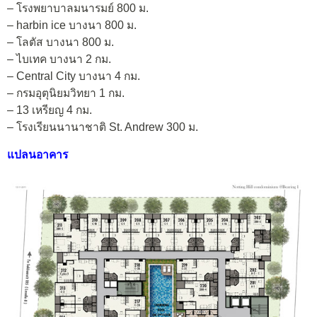
– โรงพยาบาลมนารมย์ 800 ม.
– harbin ice บางนา 800 ม.
– โลตัส บางนา 800 ม.
– ไบเทค บางนา 2 กม.
– Central City บางนา 4 กม.
– กรมอุตุนิยมวิทยา 1 กม.
– 13 เหรียญ 4 กม.
– โรงเรียนนานาชาติ St. Andrew 300 ม.
แปลนอาคาร