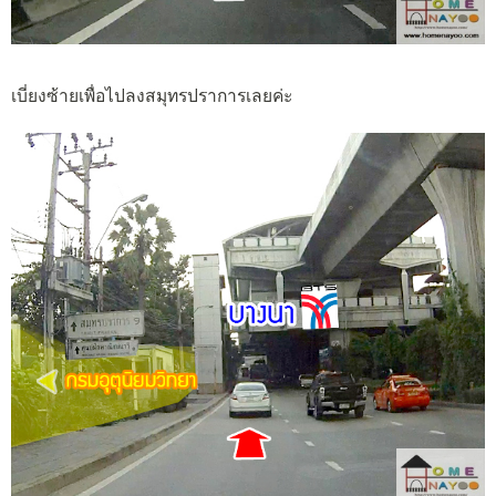
เบี่ยงซ้ายเพื่อไปลงสมุทรปราการเลยค่ะ