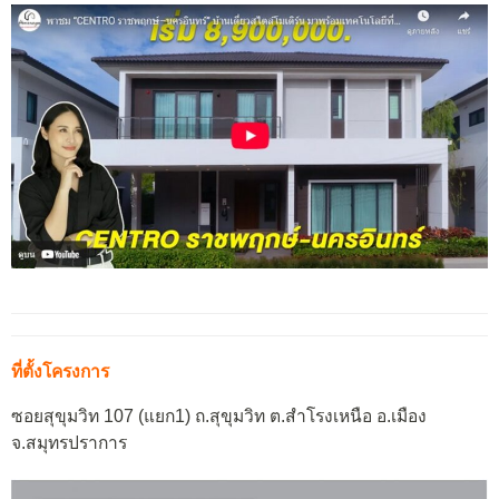
ที่ตั้งโครงการ
ซอยสุขุมวิท 107 (แยก1) ถ.สุขุมวิท ต.สำโรงเหนือ อ.เมือง
จ.สมุทรปราการ