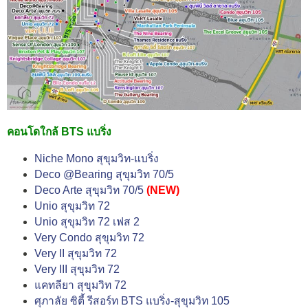
คอนโดใกล้ BTS แบริ่ง
Niche Mono สุขุมวิท-แบริ่ง
Deco @Bearing สุขุมวิท 70/5
Deco Arte สุขุมวิท 70/5
(NEW)
Unio สุขุมวิท 72
Unio สุขุมวิท 72 เฟส 2
Very Condo สุขุมวิท 72
Very II สุขุมวิท 72
Very III สุขุมวิท 72
แคทลียา สุขุมวิท 72
ศุภาลัย ซิตี้ รีสอร์ท BTS แบริ่ง-สุขุมวิท 105