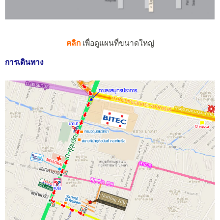
คลิก
เพื่อดูแผนที่ขนาดใหญ่
การเดินทาง