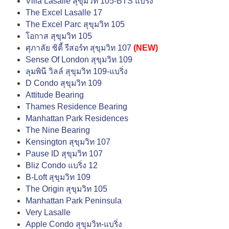
Villa Lasalle สุขุมวิท 105-BTS แบริ่ง
The Excel Lasalle 17
The Excel Parc สุขุมวิท 105
โอกาส สุขุมวิท 105
ศุภาลัย ซิตี้ รีสอร์ท สุขุมวิท 107
(NEW)
Sense Of London สุขุมวิท 109
ลุมพินี วิลล์ สุขุมวิท 109-แบริ่ง
D Condo สุขุมวิท 109
Attitude Bearing
Thames Residence Bearing
Manhattan Park Residences
The Nine Bearing
Kensington สุขุมวิท 107
Pause ID สุขุมวิท 107
Bliz Condo แบริ่ง 12
B-Loft สุขุมวิท 109
The Origin สุขุมวิท 105
Manhattan Park Peninsula
Very Lasalle
Apple Condo สุขุมวิท-แบริ่ง