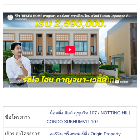
น็อตติ้ง ฮิลล์ สุขุมวิท 107 / NOTTING HILL
ชื่อโครงการ
CONDO SUKHUMVIT 107
เจ้าของโครงการ
ออริจิน พร็อพเพอร์ตี้ / Origin Property