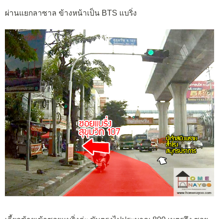
ผ่านแยกลาซาล ข้างหน้าเป็น BTS แบริ่ง