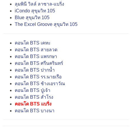
ลุมพินี วิลล์ ลาซาล-แบริ่ง
iCondo สุขุมวิท 105
Blue สุขุมวิท 105
The Excel Groove สุขุมวิท 105
คอนโด BTS เคหะ
คอนโด BTS สายลวด
คอนโด BTS แพรกษา
คอนโด BTS ศรีนครินทร์
คอนโด BTS ปากน้ำ
คอนโด BTS รร.นายเรือ
คอนโด BTS ช้างเอราวัณ
คอนโด BTS ปู่เจ้า
คอนโด BTS สำโรง
คอนโด BTS แบริ่ง
คอนโด BTS บางนา