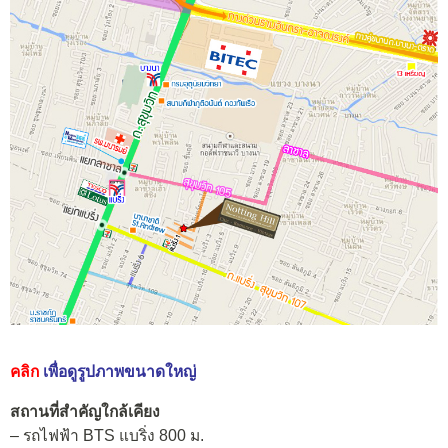
คลิก
เพื่อดูรูปภาพขนาดใหญ่
สถานที่สำคัญใกล้เคียง
– รถไฟฟ้า BTS แบริ่ง 800 ม.