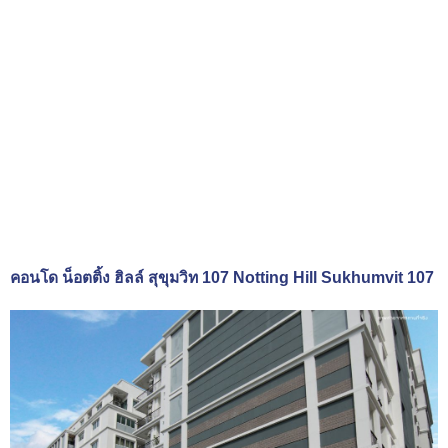
คอนโด น็อตติ้ง ฮิลล์ สุขุมวิท 107 Notting Hill Sukhumvit 107