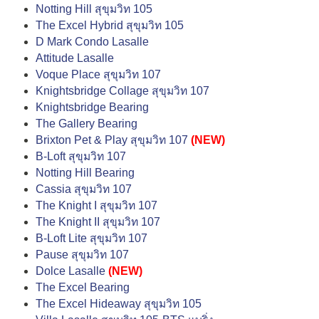
Notting Hill สุขุมวิท 105
The Excel Hybrid สุขุมวิท 105
D Mark Condo Lasalle
Attitude Lasalle
Voque Place สุขุมวิท 107
Knightsbridge Collage สุขุมวิท 107
Knightsbridge Bearing
The Gallery Bearing
Brixton Pet & Play สุขุมวิท 107
(NEW)
B-Loft สุขุมวิท 107
Notting Hill Bearing
Cassia สุขุมวิท 107
The Knight I สุขุมวิท 107
The Knight II สุขุมวิท 107
B-Loft Lite สุขุมวิท 107
Pause สุขุมวิท 107
Dolce Lasalle
(NEW)
The Excel Bearing
The Excel Hideaway สุขุมวิท 105