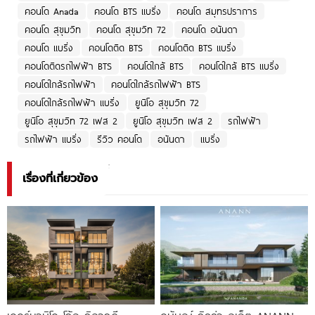
คอนโด Anada
คอนโด BTS แบริ่ง
คอนโด สมุทรปราการ
คอนโด สุขุมวิท
คอนโด สุขุมวิท 72
คอนโด อนันดา
คอนโด แบริ่ง
คอนโดติด BTS
คอนโดติด BTS แบริ่ง
คอนโดติดรถไฟฟ้า BTS
คอนโดใกล้ BTS
คอนโดใกล้ BTS แบริ่ง
คอนโดใกล้รถไฟฟ้า
คอนโดใกล้รถไฟฟ้า BTS
คอนโดใกล้รถไฟฟ้า แบริ่ง
ยูนิโอ สุขุมวิท 72
ยูนิโอ สุขุมวิท 72 เฟส 2
ยูนิโอ สุขุมวิท เฟส 2
รถไฟฟ้า
รถไฟฟ้า แบริ่ง
รีวิว คอนโด
อนันดา
แบริ่ง
เรื่องที่เกี่ยวข้อง