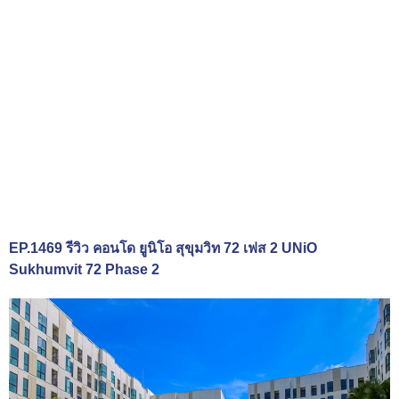
EP.1469 รีวิว คอนโด ยูนิโอ สุขุมวิท 72 เฟส 2 UNiO
Sukhumvit 72 Phase 2