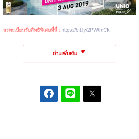
ลงทะเบียนรับสิทธิพิเศษที่นี่ :
https://bit.ly/2PWtmCk
อ่านเพิ่มเติม