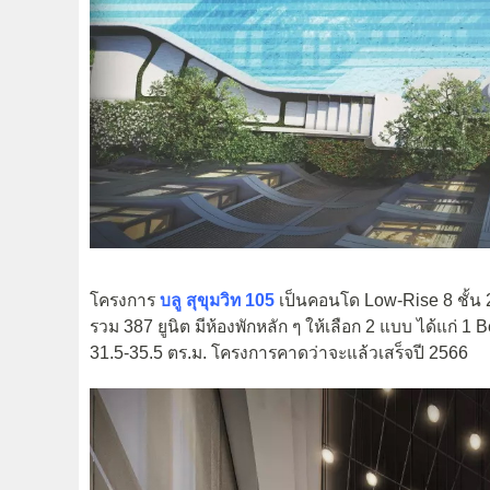
โครงการ
บลู สุขุมวิท 105
เป็นคอนโด Low-Rise 8 ชั้น 
รวม 387 ยูนิต มีห้องพักหลัก ๆ ให้เลือก 2 แบบ ได้แก
31.5-35.5 ตร.ม. โครงการคาดว่าจะแล้วเสร็จปี 2566