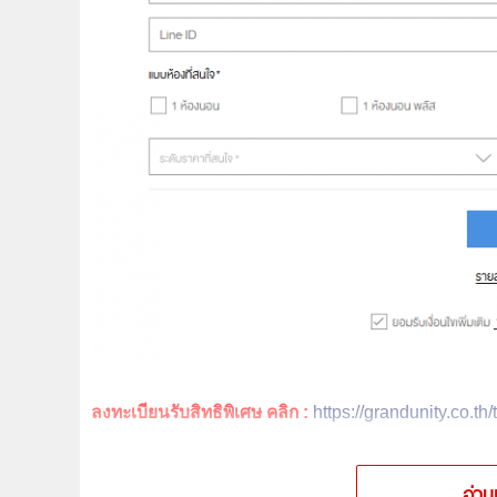
ลงทะเบียนรับสิทธิพิเศษ คลิก :
https://grandunity.co.th/
อ่าน