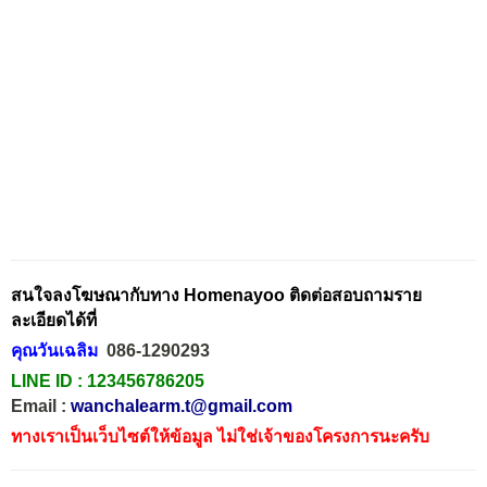
สนใจลงโฆษณากับทาง Homenayoo ติดต่อสอบถามราย
ละเอียดได้ที่
คุณวันเฉลิม
086-1290293
LINE ID :
123456786205
Email :
wanchalearm.t@gmail.com
ทางเราเป็นเว็บไซต์ให้ข้อมูล ไม่ใช่เจ้าของโครงการนะครับ