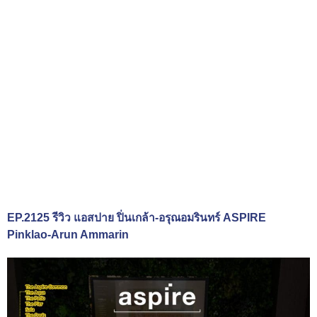
EP.2125 รีวิว แอสปาย ปิ่นเกล้า-อรุณอมรินทร์ ASPIRE
Pinklao-Arun Ammarin