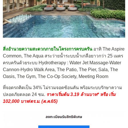
สิ่งอำนวยความสะดวกภายในโครงการครบครัน
อาทิ The Aspire
Common, The Aqua สระว่ายน้ำระบบน้ำเกลือยาวกว่า 25 เมตร
ครบครันด้วยระบบ Hydrotherapy : Water Jet Massage-Water
Cannon-Hydro Walk Area, The Patio, The Pier, Sala, The
Oasis, The Gym, The Co-Op Society, Meeting Room
ที่จอดรถคิดเป็น 34% ไม่รวมจอดซ้อนคัน พร้อมระบบรักษาความ
ปลอดภัยตลอด 24 ชม.
ราคา
เ
ริ่มต้น 3.19 ล้านบาท* หรือ เริ่ม
102,000 บาท/ตร.ม. (ต.ค.65)