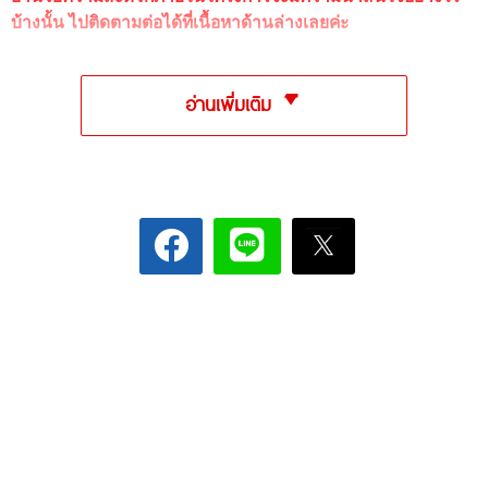
บ้างนั้น ไปติดตามต่อได้ที่เนื้อหาด้านล่างเลยค่ะ
อ่านเพิ่มเติม