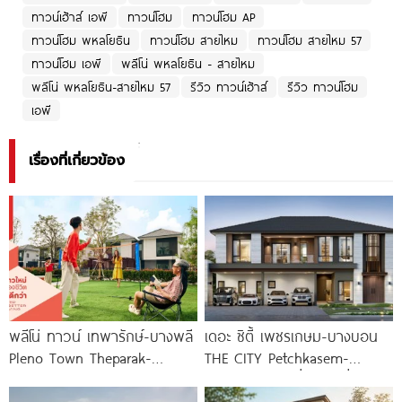
ทาวน์เฮ้าส์ เอพี
ทาวน์โฮม
ทาวน์โฮม AP
ทาวน์โฮม พหลโยธิน
ทาวน์โฮม สายไหม
ทาวน์โฮม สายไหม 57
ทาวน์โฮม เอพี
พลีโน่ พหลโยธิน - สายไหม
พลีโน่ พหลโยธิน-สายไหม 57
รีวิว ทาวน์เฮ้าส์
รีวิว ทาวน์โฮม
เอพี
เรื่องที่เกี่ยวข้อง
พลีโน่ ทาวน์ เทพารักษ์-บางพลี
เดอะ ซิตี้ เพชรเกษม-บางบอน
Pleno Town Theparak-
THE CITY Petchkasem-
Bangphli ทาวน์โฮมและบ้านแฝด
Bangbon บ้านเดี่ยวหรู ที่ดิน
ใหม่จาก AP เริ่ม 1.xx
100+ เชื่อมเพชรเกษม-เอกชัย-