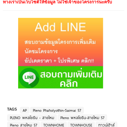
ทางเราเป็นเว็บไซต์ให้ข้อมูล ไม่ใช่เจ้าของโครงการนะครับ
TAGS
AP
Pleno Phaholyothin-Saimai 57
PLENO พหลโยธิน - สายไหม
Pleno พหลโยธิน-สายไหม 57
Pleno สายไหม 57
TOWNHOME
TOWNHOUSE
ทาวน์เฮ้าส์