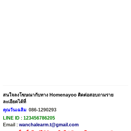
สนใจลงโฆษณากับทาง Homenayoo ติดต่อสอบถามราย
ละเอียดได้ที่
คุณวันเฉลิม
086-1290293
LINE ID :
123456786205
Email :
wanchalearm.t@gmail.com