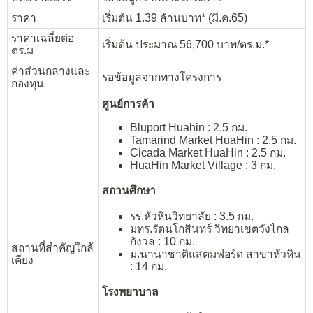
ราคา
เริ่มต้น 1.39 ล้านบาท* (มี.ค.65)
ราคาเฉลี่ยต่อ
เริ่มต้น ประมาณ 56,700 บาท/ตร.ม.*
ตร.ม
ค่าส่วนกลางและ
รอข้อมูลจากทางโครงการ
กองทุน
ศูนย์การค้า
Bluport Huahin : 2.5 กม.
Tamarind Market HuaHin : 2.5 กม.
Cicada Market HuaHin : 2.5 กม.
HuaHin Market Village : 3 กม.
สถานศึกษา
รร.หัวหินวิทยาลัย : 3.5 กม.
มทร.รัตนโกสินทร์ วิทยาเขตวังไกล
กังวล : 10 กม.
สถานที่สำคัญใกล้
ม.นานาชาติแสตมฟอร์ด สาขาหัวหิน
เคียง
: 14 กม.
โรงพยาบาล