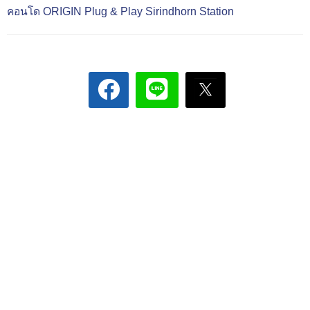
คอนโด ORIGIN Plug & Play Sirindhorn Station