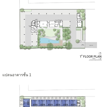
แปลนอาคารชั้น 1