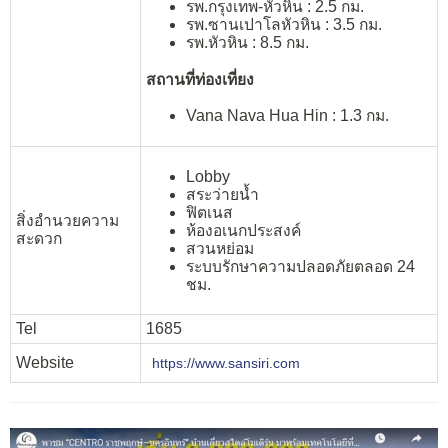
รพ.กรุงเทพ-หัวหิน : 2.5 กม.
รพ.ซานเปาโลหัวหิน : 3.5 กม.
รพ.หัวหิน : 8.5 กม.
สถานที่ท่องเที่ยง
Vana Nava Hua Hin : 1.3 กม.
Lobby
สระว่ายน้ำ
ฟิตเนส
สิ่งอำนวยความ
ห้องอเนกประสงค์
สะดวก
สวนหย่อม
ระบบรักษาความปลอดภัยตลอด 24
ชม.
Tel
1685
Website
https://www.sansiri.com