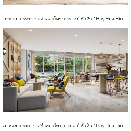
ภาพและบรรยากาศจำลองโครงการ เฮย์ หัวหิน / Hay Hua Hin
ภาพและบรรยากาศจำลองโครงการ เฮย์ หัวหิน / Hay Hua Hin