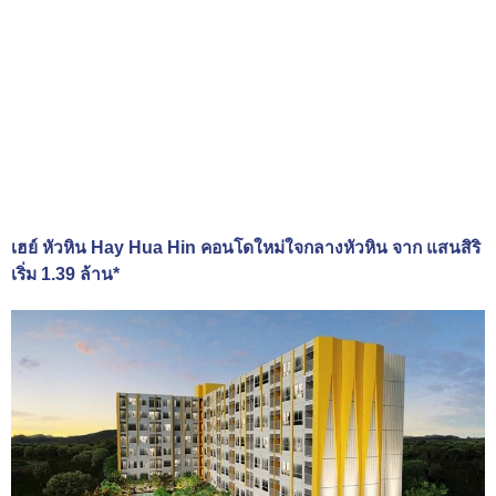
เฮย์ หัวหิน Hay Hua Hin คอนโดใหม่ใจกลางหัวหิน จาก แสนสิริ
เริ่ม 1.39 ล้าน*