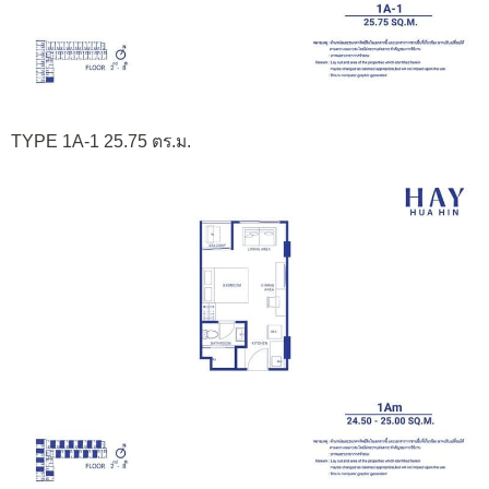
TYPE 1A-1 25.75 ตร.ม.