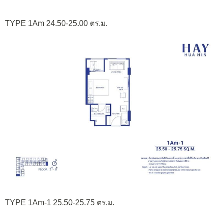
TYPE 1Am 24.50-25.00 ตร.ม.
TYPE 1Am-1 25.50-25.75 ตร.ม.