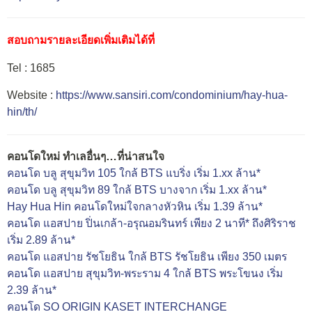
สอบถามรายละเอียดเพิ่มเติมได้ที่
Tel : 1685
Website :
https://www.sansiri.com/condominium/hay-hua-
hin/th/
คอนโดใหม่ ทำเลอื่นๆ…ที่น่าสนใจ
คอนโด บลู สุขุมวิท 105 ใกล้ BTS แบริ่ง เริ่ม 1.xx ล้าน*
คอนโด บลู สุขุมวิท 89 ใกล้ BTS บางจาก เริ่ม 1.xx ล้าน*
Hay Hua Hin คอนโดใหม่ใจกลางหัวหิน เริ่ม 1.39 ล้าน*
คอนโด แอสปาย ปิ่นเกล้า-อรุณอมรินทร์ เพียง 2 นาที* ถึงศิริราช
เริ่ม 2.89 ล้าน*
คอนโด แอสปาย รัชโยธิน ใกล้ BTS รัชโยธิน เพียง 350 เมตร
คอนโด แอสปาย สุขุมวิท-พระราม 4 ใกล้ BTS พระโขนง เริ่ม
2.39 ล้าน*
คอนโด SO ORIGIN KASET INTERCHANGE