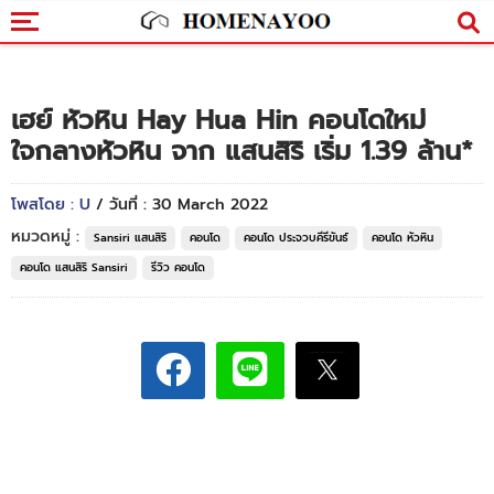
เฮย์ หัวหิน Hay Hua Hin คอนโดใหม่
ใจกลางหัวหิน จาก แสนสิริ เริ่ม 1.39 ล้าน*
โพสโดย : U
/ วันที่ : 30 March 2022
หมวดหมู่ :
Sansiri แสนสิริ
คอนโด
คอนโด ประจวบคีรีขันธ์
คอนโด หัวหิน
คอนโด แสนสิริ Sansiri
รีวิว คอนโด