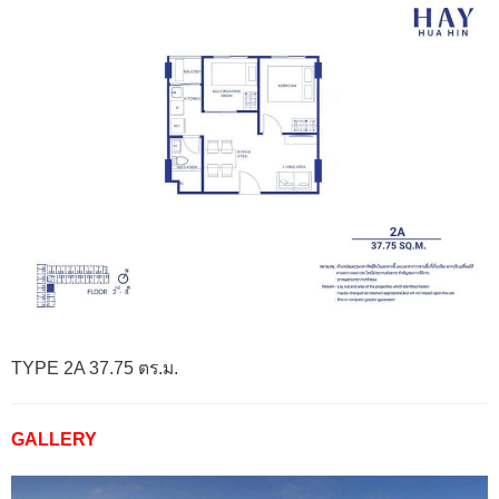
TYPE 2A 37.75 ตร.ม.
GALLERY