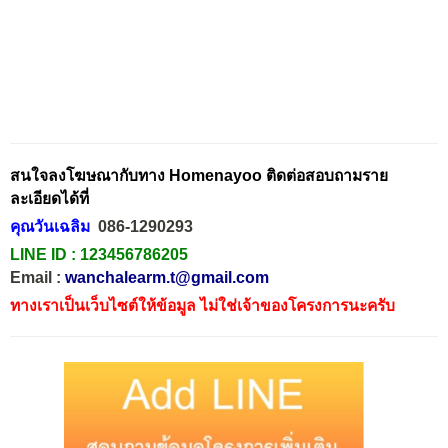
สนใจลงโฆษณากับทาง Homenayoo ติดต่อสอบถามราย
ละเอียดได้ที่
คุณวันเฉลิม
086-1290293
LINE ID :
123456786205
Email :
wanchalearm.t@gmail.com
ทางเราเป็นเว็บไซต์ให้ข้อมูล ไม่ใช่เจ้าของโครงการนะครับ