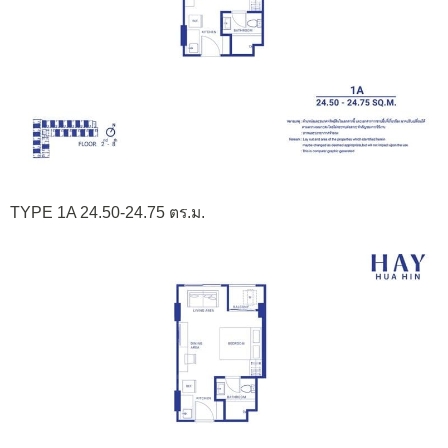
TYPE 1A 24.50-24.75 ตร.ม.