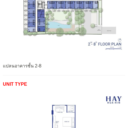
แปลนอาคารชั้น 2-8
UNIT TYPE