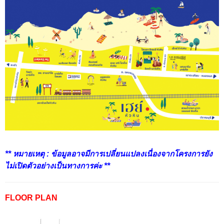
** หมายเหตุ : ข้อมูลอาจมีการเปลี่ยนแปลงเนื่องจากโครงการยัง
ไม่เปิดตัวอย่างเป็นทางการค่ะ **
FLOOR PLAN