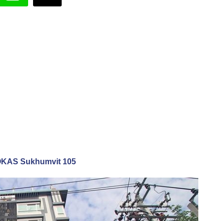
) OKAS Sukhumvit 105