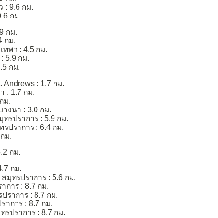
 : 9.6 กม.
.6 กม.
9 กม.
.4 กม.
งเทพฯ : 4.5 กม.
: 5.9 กม.
7.5 กม.
. Andrews : 1.7 กม.
 : 1.7 กม.
 กม.
บางนา : 3.0 กม.
สมุทรปราการ : 5.9 กม.
ุทรปราการ : 6.4 กม.
 กม.
5.2 กม.
4.7 กม.
 สมุทรปราการ : 5.6 กม.
าการ : 8.7 กม.
รปราการ : 8.7 กม.
ปราการ : 8.7 กม.
ทรปราการ : 8.7 กม.