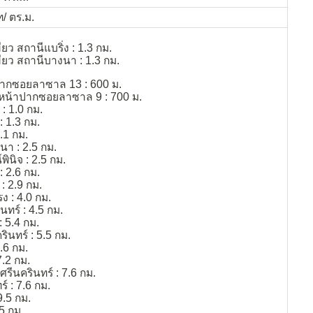
/ ตร.ม.
ยว สถานีแบริ่ง : 1.3 กม.
ียว สถานีบางนา : 1.3 กม.
ปากซอยลาซาล 13 : 600 ม.
 หน้าปากซอยลาซาล 9 : 700 ม.
 1.0 กม.
 1.3 กม.
.1 กม.
นา : 2.5 กม.
ินิจ : 2.5 กม.
: 2.6 กม.
: 2.9 กม.
ง : 4.0 กม.
นทร์ : 4.5 กม.
 5.4 กม.
ินทร์ : 5.5 กม.
.6 กม.
.2 กม.
รีนครินทร์ : 7.6 กม.
์ : 7.6 กม.
.5 กม.
5 กม.