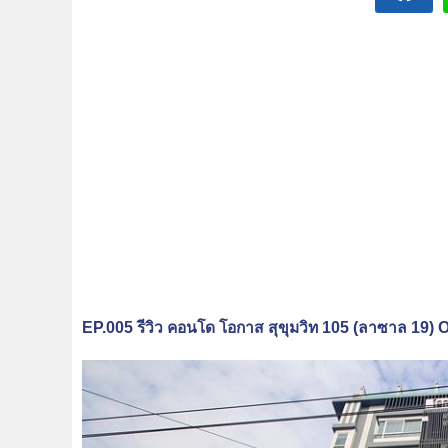
EP.005 รีวิว คอนโด โอกาส สุขุมวิท 105 (ลาซาล 19