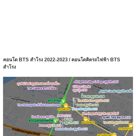
คอนโด BTS สำโรง 2022-2023 / คอนโดติดรถไฟฟ้า BTS
สำโรง