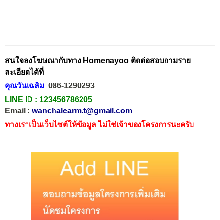
สนใจลงโฆษณากับทาง Homenayoo ติดต่อสอบถามราย
ละเอียดได้ที่
คุณวันเฉลิม
086-1290293
LINE ID :
123456786205
Email :
wanchalearm.t@gmail.com
ทางเราเป็นเว็บไซต์ให้ข้อมูล ไม่ใช่เจ้าของโครงการนะครับ