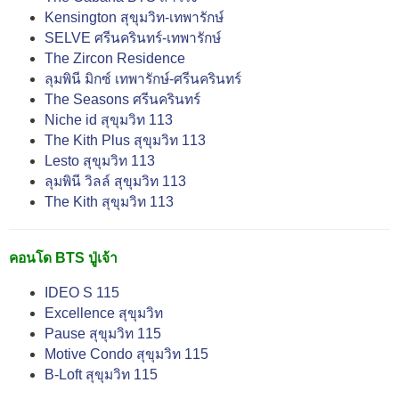
Kensington สุขุมวิท-เทพารักษ์
SELVE ศรีนครินทร์-เทพารักษ์
The Zircon Residence
ลุมพินี มิกซ์ เทพารักษ์-ศรีนครินทร์
The Seasons ศรีนครินทร์
Niche id สุขุมวิท 113
The Kith Plus สุขุมวิท 113
Lesto สุขุมวิท 113
ลุมพินี วิลล์ สุขุมวิท 113
The Kith สุขุมวิท 113
คอนโด BTS ปู่เจ้า
IDEO S 115
Excellence สุขุมวิท
Pause สุขุมวิท 115
Motive Condo สุขุมวิท 115
B-Loft สุขุมวิท 115