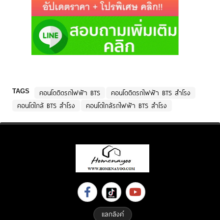
TAGS
คอนโดติดรถไฟฟ้า BTS
คอนโดติดรถไฟฟ้า BTS สำโรง
คอนโดใกล้ BTS สำโรง
คอนโดใกล้รถไฟฟ้า BTS สำโรง
แลกลิงค์