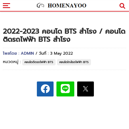
2022-2023 คอนโด BTS สำโรง / คอนโด
ติดรถไฟฟ้า BTS สำโรง
โพสโดย : ADMIN
/ วันที่ : 3 May 2022
หมวดหมู่ :
คอนโดติดรถไฟฟ้า BTS
คอนโดใกล้รถไฟฟ้า BTS