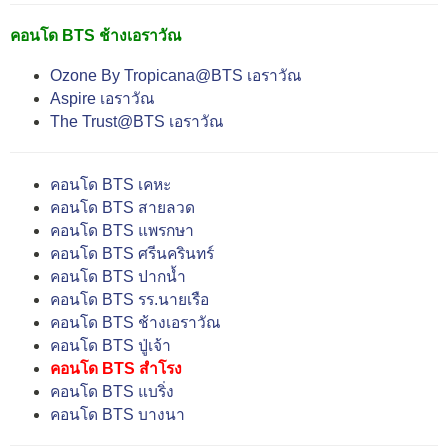
คอนโด BTS ช้างเอราวัณ
Ozone By Tropicana@BTS เอราวัณ
Aspire เอราวัณ
The Trust@BTS เอราวัณ
คอนโด BTS เคหะ
คอนโด BTS สายลวด
คอนโด BTS แพรกษา
คอนโด BTS ศรีนครินทร์
คอนโด BTS ปากน้ำ
คอนโด BTS รร.นายเรือ
คอนโด BTS ช้างเอราวัณ
คอนโด BTS ปู่เจ้า
คอนโด BTS สำโรง
คอนโด BTS แบริ่ง
คอนโด BTS บางนา