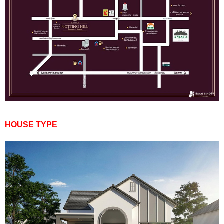
HOUSE TYPE