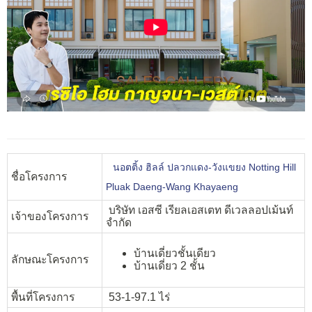
นอตติ้ง ฮิลล์ ปลวกแดง-วังแขยง Notting Hill
ชื่อโครงการ
Pluak Daeng-Wang Khayaeng
บริษัท เอสซี เรียลเอสเตท ดีเวลลอปเม้นท์
เจ้าของโครงการ
จำกัด
บ้านเดี่ยวชั้นเดียว
ลักษณะโครงการ
บ้านเดี่ยว 2 ชั้น
พื้นที่โครงการ
53-1-97.1 ไร่