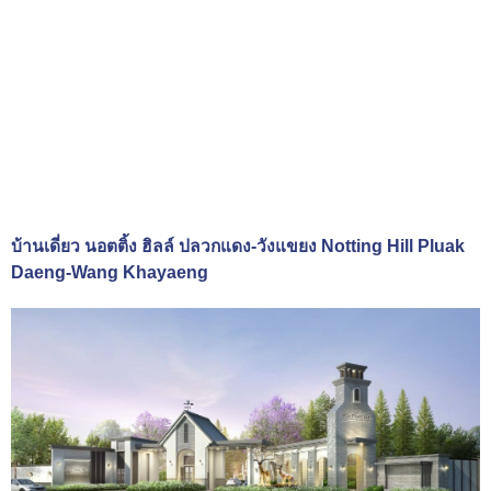
บ้านเดี่ยว นอตติ้ง ฮิลล์ ปลวกแดง-วังแขยง Notting Hill Pluak
Daeng-Wang Khayaeng