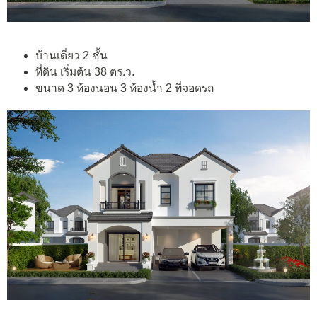
บ้านเดี่ยว 2 ชั้น
ที่ดิน เริ่มต้น 38 ตร.ว.
ขนาด 3 ห้องนอน 3 ห้องน้ำ 2 ที่จอดรถ