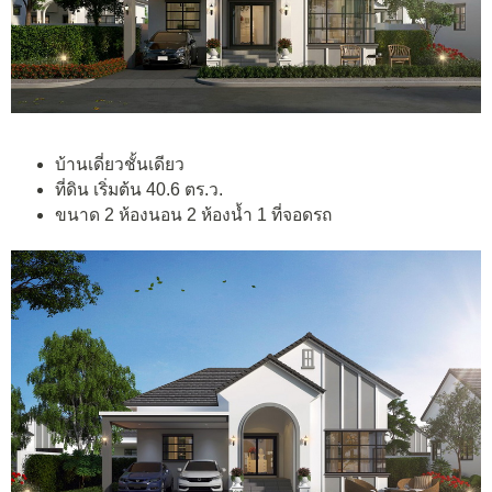
บ้านเดี่ยวชั้นเดียว
ที่ดิน เริ่มต้น 40.6 ตร.ว.
ขนาด 2 ห้องนอน 2 ห้องน้ำ 1 ที่จอดรถ