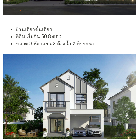
บ้านเดี่ยวชั้นเดียว
ที่ดิน เริ่มต้น 50.8 ตร.ว.
ขนาด 3 ห้องนอน 2 ห้องน้ำ 2 ที่จอดรถ