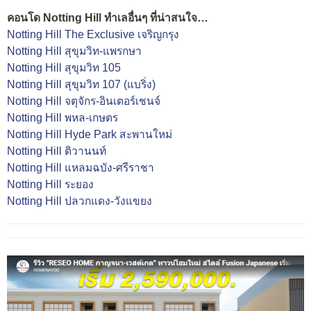
คอนโด Notting Hill ทำเลอื่นๆ ที่น่าสนใจ…
Notting Hill The Exclusive เจริญกรุง
Notting Hill สุขุมวิท-แพรกษา
Notting Hill สุขุมวิท 105
Notting Hill สุขุมวิท 107 (แบริ่ง)
Notting Hill จตุจักร-อินเตอร์เชนจ์
Notting Hill พหล-เกษตร
Notting Hill Hyde Park สะพานใหม่
Notting Hill ติวานนท์
Notting Hill แหลมฉบัง-ศรีราชา
Notting Hill ระยอง
Notting Hill ปลวกแดง-วังแขยง