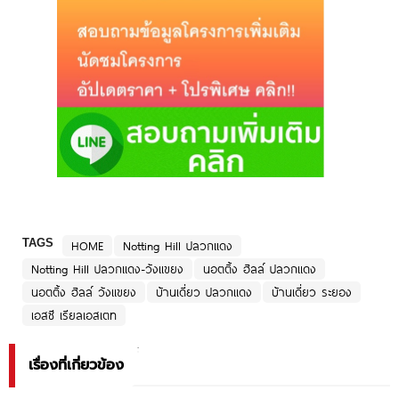
TAGS
HOME
Notting Hill ปลวกแดง
Notting Hill ปลวกแดง-วังแขยง
นอตติ้ง ฮิลล์ ปลวกแดง
นอตติ้ง ฮิลล์ วังแขยง
บ้านเดี่ยว ปลวกแดง
บ้านเดี่ยว ระยอง
เอสซี เรียลเอสเตท
เรื่องที่เกี่ยวข้อง