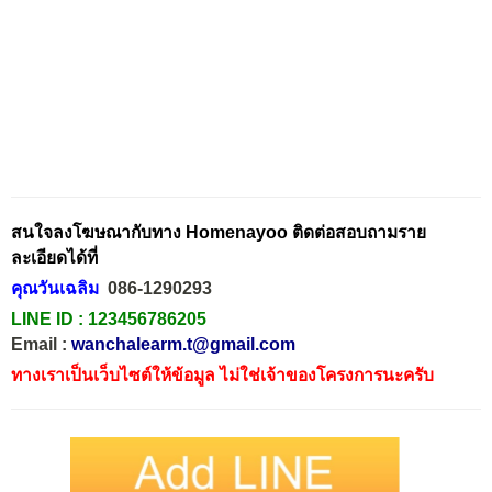
สนใจลงโฆษณากับทาง Homenayoo ติดต่อสอบถามราย
ละเอียดได้ที่
คุณวันเฉลิม
086-1290293
LINE ID :
123456786205
Email :
wanchalearm.t@gmail.com
ทางเราเป็นเว็บไซต์ให้ข้อมูล ไม่ใช่เจ้าของโครงการนะครับ