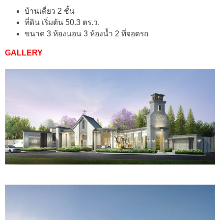
บ้านเดี่ยว 2 ชั้น
ที่ดิน เริ่มต้น 50.3 ตร.ว.
ขนาด 3 ห้องนอน 3 ห้องน้ำ 2 ที่จอดรถ
GALLERY