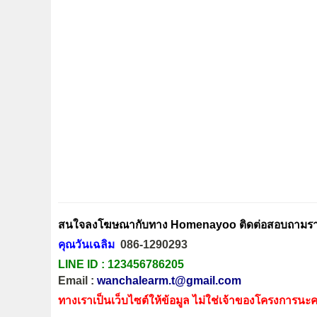
สนใจลงโฆษณากับทาง Homenayoo ติดต่อสอบถามรายล
คุณวันเฉลิม
086-1290293
LINE ID :
123456786205
Email :
wanchalearm.t@gmail.com
ทางเราเป็นเว็บไซต์ให้ข้อมูล ไม่ใช่เจ้าของโครงการนะค