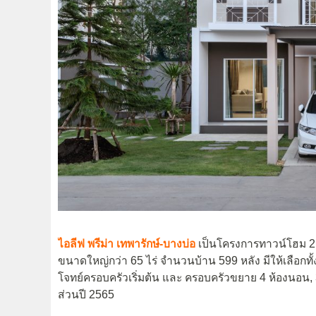
ไอลีฟ พรีม่า เทพารักษ์-บางบ่อ
เป็นโครงการทาวน์โฮม 2 ชั
ขนาดใหญ่กว่า 65 ไร่ จำนวนบ้าน 599 หลัง มีให้เลือกทั
โจทย์ครอบครัวเริ่มต้น และ ครอบครัวขยาย 4 ห้องนอน, 3
ส่วนปี 2565