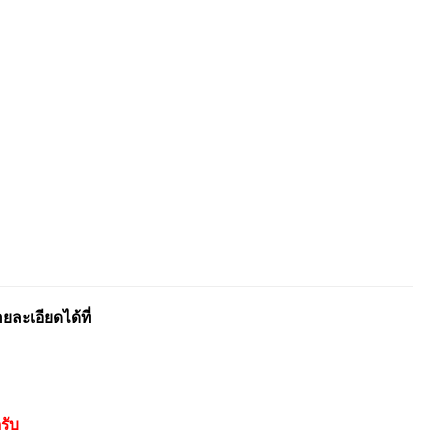
ะเอียดได้ที่
รับ