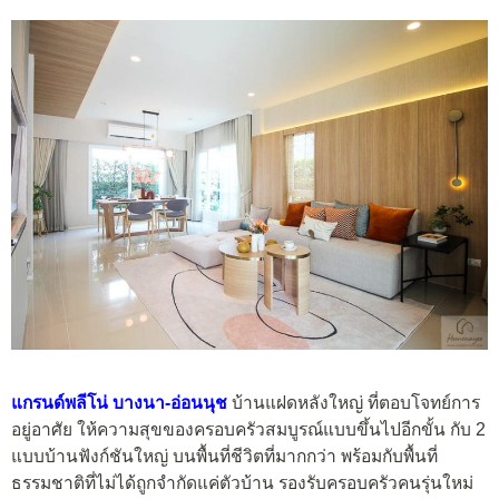
แกรนด์พลีโน่ บางนา-อ่อนนุช
บ้าน
แฝดหลังใหญ่
ที่ตอบโจทย์การ
อยู่อาศัย ให้ความสุขของครอบครัวสมบูรณ์แบบขึ้นไปอีกขั้น กับ 2
แบบบ้านฟังก์ชันใหญ่ บนพื้นที่ชีวิตที่มากกว่า พร้อมกับพื้นที่
ธรรมชาติที่ไม่ได้ถูกจำกัดแค่ตัวบ้าน รองรับครอบครัวคนรุ่นใหม่