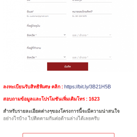
ลงทะเบียนรับสิทธิพิเศษ คลิก :
https://bit.ly/3B21H5B
สอบถามข้อมูลและโปรโมชันเพิ่มเติมโทร : 1623
สำหรับรายละเอียดต่างๆของโครงการนี้จะมีความน่าสนใจ
อย่างไรบ้าง ไปติดตามกันต่อด้านล่างได้เลยครับ