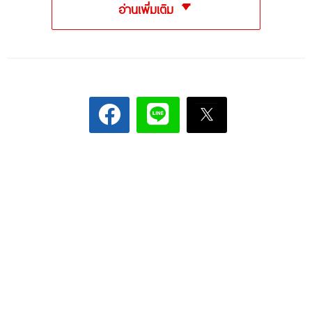
อ่านเพิ่มเติม