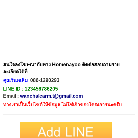
สนใจลงโฆษณากับทาง Homenayoo ติดต่อสอบถามราย
ละเอียดได้ที่
คุณวันเฉลิม
086-1290293
LINE ID :
123456786205
Email :
wanchalearm.t@gmail.com
ทางเราเป็นเว็บไซต์ให้ข้อมูล ไม่ใช่เจ้าของโครงการนะครับ