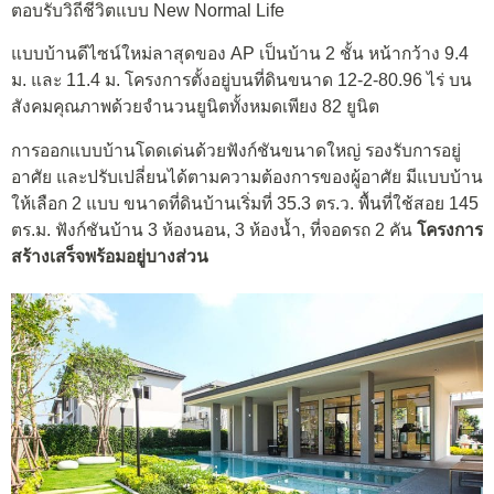
ตอบรับวิถีชีวิตแบบ New Normal Life
แบบบ้านดีไซน์ใหม่ลาสุดของ AP เป็นบ้าน 2 ชั้น หน้ากว้าง 9.4
ม. และ 11.4 ม. โครงการตั้งอยู่บนที่ดินขนาด 12-2-80.96 ไร่ บน
สังคมคุณภาพด้วยจำนวนยูนิตทั้งหมดเพียง 82 ยูนิต
การออกแบบบ้านโดดเด่นด้วยฟังก์ชันขนาดใหญ่ รองรับการอยู่
อาศัย และปรับเปลี่ยนได้ตามความต้องการของผู้อาศัย มีแบบบ้าน
ให้เลือก 2 แบบ ขนาดที่ดินบ้านเริ่มที่ 35.3 ตร.ว. พื้นที่ใช้สอย 145
ตร.ม. ฟังก์ชันบ้าน 3 ห้องนอน, 3 ห้องน้ำ, ที่จอดรถ 2 คัน
โครงการ
สร้างเสร็จพร้อมอยู่บางส่วน