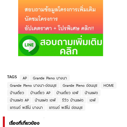
TAGS
AP
Grande Pleno บางนา
Grande Pleno บางนา-อ่อนนุช
Grande Pleno อ่อนนุช
HOME
บ้านเดี่ยว
บ้านเดี่ยว AP
บ้านเดี่ยว เอพี
บ้านแฝด
บ้านแฝด AP
บ้านแฝด เอพี
รีวิว บ้านแฝด
เอพี
แกรนด์ พลีโน่ บางนา
แกรนด์ พลีโน่ อ่อนนุช
เรื่องที่เกี่ยวข้อง